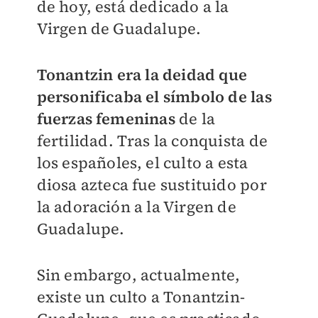
de hoy, está dedicado a la
Virgen de Guadalupe.
To
nantzin era la deidad que
personificaba el símbolo de las
fuerzas femeninas
de la
fertilidad. Tras la conquista de
los españoles, el culto a esta
diosa azteca fue sustituido por
la adoración a la Virgen de
Guadalupe.
Sin embargo, actualmente,
existe un culto a Tonantzin-