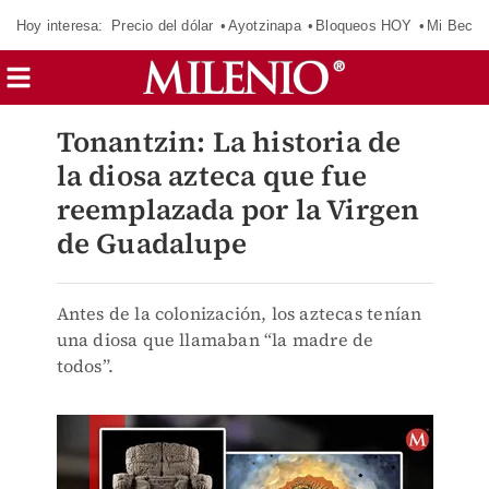
Hoy interesa:
Precio del dólar
Ayotzinapa
Bloqueos HOY
Mi Beca 
Tonantzin: La historia de
la diosa azteca que fue
reemplazada por la Virgen
de Guadalupe
Antes de la colonización, los aztecas tenían
una diosa que llamaban “la madre de
todos”.