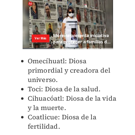
Omecíhuatl: Diosa
primordial y creadora del
universo.
Toci: Diosa de la salud.
Cihuacóatl: Diosa de la vida
y la muerte.
Coatlicue: Diosa de la
fertilidad.