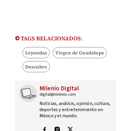
TAGS RELACIONADOS:
Leyendas
Virgen de Guadalupe
Descubre
Milenio Digital
digital@milenio.com
Noticias, análisis, opinión, cultura,
deportes y entretenimiento en
México y el mundo.