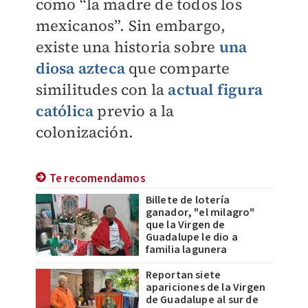
como “la madre de todos los
mexicanos”. Sin embargo,
existe una historia sobre
una
diosa azteca
que comparte
similitudes con la
actual figura
católica
previo a la
colonización.
Te recomendamos
Billete de lotería
ganador, "el milagro"
que la Virgen de
Guadalupe le dio a
familia lagunera
Reportan siete
apariciones de la Virgen
de Guadalupe al sur de