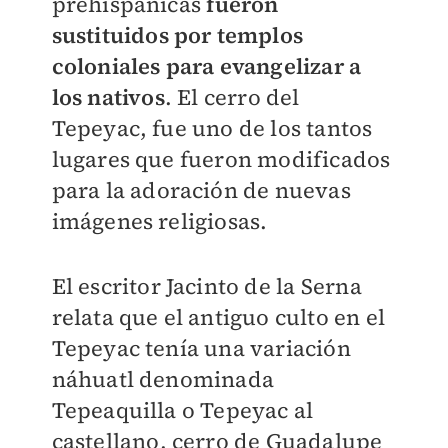
prehispánicas
fueron
sustituidos por templos
coloniales para evangelizar a
los nativos
. El cerro del
Tepeyac, fue uno de los tantos
lugares que fueron modificados
para la adoración de nuevas
imágenes religiosas.
El escritor Jacinto de la Serna
relata que el antiguo culto en el
Tepeyac tenía una variación
náhuatl denominada
Tepeaquilla o Tepeyac al
castellano, cerro de Guadalupe