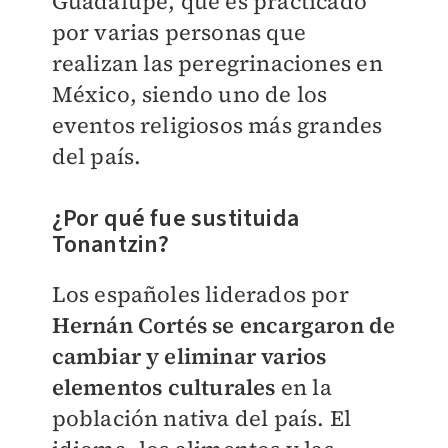
Guadalupe, que es practicado
por varias personas que
realizan las peregrinaciones en
México, siendo uno de los
eventos religiosos más grandes
del país.
¿Por qué fue sustituida
Tonantzin?
Los españoles liderados por
Hernán Cortés se encargaron de
cambiar y eliminar varios
elementos
culturales
en la
población nativa del país. El