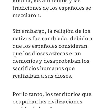
idioma, los alimentos y las
tradiciones de los españoles se
mezclaron.
Sin embargo, la religión de los
nativos fue cambiada, debido a
que los españoles consideran
que los dioses aztecas eran
demonios y desaprobaban los
sacrificios humanos que
realizaban a sus dioses.
Por lo tanto, los territorios que
ocupaban las civilizaciones