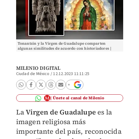
Tonantzin y la Virgen de Guadalupe comparten
algunas similitudes de acuerdo con historiadores |
MILENIO
MILENIO DIGITAL
Ciudad de México
/
12.12.2023 11:11:25
Únete al canal de Milenio
La
Virgen de Guadalupe
es la
imagen religiosa más
importante del país, reconocida