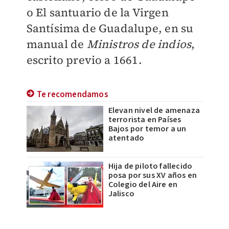
o El santuario de la Virgen
Santísima de Guadalupe, en su
manual de
Ministros de indios
,
escrito previo a 1661.
Te recomendamos
Elevan nivel de amenaza
terrorista en Países
Bajos por temor a un
atentado
Hija de piloto fallecido
posa por sus XV años en
Colegio del Aire en
Jalisco