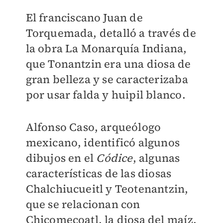
El franciscano Juan de
Torquemada, detalló a través de
la obra La Monarquía Indiana,
que Tonantzin era una diosa de
gran belleza y se caracterizaba
por usar falda y huipil blanco.
Alfonso Caso, arqueólogo
mexicano, identificó algunos
dibujos en el
Códice
, algunas
características de las diosas
Chalchiucueitl y Teotenantzin,
que se relacionan con
Chicomecoatl, la diosa del maíz.