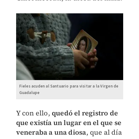
Fieles acuden al Santuario para visitar a la Virgen de
Guadalupe
Y con ello,
quedó el registro de
que existía un lugar en el que se
veneraba a una diosa
, que al día