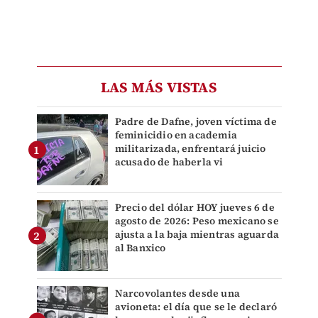
LAS MÁS VISTAS
Padre de Dafne, joven víctima de
feminicidio en academia
militarizada, enfrentará juicio
acusado de haberla vi
Precio del dólar HOY jueves 6 de
agosto de 2026: Peso mexicano se
ajusta a la baja mientras aguarda
al Banxico
Narcovolantes desde una
avioneta: el día que se le declaró