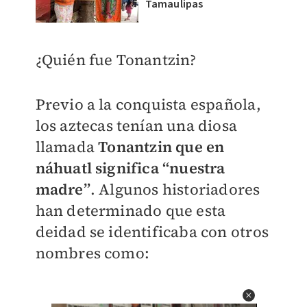
Tamaulipas
¿Quién fue Tonantzin?
Previo a la conquista española,
los aztecas tenían una diosa
llamada
Tonantzin que en
náhuatl significa “nuestra
madre”
. Algunos historiadores
han determinado que esta
deidad se identificaba con otros
nombres como: