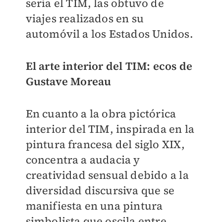
sería el TIM, las obtuvo de
viajes realizados en su
automóvil a los Estados Unidos.
El arte interior del TIM: ecos de
Gustave Moreau
En cuanto a la obra pictórica
interior del TIM, inspirada en la
pintura francesa del siglo XIX,
concentra a audacia y
creatividad sensual debido a la
diversidad discursiva que se
manifiesta en una pintura
simbolista que oscila entre