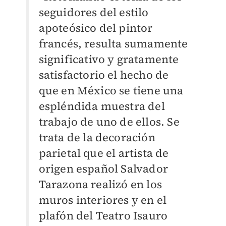
seguidores del estilo
apoteósico del pintor
francés, resulta sumamente
significativo y gratamente
satisfactorio el hecho de
que en México se tiene una
espléndida muestra del
trabajo de uno de ellos. Se
trata de la decoración
parietal que el artista de
origen español Salvador
Tarazona realizó en los
muros interiores y en el
plafón del Teatro Isauro