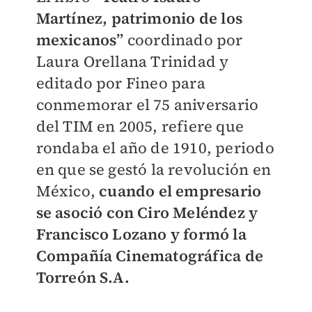
Martínez, patrimonio de los
mexicanos”
coordinado por
Laura Orellana Trinidad y
editado por Fineo para
conmemorar el 75 aniversario
del TIM en 2005, refiere que
rondaba el año de 1910, periodo
en que se gestó la revolución en
México,
cuando el empresario
se asoció con Ciro Meléndez y
Francisco Lozano y formó la
Compañía Cinematográfica de
Torreón S.A.