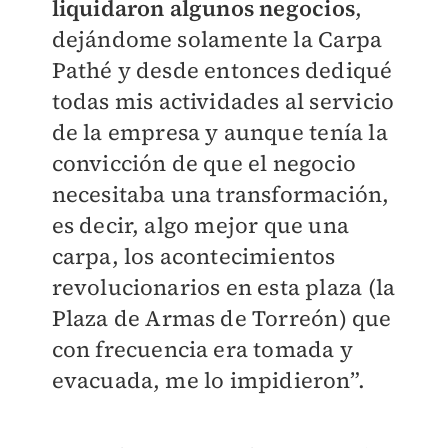
liquidaron algunos negocios
,
dejándome solamente la Carpa
Pathé y desde entonces dediqué
todas mis actividades al servicio
de la empresa y aunque tenía la
convicción de que el negocio
necesitaba una transformación,
es decir, algo mejor que una
carpa, los acontecimientos
revolucionarios en esta plaza (la
Plaza de Armas de Torreón) que
con frecuencia era tomada y
evacuada, me lo impidieron”.