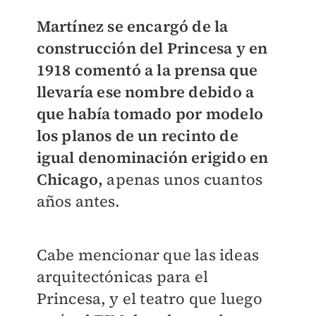
Martínez se encargó de la
construcción del Princesa y en
1918 comentó a la prensa que
llevaría ese nombre debido a
que había tomado por modelo
los planos de un recinto de
igual denominación erigido en
Chicago,
apenas unos cuantos
años antes.
Cabe mencionar que las ideas
arquitectónicas para el
Princesa, y el teatro que luego