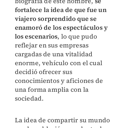
biografía de este hombre,
se
fortalece la idea de que fue un
viajero sorprendido que se
enamoró de los espectáculos y
los escenarios
, lo que pudo
reflejar en sus empresas
cargadas de una vitalidad
enorme, vehículo con el cual
decidió ofrecer sus
conocimientos y aficiones de
una forma amplia con la
sociedad.
La idea de compartir su mundo