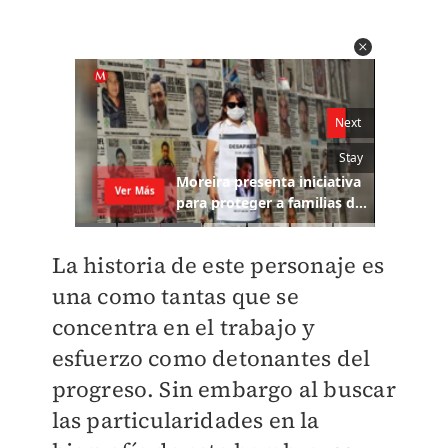
La historia de este personaje es
una como tantas que se
concentra en el trabajo y
esfuerzo como detonantes del
progreso. Sin embargo al buscar
las particularidades en la