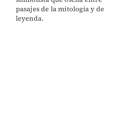
pasajes de la mitología y de
leyenda.