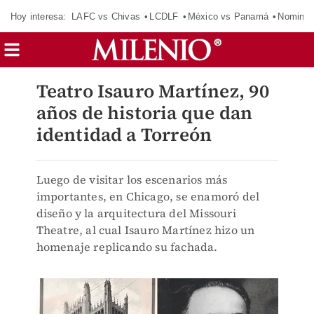
Hoy interesa:
LAFC vs Chivas
LCDLF
México vs Panamá
Nomina
Teatro Isauro Martínez, 90
años de historia que dan
identidad a Torreón
Luego de visitar los escenarios más
importantes, en Chicago, se enamoró del
diseño y la arquitectura del Missouri
Theatre, al cual Isauro Martínez hizo un
homenaje replicando su fachada.