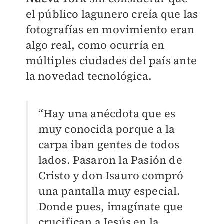
el público lagunero creía que las
fotografías en movimiento eran
algo real, como ocurría en
múltiples ciudades del país ante
la novedad tecnológica.
“Hay una anécdota que es
muy conocida porque a la
carpa iban gentes de todos
lados. Pasaron la Pasión de
Cristo y don Isauro compró
una pantalla muy especial.
Donde pues, imagínate que
crucifican a Jesús en la