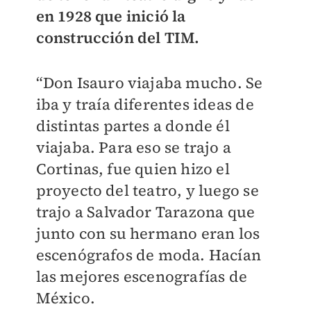
en 1928 que inició la
construcción del TIM.
“Don Isauro viajaba mucho. Se
iba y traía diferentes ideas de
distintas partes a donde él
viajaba. Para eso se trajo a
Cortinas, fue quien hizo el
proyecto del teatro, y luego se
trajo a Salvador Tarazona que
junto con su hermano eran los
escenógrafos de moda. Hacían
las mejores escenografías de
México.