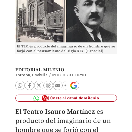
El TIM es producto del imaginario de un hombre que se
forjó con el pensamiento del siglo XIX. (Especial)
EDITORIAL MILENIO
Torreón, Coahuila.
/
09.02.2020 13:02:03
Únete al canal de Milenio
El
Teatro Isauro Martínez
es
producto del imaginario de un
hombre que se forjó con el