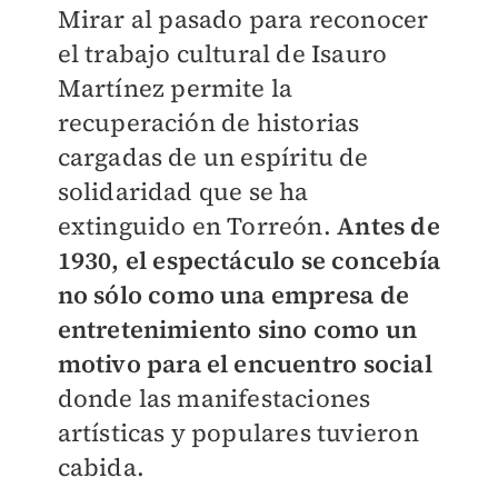
Mirar al pasado para reconocer
el trabajo cultural de Isauro
Martínez permite la
recuperación de historias
cargadas de un espíritu de
solidaridad que se ha
extinguido en Torreón.
Antes de
1930, el espectáculo se concebía
no sólo como una empresa de
entretenimiento sino como un
motivo para el encuentro social
donde las manifestaciones
artísticas y populares tuvieron
cabida.