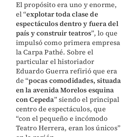
El propósito era uno y enorme,
el “
explotar toda clase de
espectáculos dentro y fuera del
país y construir teatros
”, lo que
impulsó como primera empresa
la Carpa Pathé. Sobre el
particular el historiador
Eduardo Guerra refirió que era
de “
pocas comodidades, situada
en la avenida Morelos esquina
con Cepeda
” siendo el principal
centro de espectáculos, que
“con el pequeño e incómodo
Teatro Herrera, eran los únicos”