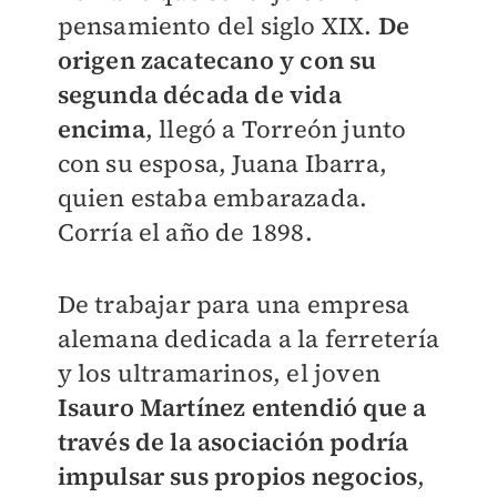
pensamiento del siglo XIX.
De
origen zacatecano y con su
segunda década de vida
encima
, llegó a Torreón junto
con su esposa, Juana Ibarra,
quien estaba embarazada.
Corría el año de 1898.
De trabajar para una empresa
alemana dedicada a la ferretería
y los ultramarinos, el joven
Isauro Martínez entendió que a
través de la asociación podría
impulsar sus propios negocios
,