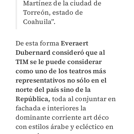
Martínez de la ciudad de
Torreón, estado de
Coahuila”.
De esta forma
Everaert
Dubernard consideró que al
TIM se le puede considerar
como uno de los teatros más
representativos no sólo en el
norte del país sino de la
República,
toda al conjuntar en
fachada e interiores la
dominante corriente art déco
con estilos árabe y ecléctico en