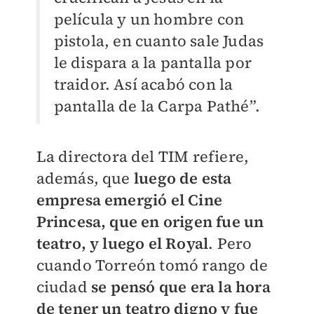
película y un hombre con
pistola, en cuanto sale Judas
le dispara a la pantalla por
traidor. Así acabó con la
pantalla de la Carpa Pathé”.
La directora del TIM refiere,
además, que
luego de esta
empresa emergió el Cine
Princesa, que en origen fue un
teatro, y luego el Royal
. Pero
cuando Torreón tomó rango de
ciudad
se pensó que era la hora
de tener un teatro digno y fue