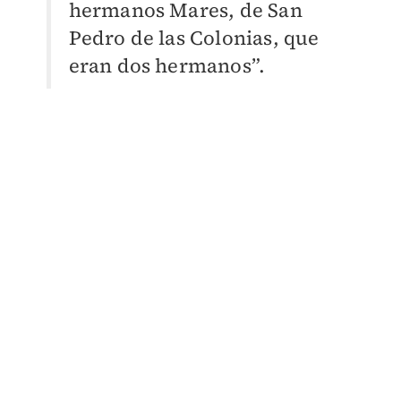
hermanos Mares, de San
Pedro de las Colonias, que
eran dos hermanos”.