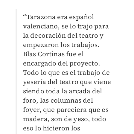
“Tarazona era español
valenciano, se lo trajo para
la decoración del teatro y
empezaron los trabajos.
Blas Cortinas fue el
encargado del proyecto.
Todo lo que es el trabajo de
yesería del teatro que viene
siendo toda la arcada del
foro, las columnas del
foyer, que pareciera que es
madera, son de yeso, todo
eso lo hicieron los