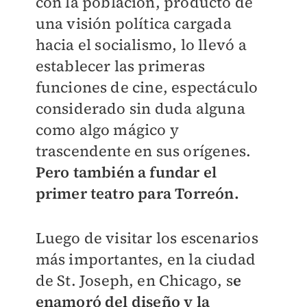
con la población, producto de
una visión política cargada
hacia el socialismo, lo llevó a
establecer las primeras
funciones de cine, espectáculo
considerado sin duda alguna
como algo mágico y
trascendente en sus orígenes.
Pero también a fundar el
primer teatro para Torreón.
Luego de visitar los escenarios
más importantes, en la ciudad
de St. Joseph, en Chicago, s
e
enamoró del diseño y la