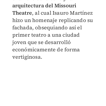
arquitectura del Missouri
Theatre
, al cual Isauro Martínez
hizo un homenaje replicando su
fachada, obsequiando así el
primer teatro a una ciudad
joven que se desarrolló
económicamente de forma
vertiginosa.