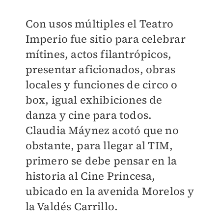
Con usos múltiples el Teatro
Imperio fue sitio para celebrar
mítines, actos filantrópicos,
presentar aficionados, obras
locales y funciones de circo o
box, igual exhibiciones de
danza y cine para todos.
Claudia Máynez acotó que no
obstante, para llegar al TIM,
primero se debe pensar en la
historia al Cine Princesa,
ubicado en la avenida Morelos y
la Valdés Carrillo.