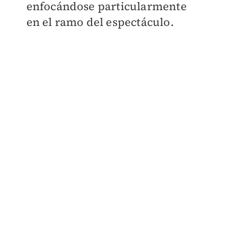
enfocándose particularmente
en el ramo del espectáculo.