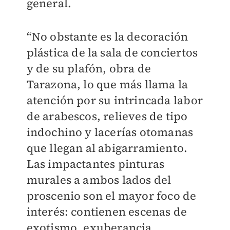
general.
“No obstante es la decoración
plástica de la sala de conciertos
y de su plafón, obra de
Tarazona, lo que más llama la
atención por su intrincada labor
de arabescos, relieves de tipo
indochino y lacerías otomanas
que llegan al abigarramiento.
Las impactantes pinturas
murales a ambos lados del
proscenio son el mayor foco de
interés: contienen escenas de
exotismo, exuberancia,