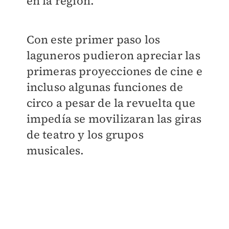
en la región.
Con este primer paso los
laguneros pudieron apreciar las
primeras proyecciones de cine e
incluso algunas funciones de
circo a pesar de la revuelta que
impedía se movilizaran las giras
de teatro y los grupos
musicales.