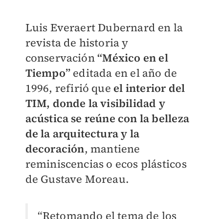
Luis Everaert Dubernard en la
revista de historia y
conservación
“México en el
Tiempo”
editada en el año de
1996, refirió que
el interior del
TIM, donde la visibilidad y
acústica se reúne con la belleza
de la arquitectura y la
decoración
, mantiene
reminiscencias o ecos plásticos
de Gustave Moreau.
“Retomando el tema de los