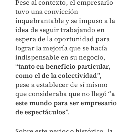
Pese al contexto, el empresario
tuvo una convicción
inquebrantable y se impuso a la
idea de seguir trabajando en
espera de la oportunidad para
lograr la mejoría que se hacía
indispensable en su negocio,
“
tanto en beneficio particular,
como el de la colectividad
”,
pese a establecer de sí mismo
que consideraba que no llegó “
a
este mundo para ser empresario
de espectáculos
”.
Sobre este periodo histórico, la