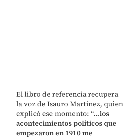
El libro de referencia recupera
la voz de Isauro Martínez, quien
explicó ese momento: “...
los
acontecimientos políticos que
empezaron en 1910 me