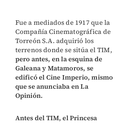
Fue a mediados de 1917 que la
Compañía Cinematográfica de
Torreón S.A. adquirió los
terrenos donde se sitúa el TIM,
pero antes, en la esquina de
Galeana y Matamoros, se
edificó el Cine Imperio, mismo
que se anunciaba en La
Opinión.
Antes del TIM, el Princesa