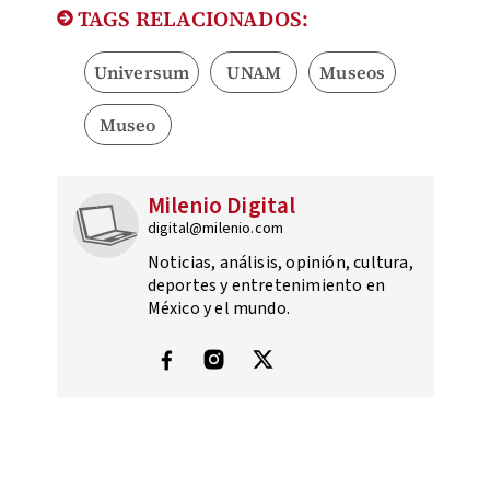
TAGS RELACIONADOS:
Universum
UNAM
Museos
Museo
Milenio Digital
digital@milenio.com
Noticias, análisis, opinión, cultura,
deportes y entretenimiento en
México y el mundo.