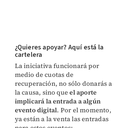
¿Quieres apoyar? Aquí está la
cartelera
La iniciativa funcionará por
medio de cuotas de
recuperación, no sólo donarás a
la causa, sino que
el aporte
implicará la entrada a algún
evento digital
. Por el momento,
ya están a la venta las entradas
para estos eventos: