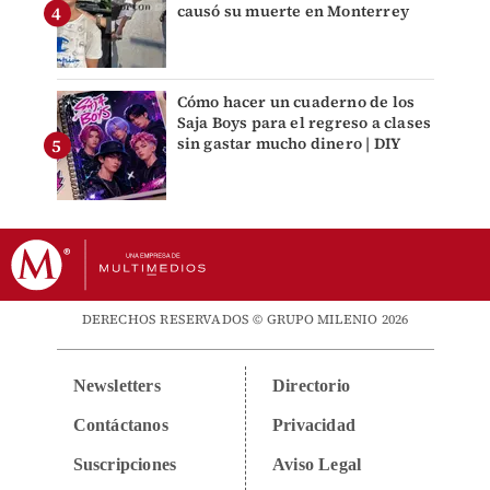
causó su muerte en Monterrey
Cómo hacer un cuaderno de los
Saja Boys para el regreso a clases
sin gastar mucho dinero | DIY
DERECHOS RESERVADOS © GRUPO MILENIO 2026
Newsletters
Directorio
Contáctanos
Privacidad
Suscripciones
Aviso Legal