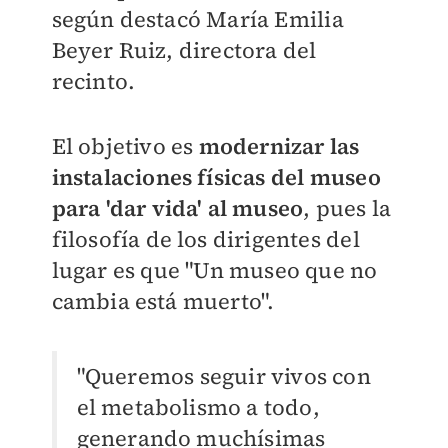
según destacó María Emilia
Beyer Ruiz, directora del
recinto.
El objetivo es
modernizar las
instalaciones físicas del museo
para 'dar vida' al museo
, pues la
filosofía de los dirigentes del
lugar es que "
Un museo que no
cambia está muerto
".
"
Queremos seguir vivos con
el metabolismo a todo,
generando muchísimas