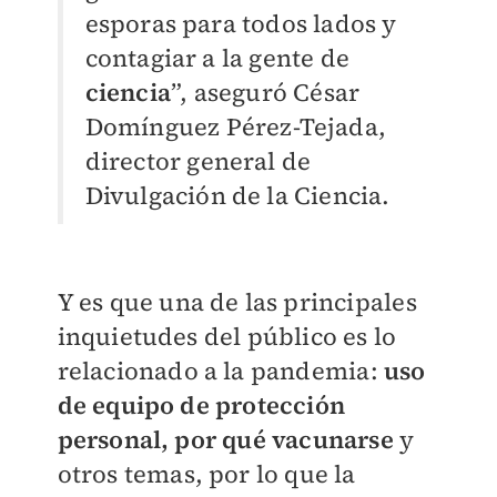
esporas para todos lados y
contagiar a la gente de
ciencia
”, aseguró César
Domínguez
Pérez-Tejada,
director general de
Divulgación de la Ciencia.
Y es que una de las principales
inquietudes del público es lo
relacionado a la pandemia:
uso
de equipo de protección
personal, por qué vacunarse
y
otros temas, por lo que la