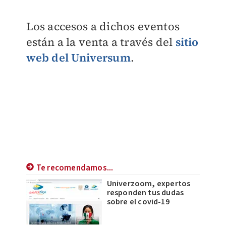
Los accesos a dichos eventos
están a la venta a través del
sitio
web del Universum
.
Te recomendamos...
Univerzoom, expertos
responden tus dudas
sobre el covid-19