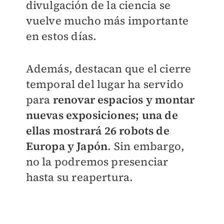
divulgación de la ciencia se
vuelve mucho más importante
en estos días.
Además, destacan que el cierre
temporal del lugar ha servido
para
renovar espacios y montar
nuevas exposiciones; una de
ellas mostrará
26 robots de
Europa y Japón
. Sin embargo,
no la podremos presenciar
hasta su reapertura.