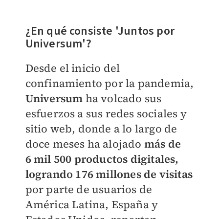
¿En qué consiste 'Juntos por
Universum'?
Desde el inicio del
confinamiento por la pandemia,
Universum
ha volcado sus
esfuerzos a sus redes sociales y
sitio web, donde a lo largo de
doce meses ha alojado
más de
6
mil 500 productos digitales,
logrando
176 millones de visitas
por parte de usuarios de
América Latina, España y