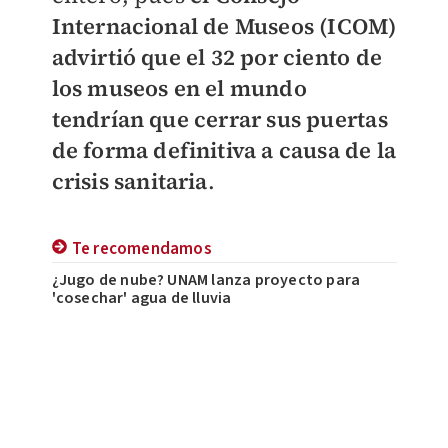
Internacional de Museos (ICOM)
advirtió que el 32 por ciento de
los museos en el mundo
tendrían que cerrar sus puertas
de forma definitiva a causa de la
crisis sanitaria
.
Te recomendamos
¿Jugo de nube? UNAM lanza proyecto para
'cosechar' agua de lluvia