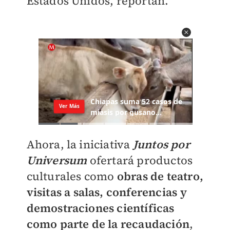
Estados Unidos, reportan.
Ahora, la iniciativa
Juntos por
Universum
ofertará productos
culturales como
o
bras de teatro,
visitas a salas, conferencias y
demostraciones científicas
como parte de la recaudación
,