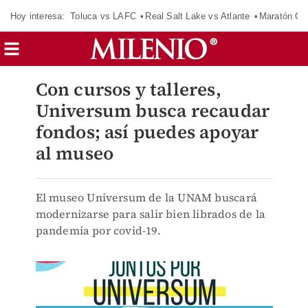
Hoy interesa:
Toluca vs LAFC
Real Salt Lake vs Atlante
Maratón C
Con cursos y talleres,
Universum busca recaudar
fondos; así puedes apoyar
al museo
El museo Universum de la UNAM buscará
modernizarse para salir bien librados de la
pandemia por covid-19.