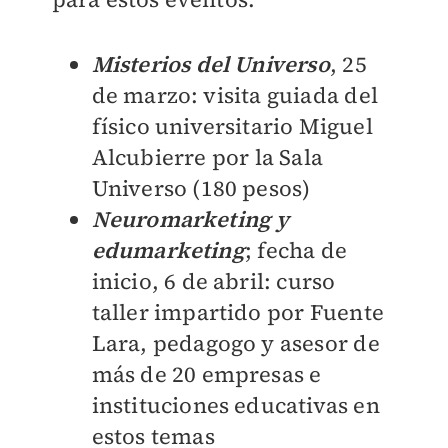
Misterios del Universo
, 25
de marzo: visita guiada d
el
físico universitario Miguel
Alcubierre
por la
Sala
Universo (180 pesos)
Neuromarketing y
edumarketing
; fecha de
inicio, 6 de abril: curso
taller impartido por
Fuente
Lara, pedagogo y asesor de
más de 20 empresas e
instituciones educativas en
estos temas