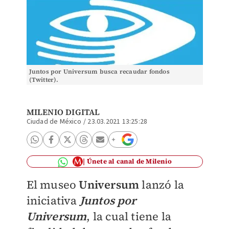
Juntos por Universum busca recaudar fondos
(Twitter).
MILENIO DIGITAL
Ciudad de México
/
23.03.2021 13:25:28
Únete al canal de Milenio
El museo
Universum
lanzó la
iniciativa
Juntos por
Universum
, la cual tiene la