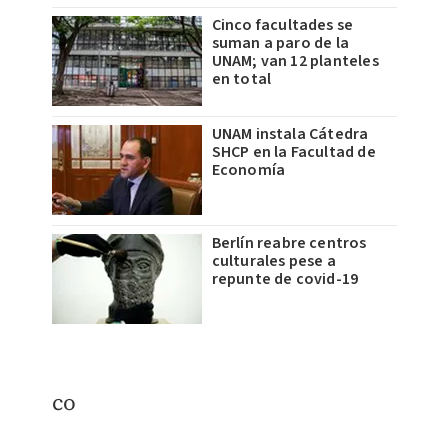
Cinco facultades se
suman a paro de la
UNAM; van 12 planteles
en total
UNAM instala Cátedra
SHCP en la Facultad de
Economía
Berlín reabre centros
culturales pese a
repunte de covid-19
co