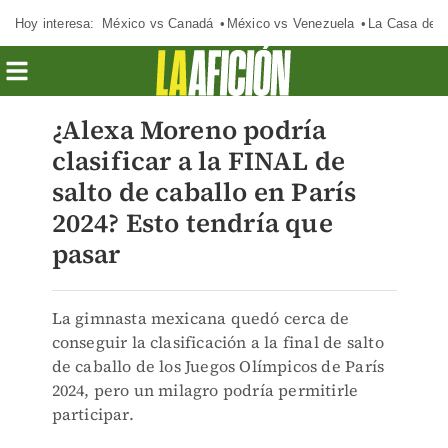
Hoy interesa:
México vs Canadá
México vs Venezuela
La Casa de 
¿Alexa Moreno podría
clasificar a la FINAL de
salto de caballo en París
2024? Esto tendría que
pasar
La gimnasta mexicana quedó cerca de
conseguir la clasificación a la final de salto
de caballo de los Juegos Olímpicos de París
2024, pero un milagro podría permitirle
participar.