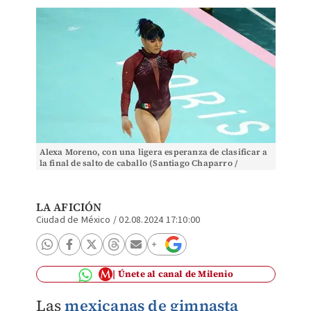
Alexa Moreno, con una ligera esperanza de clasificar a
la final de salto de caballo (Santiago Chaparro /
Multimedios)
LA AFICIÓN
Ciudad de México
/
02.08.2024 17:10:00
Únete al canal de Milenio
Las
mexicanas de gimnasta