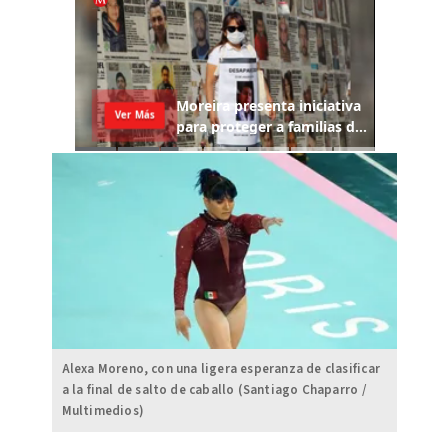
Alexa Moreno, con una ligera esperanza de clasificar
a la final de salto de caballo (Santiago Chaparro /
Multimedios)