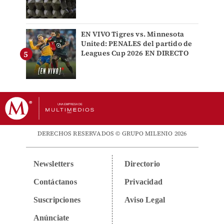
EN VIVO Tigres vs. Minnesota
United: PENALES del partido de
Leagues Cup 2026 EN DIRECTO
DERECHOS RESERVADOS © GRUPO MILENIO 2026
Newsletters
Directorio
Contáctanos
Privacidad
Suscripciones
Aviso Legal
Anúnciate