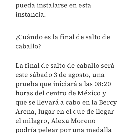
pueda instalarse en esta
instancia.
¿Cuándo es la final de salto de
caballo?
La final de salto de caballo será
este sábado 3 de agosto, una
prueba que iniciará a las 08:20
horas del centro de México y
que se llevará a cabo en la Bercy
Arena, lugar en el que de llegar
el milagro, Alexa Moreno
podría pelear por una medalla