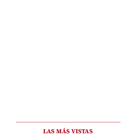
LAS MÁS VISTAS