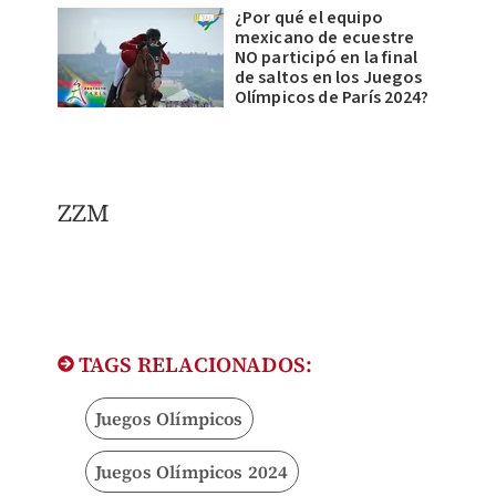
¿Por qué el equipo
mexicano de ecuestre
NO participó en la final
de saltos en los Juegos
Olímpicos de París 2024?
ZZM
TAGS RELACIONADOS:
Juegos Olímpicos
Juegos Olímpicos 2024