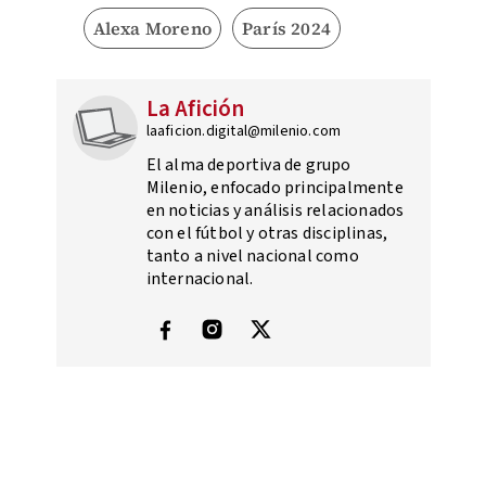
Alexa Moreno
París 2024
La Afición
laaficion.digital@milenio.com
El alma deportiva de grupo
Milenio, enfocado principalmente
en noticias y análisis relacionados
con el fútbol y otras disciplinas,
tanto a nivel nacional como
internacional.