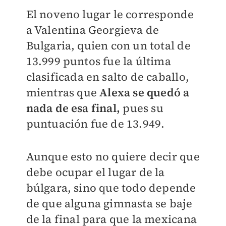
El noveno lugar le corresponde
a Valentina Georgieva de
Bulgaria, quien con un total de
13.999 puntos fue la última
clasificada en salto de caballo,
mientras que
Alexa se quedó a
nada de esa final,
pues su
puntuación fue de 13.949.
Aunque esto no quiere decir que
debe ocupar el lugar de la
búlgara, sino que todo depende
de que alguna gimnasta se baje
de la final para que la mexicana