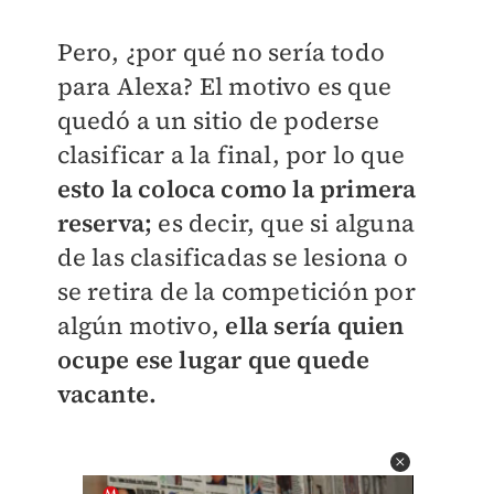
Pero, ¿por qué no sería todo
para Alexa? El motivo es que
quedó a un sitio de poderse
clasificar a la final, por lo que
esto la coloca como la primera
reserva;
es decir, que si alguna
de las clasificadas se lesiona o
se retira de la competición por
algún motivo,
ella sería quien
ocupe ese lugar que quede
vacante.