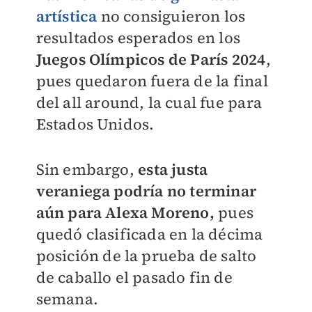
artística
no consiguieron los
resultados esperados en los
Juegos Olímpicos de París 2024
,
pues quedaron fuera de la final
del all around, la cual fue para
Estados Unidos.
Sin embargo,
esta justa
veraniega podría no terminar
aún para Alexa Moreno,
pues
quedó clasificada en la décima
posición de la prueba de salto
de caballo el pasado fin de
semana.