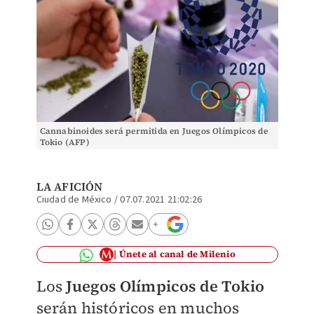
Cannabinoides será permitida en Juegos Olímpicos de
Tokio (AFP)
LA AFICIÓN
Ciudad de México
/
07.07.2021 21:02:26
Únete al canal de Milenio
Los
Juegos Olímpicos de Tokio
serán históricos en muchos