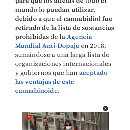
para que los atletas de todo el
mundo lo puedan utilizar,
debido a que el cannabidiol fue
retirado de la lista de sustancias
prohibidas
de la
Agencia
Mundial Anti-Dopaje
en 2018,
sumándose a una larga lista de
organizaciones internacionales
y gobiernos que han
aceptado
las ventajas de este
cannabinoide
.