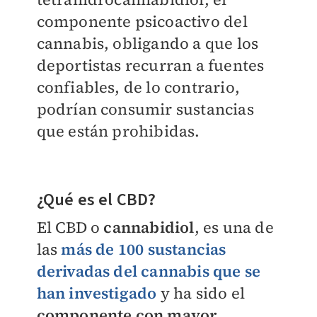
componente psicoactivo del
cannabis, obligando a que los
deportistas recurran a fuentes
confiables, de lo contrario,
podrían consumir sustancias
que están prohibidas.
¿Qué es el CBD?
El CBD o
cannabidiol
, es una de
las
más de 100 sustancias
derivadas del cannabis que se
han investigado
y ha sido el
componente con mayor