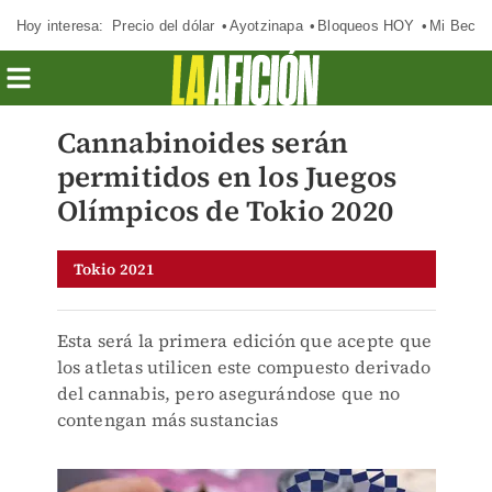
Hoy interesa:
Precio del dólar
Ayotzinapa
Bloqueos HOY
Mi Beca 
Cannabinoides serán
permitidos en los Juegos
Olímpicos de Tokio 2020
Tokio 2021
Esta será la primera edición que acepte que
los atletas utilicen este compuesto derivado
del cannabis, pero asegurándose que no
contengan más sustancias