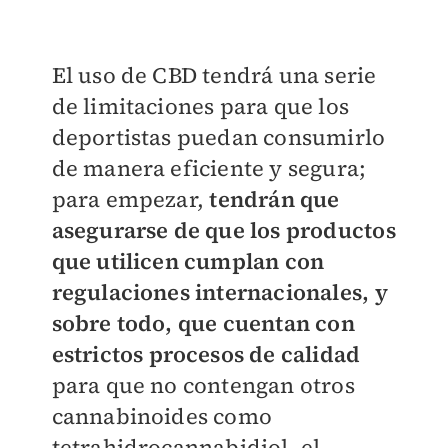
El uso de CBD tendrá una serie
de limitaciones para que los
deportistas puedan consumirlo
de manera eficiente y segura;
para empezar,
tendrán que
asegurarse de que los productos
que utilicen cumplan con
regulaciones internacionales, y
sobre todo, que cuentan con
estrictos procesos de calidad
para que no contengan otros
cannabinoides como
tetrahidrocannabidiol, el