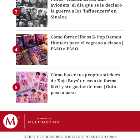
avioneta: el día que se le declaró
la guerra a los 'influencers' en
Sinaloa
Cómo forrar libros K-Pop Demon
Hunters para el regreso a clases |
PASO a PASO
Cómo hacer tus propios stickers
de 'Saja Boys' en casa de forma
fácil y sin gastar de más | Guía
paso a paso
DERECHOS RESERVADOS © GRUPO MILENIO 2026