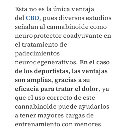
Esta no es la única ventaja
del
CBD
, pues diversos estudios
señalan al cannabinoide como
neuroprotector coadyuvante en
el tratamiento de
padecimientos
neurodegenerativos.
En el caso
de los deportistas, las ventajas
son amplias, gracias a su
eficacia para tratar el dolor
, ya
que el uso correcto de este
cannabinoide puede ayudarlos
a tener mayores cargas de
entrenamiento con menores