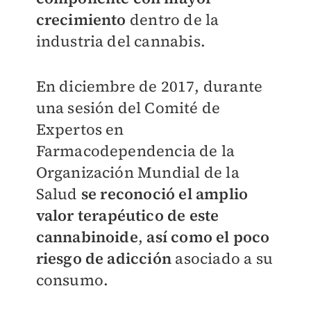
crecimiento
dentro de la
industria del cannabis.
En diciembre de 2017, durante
una sesión del Comité de
Expertos en
Farmacodependencia de la
Organización Mundial de la
Salud
se reconoció el amplio
valor terapéutico de este
cannabinoide
,
así como el poco
riesgo de adicción
asociado a su
consumo.