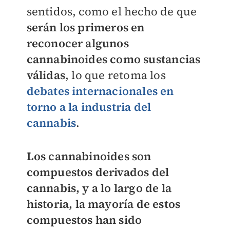
sentidos, como el hecho de que
serán los primeros en
reconocer algunos
cannabinoides como sustancias
válidas
, lo que retoma los
debates internacionales en
torno a la industria del
cannabis
.
Los cannabinoides son
compuestos derivados del
cannabis, y a lo largo de la
historia, la mayoría de estos
compuestos han sido