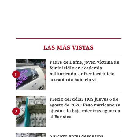
LAS MÁS VISTAS
Padre de Dafne, joven víctima de
feminicidio en academia
militarizada, enfrentará juicio
acusado de haberla vi
Precio del dólar HOY jueves 6 de
agosto de 2026: Peso mexicano se
ajusta a la baja mientras aguarda
al Banxico
Narcovolantes desde una