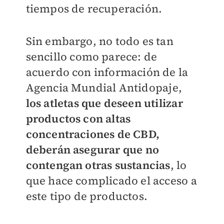
tiempos de recuperación.
Sin embargo, no todo es tan
sencillo como parece: de
acuerdo con información de la
Agencia Mundial Antidopaje,
los atletas que deseen utilizar
productos con altas
concentraciones de CBD,
deberán asegurar que no
contengan otras sustancias
, lo
que hace complicado el acceso a
este tipo de productos.