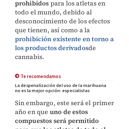
prohibidos
para los atletas en
todo el mundo, debido al
desconocimiento de los efectos
que tienen, así como a la
prohibición existente en torno a
los productos derivados
de
cannabis.
Te recomendamos
La despenalización del uso de la marihuana
no es la mejor opción: especialistas
Sin embargo, este será el primer
año en que
uno de estos
compuestos será permitido