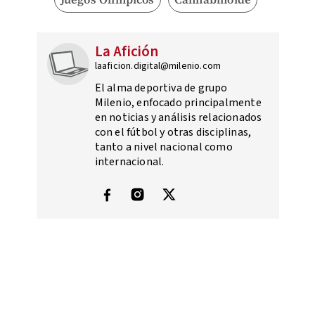
La Afición
laaficion.digital@milenio.com
El alma deportiva de grupo
Milenio, enfocado principalmente
en noticias y análisis relacionados
con el fútbol y otras disciplinas,
tanto a nivel nacional como
internacional.