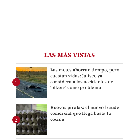
LAS MÁS VISTAS
Las motos ahorran tiempo, pero
cuestan vidas: Jalisco ya
considera a los accidentes de
'bikers' como problema
Huevos piratas: el nuevo fraude
comercial que llega hasta tu
cocina