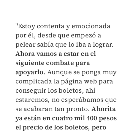
"Estoy contenta y emocionada
por él, desde que empezó a
pelear sabía que lo iba a lograr.
Ahora vamos a estar en el
siguiente combate para
apoyarlo
. Aunque se ponga muy
complicada la página web para
conseguir los boletos, ahí
estaremos, no esperábamos que
se acabaran tan pronto.
Ahorita
ya están en cuatro mil 400 pesos
el precio de los boletos, pero