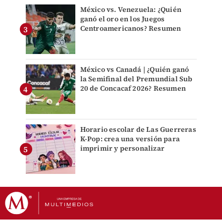
México vs. Venezuela: ¿Quién
ganó el oro en los Juegos
Centroamericanos? Resumen
México vs Canadá | ¿Quién ganó
la Semifinal del Premundial Sub
20 de Concacaf 2026? Resumen
Horario escolar de Las Guerreras
K-Pop: crea una versión para
imprimir y personalizar