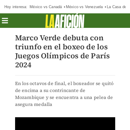
Hoy interesa:
México vs Canadá
México vs Venezuela
La Casa de 
Marco Verde debuta con
triunfo en el boxeo de los
Juegos Olímpicos de París
2024
En los octavos de final, el boxeador se quitó
de encima a su contrincante de
Mozambique y se encuentra a una pelea de
asegura medalla