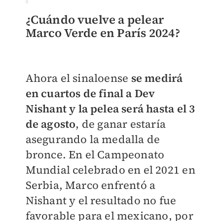
¿Cuándo vuelve a pelear
Marco Verde en París 2024?
Ahora el sinaloense
se medirá
en cuartos de final a Dev
Nishant y la pelea será hasta el 3
de agosto
, de ganar estaría
asegurando la medalla de
bronce. En el Campeonato
Mundial celebrado en el 2021 en
Serbia, Marco enfrentó a
Nishant y el resultado no fue
favorable para el mexicano, por