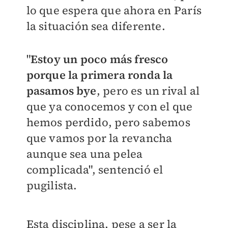
lo que espera que ahora en París
la situación sea diferente.
"
Estoy un poco más fresco
porque la primera ronda la
pasamos bye
, pero es un rival al
que ya conocemos y con el que
hemos perdido, pero sabemos
que vamos por la revancha
aunque sea una pelea
complicada", sentenció el
pugilista.
Esta disciplina, pese a ser la