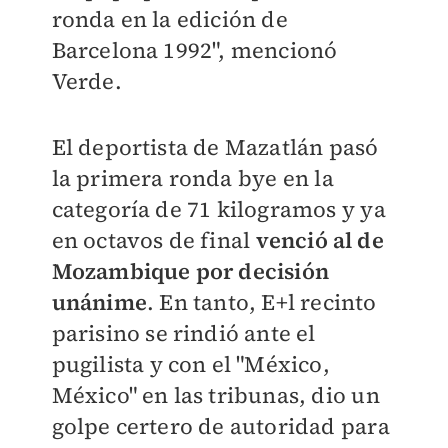
ronda en la edición de
Barcelona 1992", mencionó
Verde.
El deportista de Mazatlán pasó
la primera ronda bye en la
categoría de 71 kilogramos y ya
en octavos de final
venció al de
Mozambique por decisión
unánime
. En tanto, E+l recinto
parisino se rindió ante el
pugilista y con el "México,
México" en las tribunas, dio un
golpe certero de autoridad para