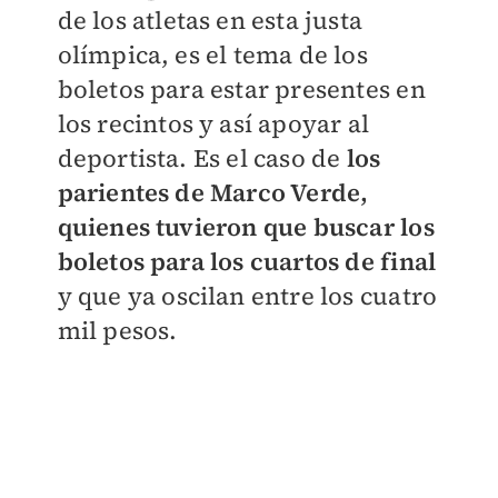
de los atletas en esta justa
olímpica, es el tema de los
boletos para estar presentes en
los recintos y así apoyar al
deportista. Es el caso de
los
parientes de Marco Verde,
quienes tuvieron que buscar los
boletos para los cuartos de final
y que ya oscilan entre los cuatro
mil pesos.