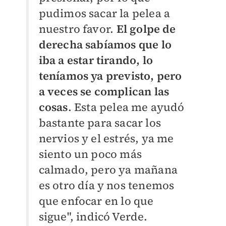
pudimos sacar la pelea a
nuestro favor.
El golpe de
derecha sabíamos que lo
iba a estar tirando, lo
teníamos ya previsto, pero
a veces se complican las
cosas
. Esta pelea me ayudó
bastante para sacar los
nervios y el estrés, ya me
siento un poco más
calmado, pero ya mañana
es otro día y nos tenemos
que enfocar en lo que
sigue", indicó Verde.