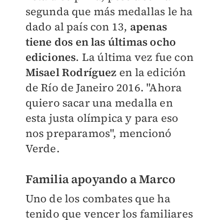
segunda que más medallas le ha
dado al país con 13,
apenas
tiene dos en las últimas ocho
ediciones
. La última vez fue con
Misael Rodríguez
en la edición
de Río de Janeiro 2016. "Ahora
quiero sacar una medalla en
esta justa olímpica y para eso
nos preparamos", mencionó
Verde.
Familia apoyando a Marco
Uno de los combates que ha
tenido que vencer los familiares