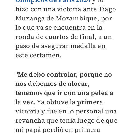
hizo con una victoria ante Tiago
Muxanga de Mozambique, por
lo que ya se encuentra en la
ronda de cuartos de final, a un
paso de asegurar medalla en
este certamen.
"
Me debo controlar, porque no
nos debemos de alocar
,
tenemos que ir con una pelea a
la vez
. Ya obtuve la primera
victoria y fue en lo personal una
revancha que tenía luego de que
mi papá perdió en primera