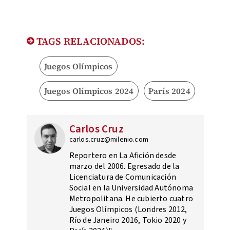
TAGS RELACIONADOS:
Juegos Olímpicos
Juegos Olímpicos 2024
París 2024
Carlos Cruz
carlos.cruz@milenio.com
Reportero en La Afición desde
marzo del 2006. Egresado de la
Licenciatura de Comunicación
Social en la Universidad Autónoma
Metropolitana. He cubierto cuatro
Juegos Olímpicos (Londres 2012,
Río de Janeiro 2016, Tokio 2020 y