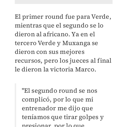
El primer round fue para Verde,
mientras que el segundo se lo
dieron al africano. Ya en el
tercero Verde y Muxanga se
dieron con sus mejores
recursos, pero los jueces al final
le dieron la victoria Marco.
"El segundo round se nos
complicó, por lo que mi
entrenador me dijo que
teníamos que tirar golpes y
presionar, por lo que