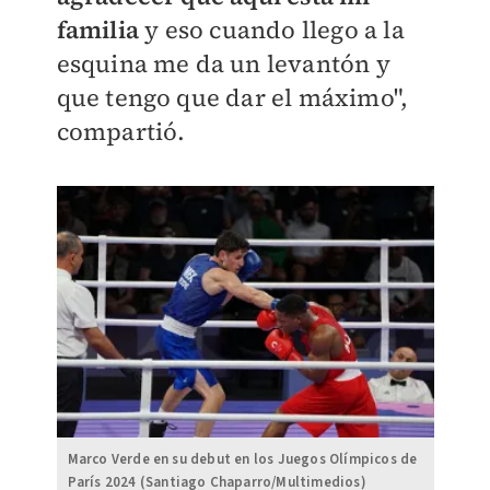
familia
y eso cuando llego a la
esquina me da un levantón y
que tengo que dar el máximo",
compartió.
Marco Verde en su debut en los Juegos Olímpicos de
París 2024 (Santiago Chaparro/Multimedios)