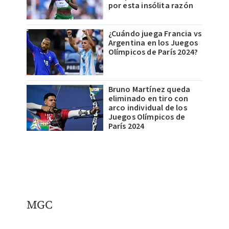
por esta insólita razón
¿Cuándo juega Francia vs
Argentina en los Juegos
Olímpicos de París 2024?
Bruno Martínez queda
eliminado en tiro con
arco individual de los
Juegos Olímpicos de
París 2024
MGC