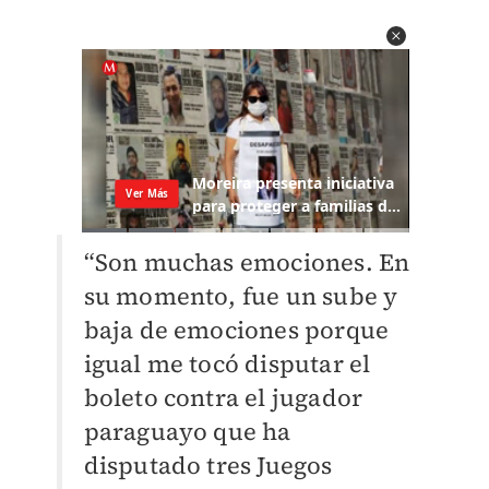
“Son muchas emociones. En
su momento, fue un sube y
baja de emociones porque
igual me tocó disputar el
boleto contra el jugador
paraguayo que ha
disputado tres Juegos