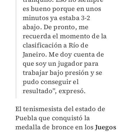
es bueno porque en unos
minutos ya estaba 3-2
abajo. De pronto, me
recuerda el momento de la
clasificación a Río de
Janeiro. Me doy cuenta de
que soy un jugador para
trabajar bajo presión y se
pudo conseguir el
resultado”, expresó.
El tenismesista del estado de
Puebla que conquistó la
medalla de bronce en los
Juegos