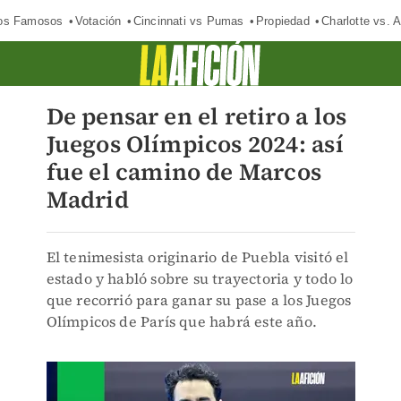
los Famosos
Votación
Cincinnati vs Pumas
Propiedad
Charlotte vs. A
De pensar en el retiro a los
Juegos Olímpicos 2024: así
fue el camino de Marcos
Madrid
El tenimesista originario de Puebla visitó el
estado y habló sobre su trayectoria y todo lo
que recorrió para ganar su pase a los Juegos
Olímpicos de París que habrá este año.