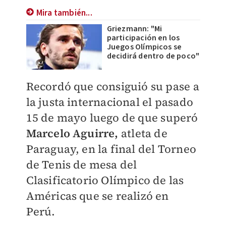
Mira también...
Griezmann: "Mi
participación en los
Juegos Olímpicos se
decidirá dentro de poco"
Recordó que consiguió su pase a
la justa internacional el pasado
15 de mayo luego de que superó
Marcelo Aguirre,
atleta de
Paraguay, en la final del Torneo
de Tenis de mesa del
Clasificatorio Olímpico de las
Américas que se realizó en
Perú.