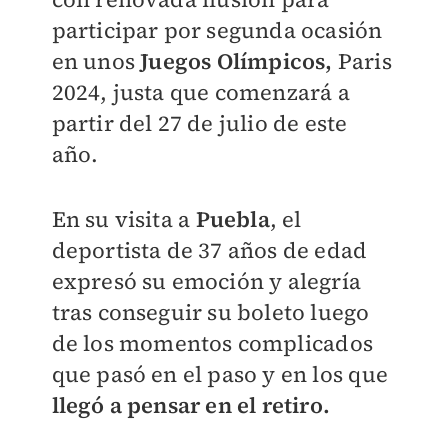
participar por segunda ocasión
en unos
Juegos Olímpicos,
Paris
2024, justa que comenzará a
partir del 27 de julio de este
año.
En su visita a
Puebla
, el
deportista de 37 años de edad
expresó su emoción y alegría
tras conseguir su boleto luego
de los momentos complicados
que pasó en el paso y en los que
llegó a pensar en el retiro.