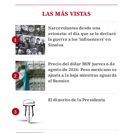
LAS MÁS VISTAS
Narcovolantes desde una
avioneta: el día que se le declaró
la guerra a los 'influencers' en
Sinaloa
Precio del dólar HOY jueves 6 de
agosto de 2026: Peso mexicano se
ajusta a la baja mientras aguarda
al Banxico
El dinerito de la Presidenta