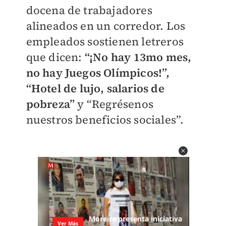
docena de trabajadores
alineados en un corredor. Los
empleados sostienen letreros
que dicen:
“¡No hay 13mo mes,
no hay Juegos Olímpicos!”,
“Hotel de lujo, salarios de
pobreza”
y “Regrésenos
nuestros beneficios sociales”.