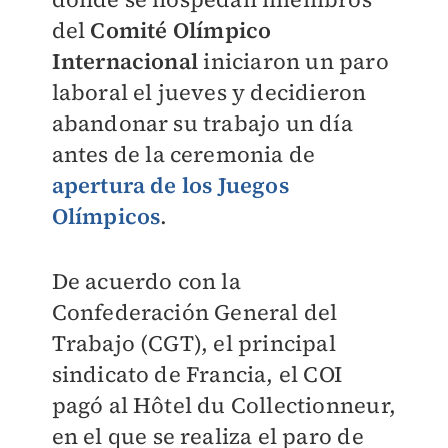
del
Comité Olímpico
Internacional
iniciaron un paro
laboral el jueves y decidieron
abandonar su trabajo un día
antes de la ceremonia de
apertura de los Juegos
Olímpicos
.
De acuerdo con la
Confederación General del
Trabajo (CGT), el principal
sindicato de Francia, el COI
pagó al Hôtel du Collectionneur,
en el que se realiza el paro de