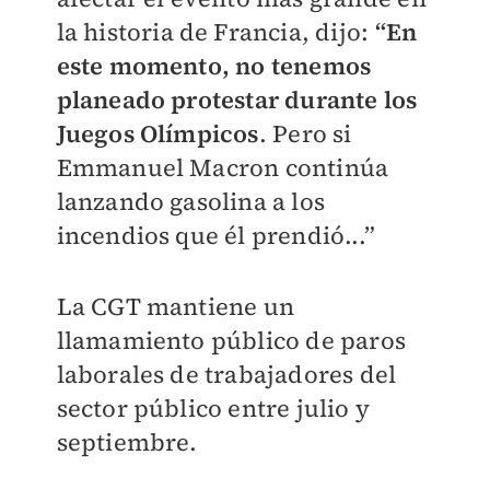
la historia de Francia, dijo:
“En
este momento, no tenemos
planeado protestar durante los
Juegos Olímpicos
. Pero si
Emmanuel Macron continúa
lanzando gasolina a los
incendios que él prendió...”
La CGT mantiene un
llamamiento público de paros
laborales de trabajadores del
sector público entre julio y
septiembre.