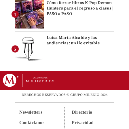
Cómo forrar libros K-Pop Demon
Hunters para el regreso a clases |
PASO a PASO
Luisa María Alcalde y las
audiencias: un lío evitable
DERECHOS RESERVADOS © GRUPO MILENIO 2026
Newsletters
Directorio
Contáctanos
Privacidad