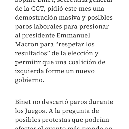
de la CGT, pidió este mes una
demostración masiva y posibles
paros laborales para presionar
al presidente Emmanuel
Macron para “respetar los
resultados” de la elección y
permitir que una coalición de
izquierda forme un nuevo
gobierno.
Binet no descartó paros durante
los Juegos. A la pregunta de
posibles protestas que podrían
afectar el evento más grande en