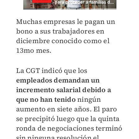
Muchas empresas le pagan un
bono a sus trabajadores en
diciembre conocido como el
13mo mes.
La CGT indicó que los
empleados demandan un
incremento salarial debido a
que no han tenido
ningún
aumento en siete años. El paro
se precipitó luego que la quinta
ronda de negociaciones terminó
sin ninguna resolución el