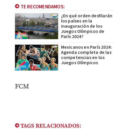
TE RECOMENDAMOS:
¿En qué orden desfilarán
los países en la
inauguración de los
Juegos Olímpicos de
París 2024?
Mexicanos en París 2024:
Agenda completa de las
competencias en los
Juegos Olímpicos
FCM
TAGS RELACIONADOS: