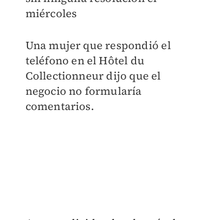
miércoles
Una mujer que respondió el
teléfono en el Hôtel du
Collectionneur dijo que el
negocio no formularía
comentarios.