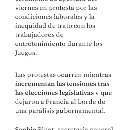
viernes en protesta por las
condiciones laborales y la
inequidad de trato con los
trabajadores de
entretenimiento durante los
Juegos.
Las protestas ocurren mientras
incrementan las tensiones tras
las elecciones legislativas
y que
dejaron a Francia al borde de
una parálisis gubernamental.
Sophie Binet, secretaria general