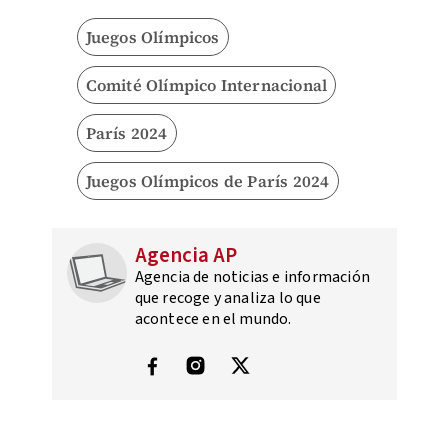
Juegos Olímpicos
Comité Olímpico Internacional
París 2024
Juegos Olímpicos de París 2024
Agencia AP
Agencia de noticias e información
que recoge y analiza lo que
acontece en el mundo.