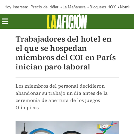
Hoy interesa:
Precio del dólar
La Mañanera
Bloqueos HOY
Nomina
Trabajadores del hotel en
el que se hospedan
miembros del COI en París
inician paro laboral
Los miembros del personal decidieron
abandonar su trabajo un día antes de la
ceremonia de apertura de los Juegos
Olímpicos