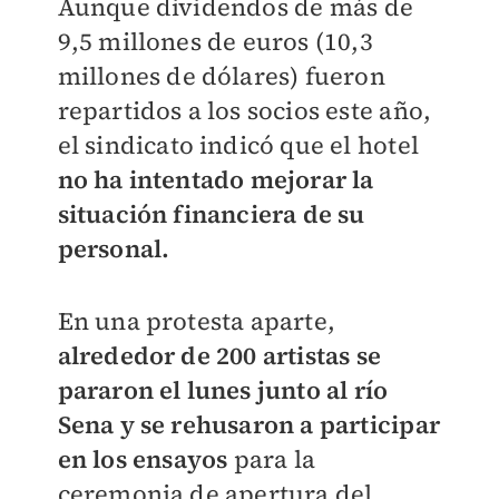
Aunque dividendos de más de
9,5 millones de euros (10,3
millones de dólares) fueron
repartidos a los socios este año,
el sindicato indicó que el hotel
no ha intentado mejorar la
situación financiera de su
personal.
En una protesta aparte,
alrededor de 200 artistas se
pararon el lunes junto al río
Sena y se rehusaron a participar
en los ensayos
para la
ceremonia de apertura del