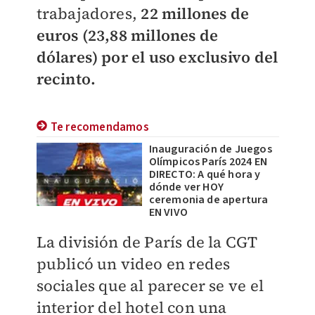
trabajadores,
22 millones de
euros (23,88 millones de
dólares) por el uso exclusivo del
recinto.
Te recomendamos
Inauguración de Juegos
Olímpicos París 2024 EN
DIRECTO: A qué hora y
dónde ver HOY
ceremonia de apertura
EN VIVO
La división de París de la CGT
publicó un video en redes
sociales que al parecer se ve el
interior del hotel con una