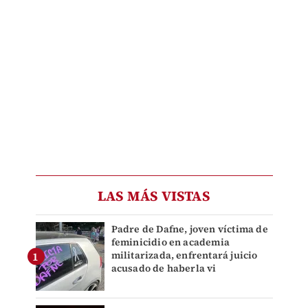
LAS MÁS VISTAS
Padre de Dafne, joven víctima de
feminicidio en academia
militarizada, enfrentará juicio
acusado de haberla vi