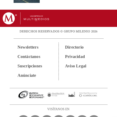
DERECHOS RESERVADOS © GRUPO MILENIO 2026
Newsletters
Directorio
Contáctanos
Privacidad
Suscripciones
Aviso Legal
Anúnciate
VISÍTANOS EN