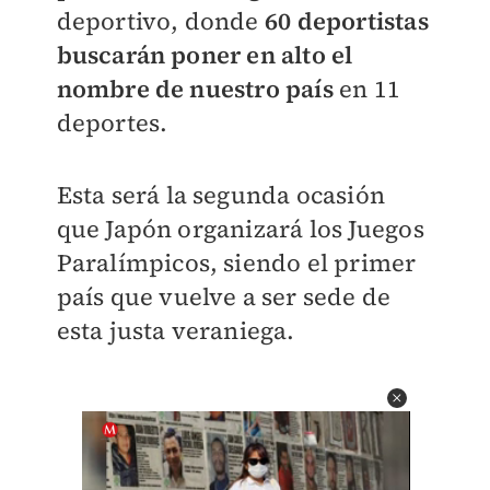
deportivo, donde
60 deportistas
buscarán poner en alto el
nombre de nuestro país
en 11
deportes.
Esta será la segunda ocasión
que Japón organizará los Juegos
Paralímpicos, siendo el primer
país que vuelve a ser sede de
esta justa veraniega.