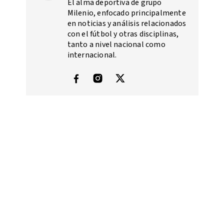
El alma deportiva de grupo
Milenio, enfocado principalmente
en noticias y análisis relacionados
con el fútbol y otras disciplinas,
tanto a nivel nacional como
internacional.