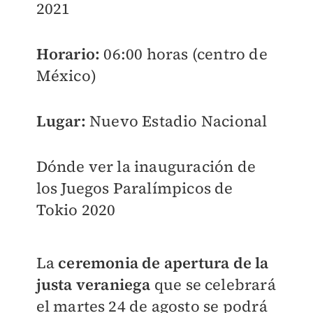
2021
Horario:
06:00 horas (centro de
México)
Lugar:
Nuevo Estadio Nacional
Dónde ver la inauguración de
los Juegos Paralímpicos de
Tokio 2020
La
ceremonia de apertura de la
justa veraniega
que se celebrará
el martes 24 de agosto se podrá