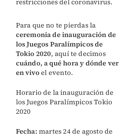
restricciones del coronavirus.
Para que no te pierdas la
ceremonia de inauguración de
los Juegos Paralímpicos de
Tokio 2020
, aquí te decimos
cuándo, a qué hora y dónde ver
en vivo
el evento.
Horario de la inauguración de
los Juegos Paralímpicos Tokio
2020
Fecha:
martes 24 de agosto de