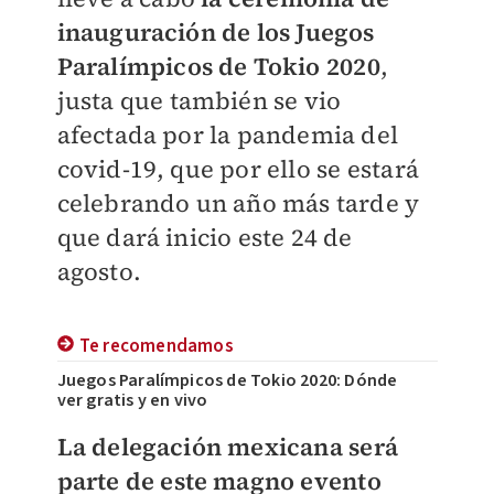
inauguración de los Juegos
Paralímpicos de Tokio 2020
,
justa que también se vio
afectada por la pandemia del
covid-19, que por ello se estará
celebrando un año más tarde y
que dará inicio este 24 de
agosto.
Te recomendamos
Juegos Paralímpicos de Tokio 2020: Dónde
ver gratis y en vivo
La delegación mexicana será
parte de este magno evento