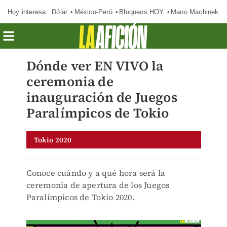
Hoy interesa:
Dólar
México-Perú
Bloqueos HOY
Mano Machinek
Dónde ver EN VIVO la
ceremonia de
inauguración de Juegos
Paralímpicos de Tokio
Tokio 2020
Conoce cuándo y a qué hora será la
ceremonia de apertura de los Juegos
Paralímpicos de Tokio 2020.