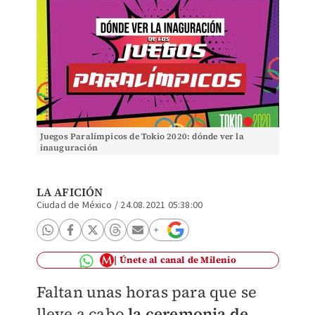
Juegos Paralímpicos de Tokio 2020: dónde ver la
inauguración
LA AFICIÓN
Ciudad de México
/
24.08.2021 05:38:00
Únete al canal de Milenio
Faltan unas horas para que se
lleve a cabo
la ceremonia de