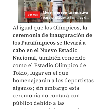
Al igual que los Olímpicos,
la
ceremonia de inauguración de
los Paralímpicos se llevará a
cabo en el Nuevo Estadio
Nacional
, también conocido
como el Estadio Olímpico de
Tokio, lugar en el que
homenajearán a los deportistas
afganos; sin embargo esta
ceremonia no contará con
público debido a las