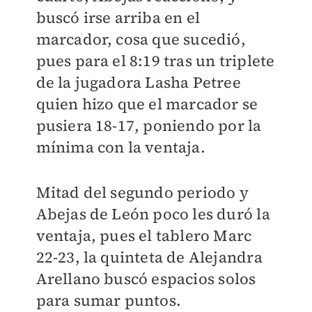
buscó irse arriba en el
marcador, cosa que sucedió,
pues para el 8:19 tras un triplete
de la jugadora Lasha Petree
quien hizo que el marcador se
pusiera 18-17, poniendo por la
mínima con la ventaja.
Mitad del segundo periodo y
Abejas de León poco les duró la
ventaja, pues el tablero Marc
22-23, la quinteta de Alejandra
Arellano buscó espacios solos
para sumar puntos.