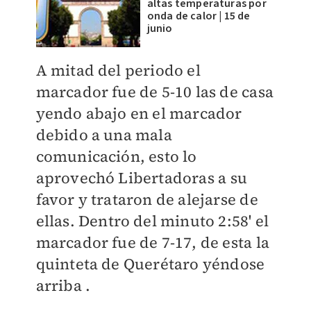
altas temperaturas por
onda de calor | 15 de
junio
A mitad del periodo el
marcador fue de 5-10 las de casa
yendo abajo en el marcador
debido a una mala
comunicación, esto lo
aprovechó Libertadoras a su
favor y trataron de alejarse de
ellas. Dentro del minuto 2:58' el
marcador fue de 7-17, de esta la
quinteta de Querétaro yéndose
arriba .