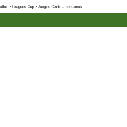
atlón
Leagues Cup
Juegos Centroamericanos