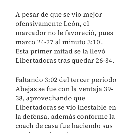
A pesar de que se vio mejor
ofensivamente León, el
marcador no le favoreció, pues
marco 24-27 al minuto 3:10'.
Esta primer mitad se la llevó
Libertadoras tras quedar 26-34.
Faltando 3:02 del tercer periodo
Abejas se fue con la ventaja 39-
38, aprovechando que
Libertadoras se vio inestable en
la defensa, además conforme la
coach de casa fue haciendo sus