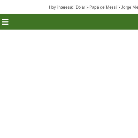
Hoy interesa:
Dólar
Papá de Messi
Jorge Me