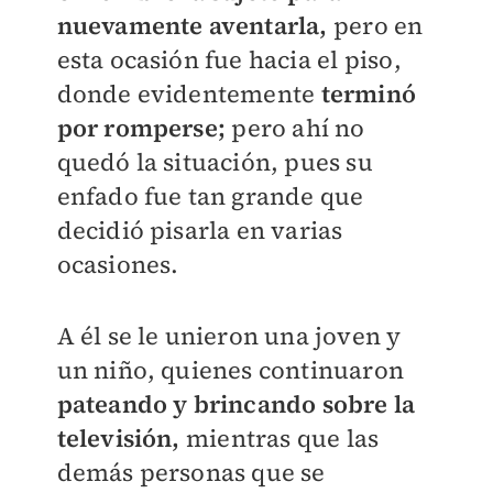
nuevamente aventarla,
pero en
esta ocasión fue hacia el piso,
donde evidentemente
terminó
por romperse;
pero ahí no
quedó la situación, pues su
enfado fue tan grande que
decidió pisarla en varias
ocasiones.
A él se le unieron una joven y
un niño, quienes continuaron
pateando y brincando sobre la
televisión,
mientras que las
demás personas que se