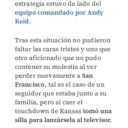
estrategia estuvo de lado del
equipo comandado por Andy
Reid.
Tras esta situación no pudieron
faltar las caras tristes y uno que
otro aficionado que no pudo
contener su molestia al ver
perder nuevamente a
San
Francisco
, tal es el caso de un
seguidor que estaba junto a su
familia, pero al caer el
touchdown de Kansas
tomó una
silla para lanzársela al televisor.