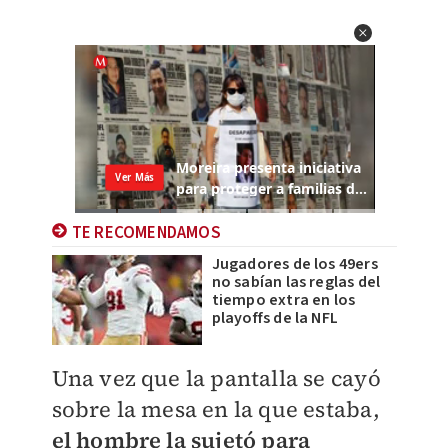
TE RECOMENDAMOS
Jugadores de los 49ers
no sabían las reglas del
tiempo extra en los
playoffs de la NFL
Una vez que la pantalla se cayó
sobre la mesa en la que estaba,
el hombre la sujetó para