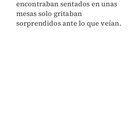
encontraban sentados en unas
mesas solo gritaban
sorprendidos ante lo que veían.