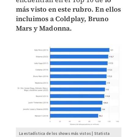
más visto en este rubro. En ellos
incluimos a Coldplay, Bruno
Mars y Madonna.
La estadística de los shows más vistos | Statista