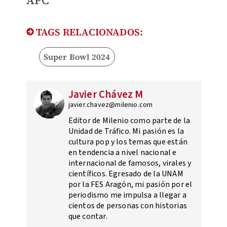
TAGS RELACIONADOS:
Super Bowl 2024
Javier Chávez M
javier.chavez@milenio.com
Editor de Milenio como parte de la
Unidad de Tráfico. Mi pasión es la
cultura pop y los temas que están
en tendencia a nivel nacional e
internacional de famosos, virales y
científicos. Egresado de la UNAM
por la FES Aragón, mi pasión por el
periodismo me impulsa a llegar a
cientos de personas con historias
que contar.