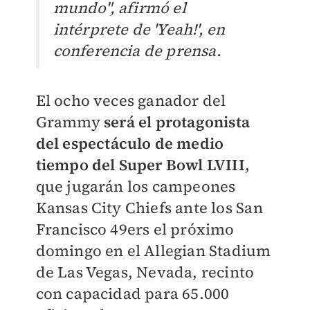
mundo", afirmó el
intérprete de 'Yeah!', en
conferencia de prensa.
El ocho veces ganador del
Grammy
será el protagonista
del espectáculo de medio
tiempo del Super Bowl LVIII
,
que jugarán los campeones
Kansas City Chiefs ante los San
Francisco 49ers el próximo
domingo en el Allegian Stadium
de Las Vegas, Nevada, recinto
con capacidad para 65.000