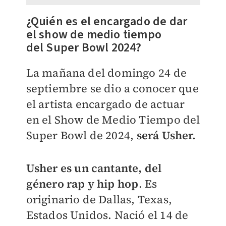
¿Quién es el encargado de dar
el show de medio tiempo
del
Super Bowl 2024?
La mañana del domingo 24 de
septiembre se dio a conocer que
el artista encargado de actuar
en el Show de Medio Tiempo del
Super Bowl de 2024,
será Usher.
Usher es un cantante, del
género rap y hip hop
. Es
originario de Dallas, Texas,
Estados Unidos. Nació el 14 de