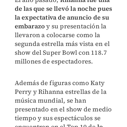
de las que se llevó la noche pues
la expectativa de anuncio de su
embarazo
y su presentación la
llevaron a colocarse como la
segunda estrella más vista en el
show del Super Bowl con 118.7
millones de espectadores.
Además de figuras como Katy
Perry y Rihanna estrellas de la
música mundial, se han
presentado en el show de medio
tiempo y sus espectáculos se
encuentran en el Top 10 de
lo