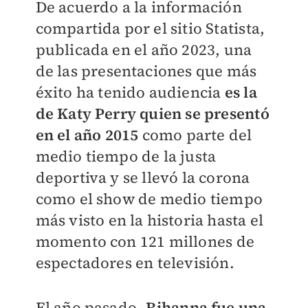
De acuerdo a la información
compartida por el sitio Statista,
publicada en el año 2023, una
de las presentaciones que más
éxito ha tenido audiencia
es la
de Katy Perry quien se presentó
en el año 2015
como parte del
medio tiempo de la justa
deportiva y se llevó la corona
como el show de medio tiempo
más visto en la historia hasta el
momento con 121 millones de
espectadores en televisión.
El año pasado,
Rihanna fue una