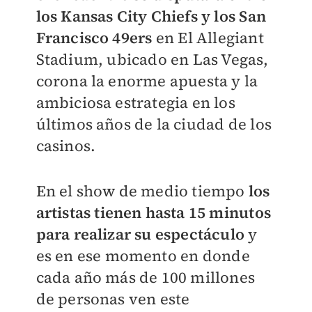
los Kansas City Chiefs y los San
Francisco 49ers
e
n El Allegiant
Stadium,
ubicado en Las Vegas,
corona la enorme apuesta y la
ambiciosa estrategia en los
últimos años de la ciudad de los
casinos.
En el show de medio tiempo
los
artistas tienen hasta 15 minutos
para realizar su espectáculo
y
es en ese momento en donde
cada año más de 100 millones
de personas ven este