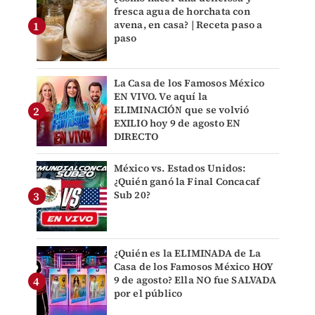
fresca agua de horchata con
avena, en casa? | Receta paso a
paso
La Casa de los Famosos México
EN VIVO. Ve aquí la
ELIMINACIÓN que se volvió
EXILIO hoy 9 de agosto EN
DIRECTO
México vs. Estados Unidos:
¿Quién ganó la Final Concacaf
Sub 20?
¿Quién es la ELIMINADA de La
Casa de los Famosos México HOY
9 de agosto? Ella NO fue SALVADA
por el público