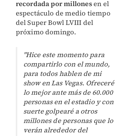
recordada por millones
en el
espectáculo de medio tiempo
del Super Bowl LVIII del
próximo domingo.
"Hice este momento para
compartirlo con el mundo,
para todos hablen de mi
show en Las Vegas. Ofreceré
lo mejor ante más de 60.000
personas en el estadio y con
suerte golpearé a otros
millones de personas que lo
verán alrededor del