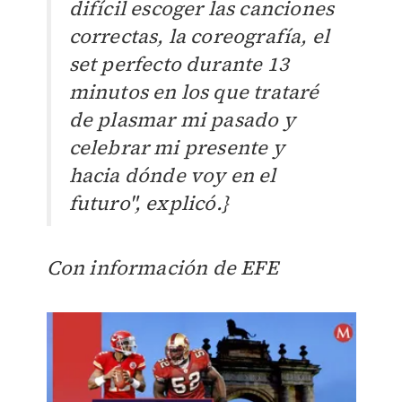
difícil escoger las canciones
correctas, la coreografía, el
set perfecto durante 13
minutos en los que trataré
de plasmar mi pasado y
celebrar mi presente y
hacia dónde voy en el
futuro", explicó.}
Con información de EFE