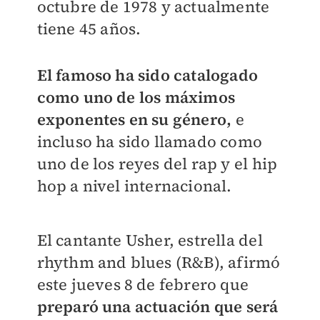
octubre de 1978 y actualmente
tiene 45 años.
El famoso ha sido catalogado
como uno de los máximos
exponentes en su género,
e
incluso ha sido llamado como
uno de los reyes del rap y el hip
hop a nivel internacional.
El cantante Usher, estrella del
rhythm and blues (R&B), afirmó
este jueves 8 de febrero que
preparó una actuación que será