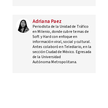
Adriana Paez
Periodista de la Unidad de Tráfico
en Milenio, donde cubre temas de
Soft y Hard con enfoque en
información viral, social y cultural.
Antes colaboró en Telediario, en la
sección Ciudad de México. Egresada
de la Universidad
Autónoma Metropolitana.