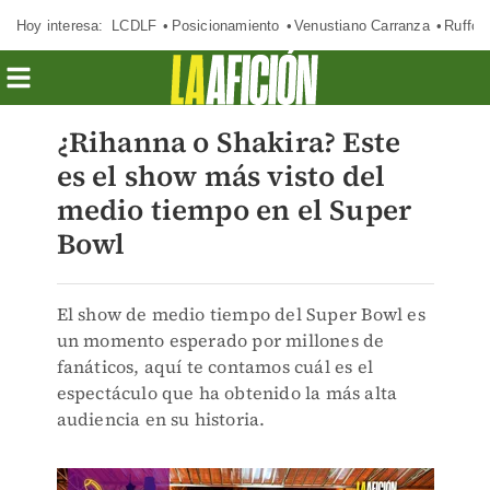
Hoy interesa:
LCDLF
Posicionamiento
Venustiano Carranza
Ruffo 
¿Rihanna o Shakira? Este
es el show más visto del
medio tiempo en el Super
Bowl
El show de medio tiempo del Super Bowl es
un momento esperado por millones de
fanáticos, aquí te contamos cuál es el
espectáculo que ha obtenido la más alta
audiencia en su historia.