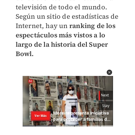
televisión de todo el mundo.
Según un sitio de estadísticas de
Internet, hay un
ranking de los
espectáculos más vistos a lo
largo de la historia del Super
Bowl.