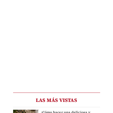
LAS MÁS VISTAS
¿Cómo hacer una deliciosa y