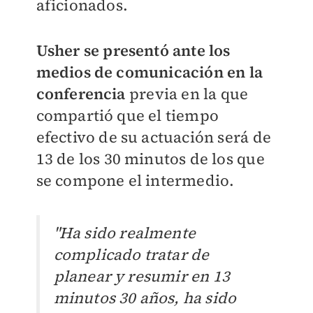
aficionados.
Usher se presentó ante los
medios de comunicación en la
conferencia
previa en la que
compartió que el tiempo
efectivo de su actuación será de
13 de los 30 minutos de los que
se compone el intermedio.
"Ha sido realmente
complicado tratar de
planear y resumir en 13
minutos 30 años, ha sido