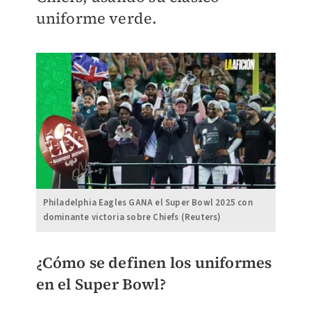
uniforme verde.
Philadelphia Eagles GANA el Super Bowl 2025 con
dominante victoria sobre Chiefs (Reuters)
¿Cómo se definen los uniformes
en el Super Bowl?