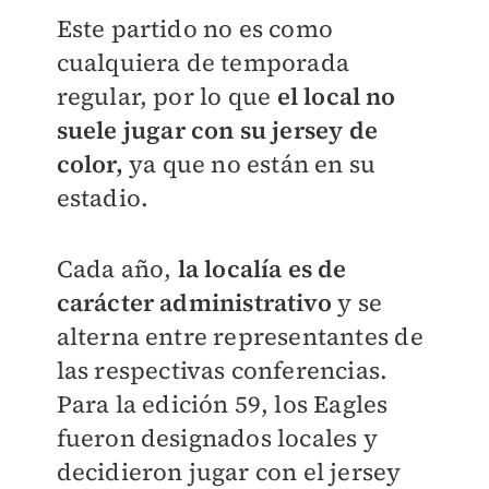
Este partido no es como
cualquiera de temporada
regular, por lo que
el local no
suele jugar con su jersey de
color,
ya que no están en su
estadio.
Cada año,
la localía es de
carácter administrativo
y se
alterna entre representantes de
las respectivas conferencias.
Para la edición 59, los Eagles
fueron designados locales y
decidieron jugar con el jersey