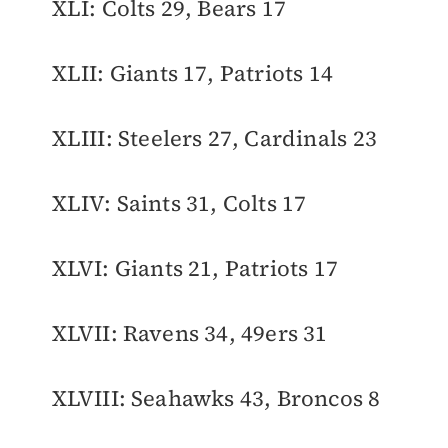
XLI: Colts 29, Bears 17
XLII: Giants 17, Patriots 14
XLIII: Steelers 27, Cardinals 23
XLIV: Saints 31, Colts 17
XLVI: Giants 21, Patriots 17
XLVII: Ravens 34, 49ers 31
XLVIII: Seahawks 43, Broncos 8