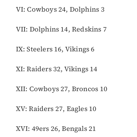
VI: Cowboys 24, Dolphins 3
VII: Dolphins 14, Redskins 7
IX: Steelers 16, Vikings 6
XI: Raiders 32, Vikings 14
XII: Cowboys 27, Broncos 10
XV: Raiders 27, Eagles 10
XVI: 49ers 26, Bengals 21