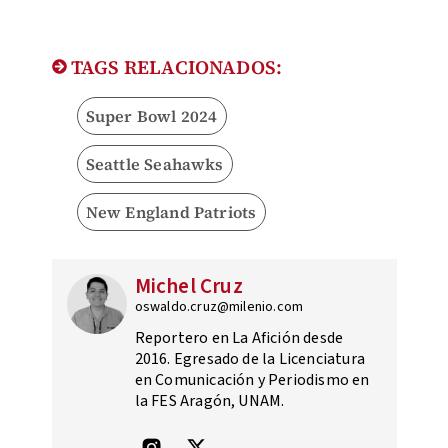
TAGS RELACIONADOS:
Super Bowl 2024
Seattle Seahawks
New England Patriots
Michel Cruz
oswaldo.cruz@milenio.com
Reportero en La Afición desde
2016. Egresado de la Licenciatura
en Comunicación y Periodismo en
la FES Aragón, UNAM.