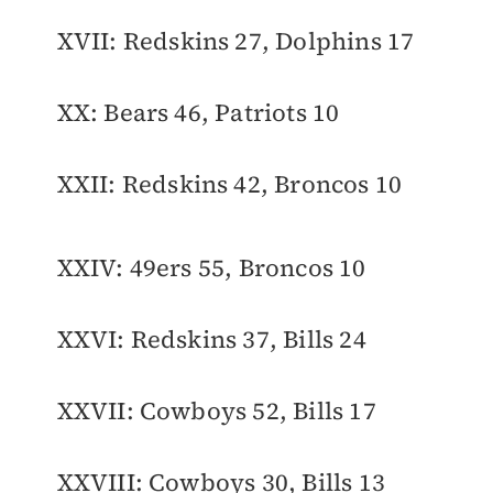
XVII: Redskins 27, Dolphins 17
XX: Bears 46, Patriots 10
XXII: Redskins 42, Broncos 10
XXIV: 49ers 55, Broncos 10
XXVI: Redskins 37, Bills 24
XXVII: Cowboys 52, Bills 17
XXVIII: Cowboys 30, Bills 13