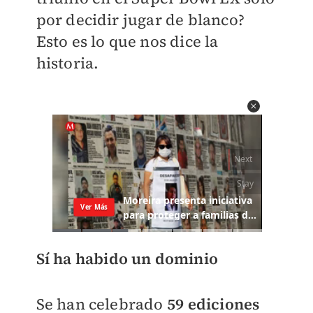
por decidir jugar de blanco
?
Esto es lo que nos dice la
historia.
Sí ha habido un dominio
Se han celebrado
59 ediciones