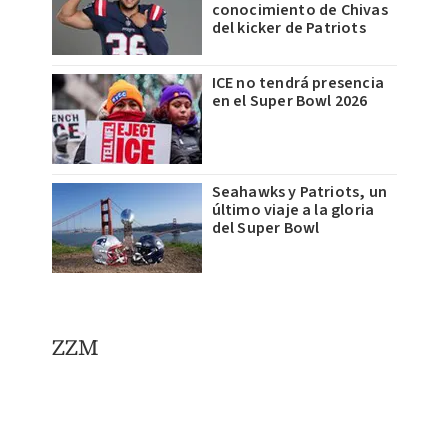
conocimiento de Chivas
del kicker de Patriots
ICE no tendrá presencia
en el Super Bowl 2026
Seahawks y Patriots, un
último viaje a la gloria
del Super Bowl
ZZM