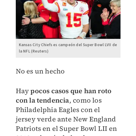
Kansas City Chiefs es campeón del Super Bowl LVII de
la NFL (Reuters)
No es un hecho
Hay
pocos casos que han roto
con la tendencia
, como los
Philadelphia Eagles con el
jersey verde ante New England
Patriots en el Super Bowl LII en