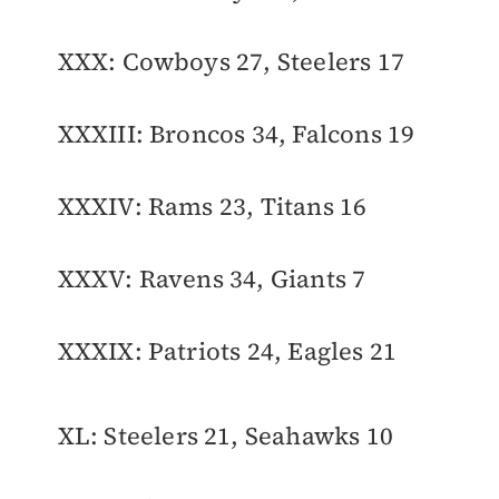
XXX: Cowboys 27, Steelers 17
XXXIII: Broncos 34, Falcons 19
XXXIV: Rams 23, Titans 16
XXXV: Ravens 34, Giants 7
XXXIX: Patriots 24, Eagles 21
XL: Steelers 21, Seahawks 10