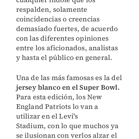
respalden, solamente
coincidencias o creencias
demasiado fuertes, de acuerdo
con las diferentes opiniones
entre los aficionados, analistas
y hasta el público en general.
Una de las más famosas es la del
jersey blanco en el Super Bowl.
Para esta edición, los New
England Patriots lo van a
utilizar en el Levi's
Stadium, con lo que muchos ya
se ilusionan con verlos alzar el