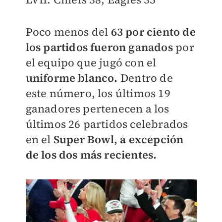
Poco menos del
63
por ciento de
los partidos fueron ganados
por
el equipo que jugó con el
uniforme blanco.
Dentro de
este número, los últimos 19
ganadores pertenecen a los
últimos 26 partidos celebrados
en el
Super Bowl, a excepción
de los dos más recientes.