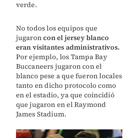
verde.
No todos los equipos que
jugaron
con el jersey blanco
eran visitantes administrativos.
Por ejemplo, los Tampa Bay
Buccaneers jugaron con el
blanco pese a que fueron locales
tanto en dicho protocolo como
en el estadio, ya que coincidió
que jugaron en el Raymond
James Stadium.