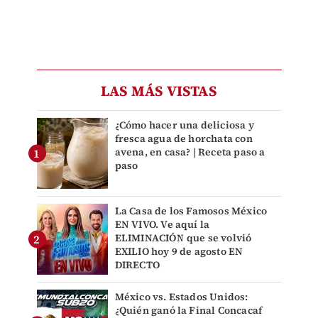
LAS MÁS VISTAS
¿Cómo hacer una deliciosa y
fresca agua de horchata con
avena, en casa? | Receta paso a
paso
La Casa de los Famosos México
EN VIVO. Ve aquí la
ELIMINACIÓN que se volvió
EXILIO hoy 9 de agosto EN
DIRECTO
México vs. Estados Unidos:
¿Quién ganó la Final Concacaf