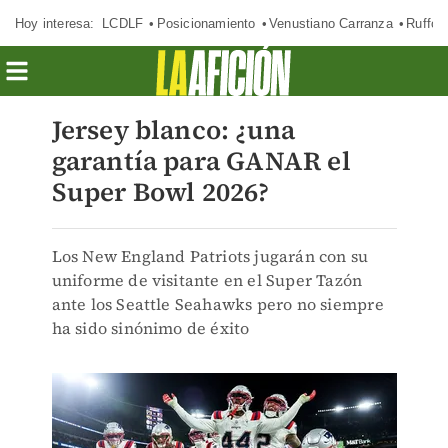
Hoy interesa:
LCDLF
Posicionamiento
Venustiano Carranza
Ruffo 
Jersey blanco: ¿una
garantía para GANAR el
Super Bowl 2026?
Los New England Patriots jugarán con su
uniforme de visitante en el Super Tazón
ante los Seattle Seahawks pero no siempre
ha sido sinónimo de éxito