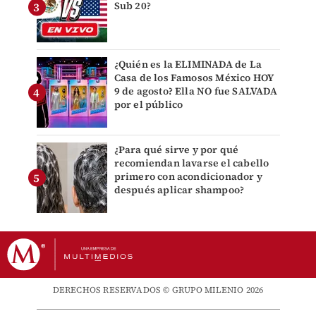
Sub 20?
¿Quién es la ELIMINADA de La
Casa de los Famosos México HOY
9 de agosto? Ella NO fue SALVADA
por el público
¿Para qué sirve y por qué
recomiendan lavarse el cabello
primero con acondicionador y
después aplicar shampoo?
DERECHOS RESERVADOS © GRUPO MILENIO 2026