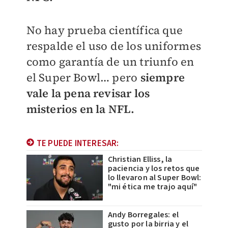
No hay prueba científica que
respalde el uso de los uniformes
como garantía de un triunfo en
el Super Bowl… pero
siempre
vale la pena revisar los
misterios en la NFL.
TE PUEDE INTERESAR:
Christian Elliss, la
paciencia y los retos que
lo llevaron al Super Bowl:
"mi ética me trajo aquí"
Andy Borregales: el
gusto por la birria y el