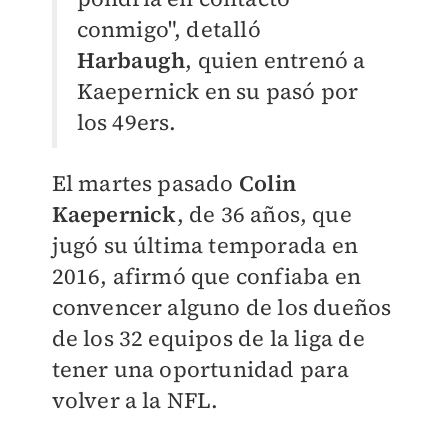
conmigo", detalló
Harbaugh
, quien entrenó a
Kaepernick en su pasó por
los 49ers.
El martes pasado
Colin
Kaepernick
, de 36 años, que
jugó su última temporada en
2016, afirmó que confiaba en
convencer alguno de los dueños
de los 32 equipos de la liga de
tener una oportunidad para
volver a la NFL.