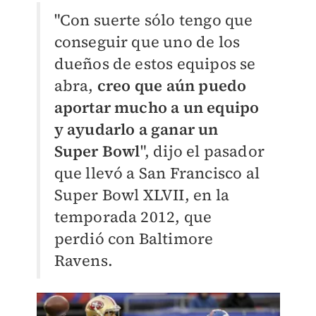
"Con suerte sólo tengo que
conseguir que uno de los
dueños de estos equipos se
abra,
creo que aún puedo
aportar mucho a un equipo
y ayudarlo a ganar un
Super Bowl
", dijo el pasador
que llevó a San Francisco al
Super Bowl XLVII, en la
temporada 2012, que
perdió con Baltimore
Ravens.