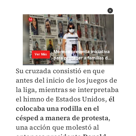
Su cruzada consistió en que
antes del inicio de los juegos de
la liga, mientras se interpretaba
el himno de Estados Unidos,
él
colocaba una rodilla en el
césped a manera de protesta
,
una acción que molestó al