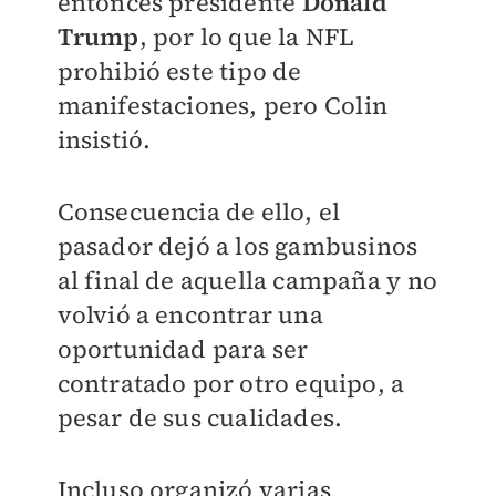
entonces presidente
Donald
Trump
, por lo que la NFL
prohibió este tipo de
manifestaciones, pero Colin
insistió.
Consecuencia de ello, el
pasador dejó a los gambusinos
al final de aquella campaña y no
volvió a encontrar una
oportunidad para ser
contratado por otro equipo, a
pesar de sus cualidades.
Incluso organizó varias