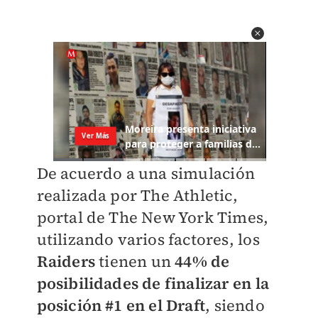
De acuerdo a una simulación
realizada por The Athletic,
portal de The New York Times,
utilizando varios factores, los
Raiders
tienen un
44% de
posibilidades de finalizar en la
posición #1 en el Draft
, siendo