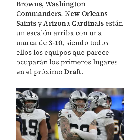
Browns, Washington
Commanders, New Orleans
Saints
y
Arizona Cardinals
están
un escalón arriba con una
marca de
3-10
, siendo todos
ellos los equipos que parece
ocuparán los primeros lugares
en el próximo
Draft
.