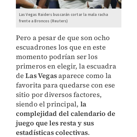
Las Vegas Raiders buscarán cortar la mala racha
frente a Broncos (Reuters)
Pero a pesar de que son ocho
escuadrones los que en este
momento podrían ser los
primeros en elegir, la escuadra
de
Las Vegas
aparece como la
favorita para quedarse con ese
sitio por diversos factores,
siendo el principal,
la
complejidad del calendario de
juego que les resta y sus
estadísticas colectivas
.