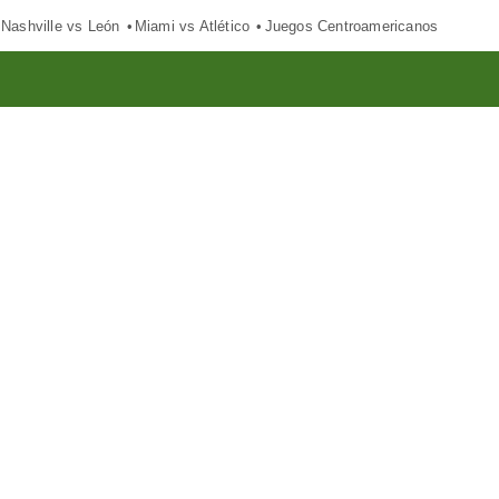
Nashville vs León
Miami vs Atlético
Juegos Centroamericanos