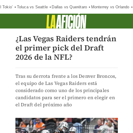
l Tokio’
Toluca vs Seattle
Dallas vs Querétaro
Monterrey vs Orlando
¿Las Vegas Raiders tendrán
el primer pick del Draft
2026 de la NFL?
Tras su derrota frente a los Denver Broncos,
el equipo de Las Vegas Raiders está
considerado como uno de los principales
candidatos para ser el primero en elegir en
el Draft del próximo año