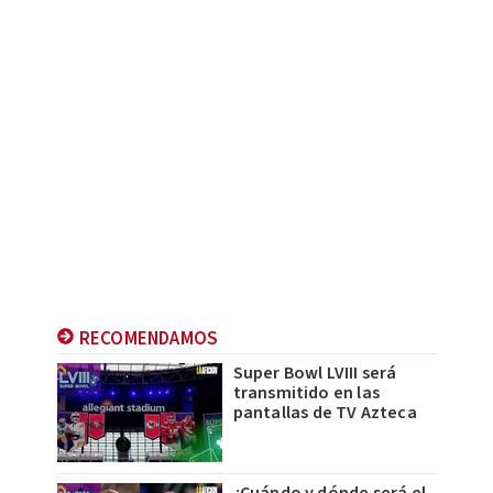
RECOMENDAMOS
Super Bowl LVIII será
transmitido en las
pantallas de TV Azteca