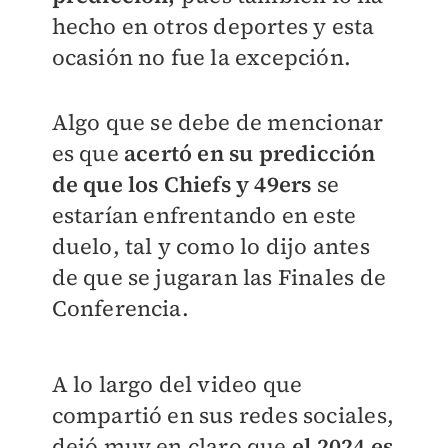
hecho en otros deportes y esta
ocasión no fue la excepción.
Algo que se debe de mencionar
es que
acertó en su predicción
de que los Chiefs y 49ers
se
estarían enfrentando en este
duelo, tal y como lo dijo antes
de que se jugaran las Finales de
Conferencia.
A lo largo del video que
compartió en sus redes sociales,
dejó muy en claro que
el 2024 es