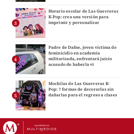
Horario escolar de Las Guerreras
K-Pop: crea una versión para
imprimir y personalizar
Padre de Dafne, joven víctima de
feminicidio en academia
militarizada, enfrentará juicio
acusado de haberla vi
Mochilas de Las Guerreras K-
Pop: 7 formas de decorarlas sin
dañarlas para el regreso a clases