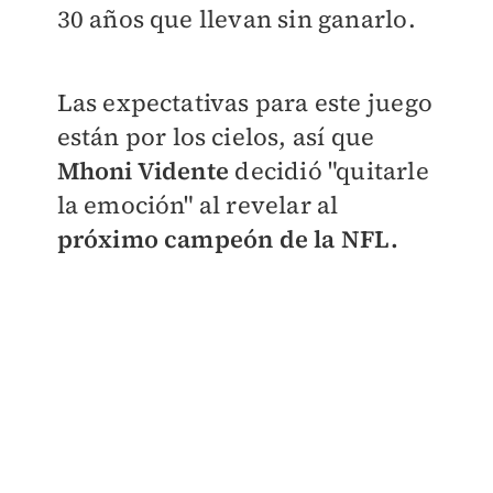
30 años que llevan sin ganarlo.
Las expectativas para este juego
están por los cielos, así que
Mhoni Vidente
decidió "quitarle
la emoción" al revelar al
próximo campeón de la NFL.