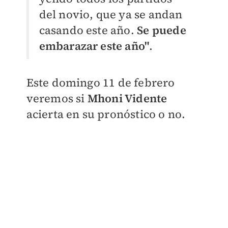
del novio, que ya se andan
casando este año.
Se puede
embarazar este año"
.
Este domingo 11 de febrero
veremos si
Mhoni Vidente
acierta en su pronóstico o no.