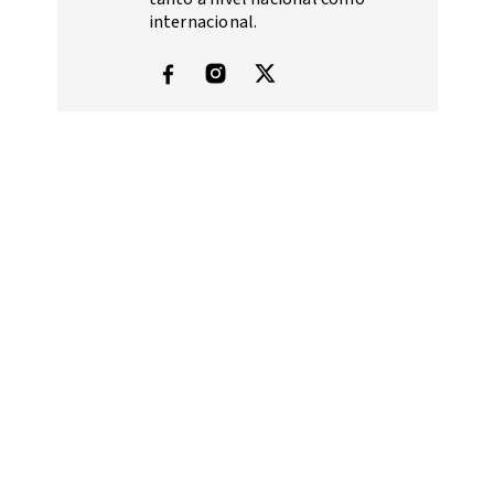
internacional.