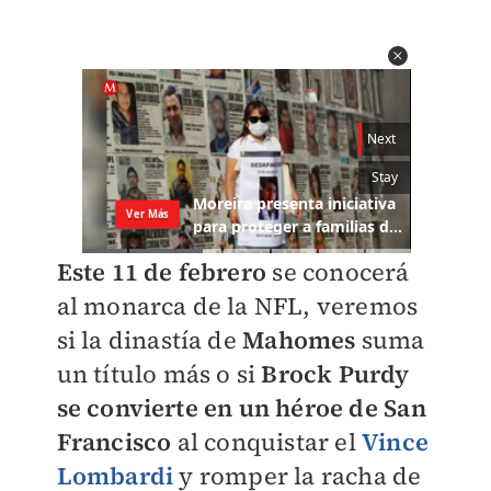
Este 11 de febrero
se conocerá
al monarca de la NFL, veremos
si la dinastía de
Mahomes
suma
un título más o si
Brock Purdy
se convierte en un héroe de San
Francisco
al conquistar el
Vince
Lombardi
y romper la racha de