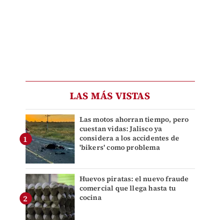
LAS MÁS VISTAS
Las motos ahorran tiempo, pero
cuestan vidas: Jalisco ya
considera a los accidentes de
'bikers' como problema
Huevos piratas: el nuevo fraude
comercial que llega hasta tu
cocina