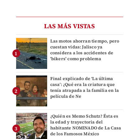
LAS MÁS VISTAS
Las motos ahorran tiempo, pero
cuestan vidas: Jalisco ya
considera a los accidentes de
'bikers' como problema
Final explicado de ‘La última
casa’: ¿Qué era la criatura que
tenía atrapada a la familia en la
película de Ne
¿Quién es Memo Schutz? Ésta es
la edad y trayectoria del
habitante NOMINADO de La Casa
de los Famosos México