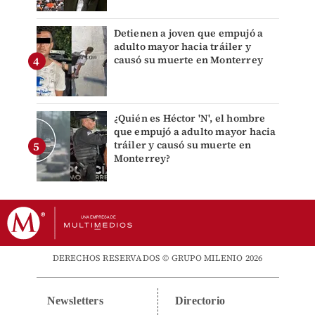
Detienen a joven que empujó a
adulto mayor hacia tráiler y
causó su muerte en Monterrey
¿Quién es Héctor 'N', el hombre
que empujó a adulto mayor hacia
tráiler y causó su muerte en
Monterrey?
DERECHOS RESERVADOS © GRUPO MILENIO 2026
Newsletters
Directorio