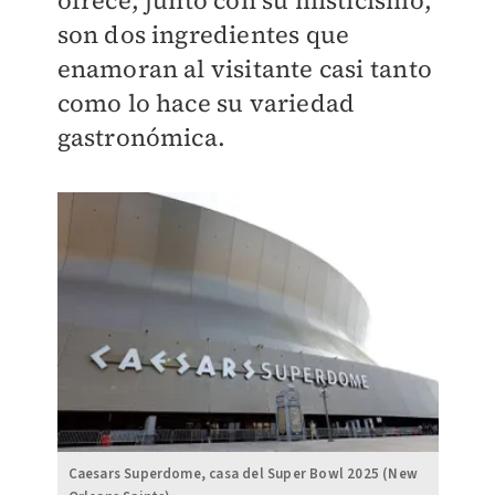
son dos ingredientes que
enamoran al visitante casi tanto
como lo hace su variedad
gastronómica.
Caesars Superdome, casa del Super Bowl 2025 (New