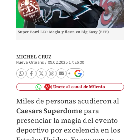
Super Bowl LIX: Magia y fiesta en Big Easy (EFE)
MICHEL CRUZ
Nueva Orleans
/
09.02.2025 17:26:00
Únete al canal de Milenio
Miles de personas acudieron al
Caesars Superdome
para
presenciar la magia del evento
deportivo por excelencia en los
Estados Unidos. Ya sea con su