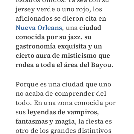
jersey verde o uno rojo, los
aficionados se dieron cita en
Nueva Orleans
, una
ciudad
conocida por su
jazz, su
gastronomía exquisita y un
cierto aura de misticismo que
rodea a toda el área del Bayou
.
Porque es una ciudad que uno
no acaba de comprender del
todo. En una zona conocida por
sus
leyendas de vampiros,
fantasmas y magia
, la fiesta es
otro de los grandes distintivos