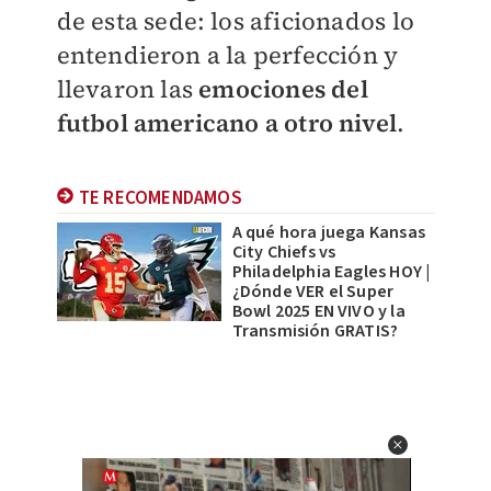
de esta sede: los aficionados lo
entendieron a la perfección y
llevaron las
emociones del
futbol americano a otro nivel
.
TE RECOMENDAMOS
A qué hora juega Kansas
City Chiefs vs
Philadelphia Eagles HOY |
¿Dónde VER el Super
Bowl 2025 EN VIVO y la
Transmisión GRATIS?