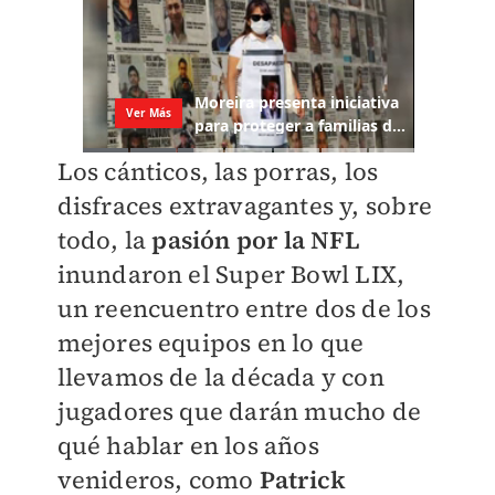
Los cánticos, las porras, los
disfraces extravagantes y, sobre
todo, la
pasión por la NFL
inundaron el Super Bowl LIX,
un reencuentro entre dos de los
mejores equipos en lo que
llevamos de la década y con
jugadores que darán mucho de
qué hablar en los años
venideros, como
Patrick