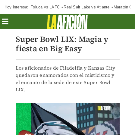
Hoy interesa:
Toluca vs LAFC
Real Salt Lake vs Atlante
Maratón C
Super Bowl LIX: Magia y
fiesta en Big Easy
Los aficionados de Filadelfia y Kansas City
quedaron enamorados con el misticismo y
el encanto de la sede de este Super Bowl
LIX.