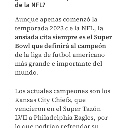
de la NFL?
Aunque apenas comenzó la
temporada 2023 de la NFL,
la
ansiada cita siempre es el Super
Bowl que definirá al campeón
de la liga de futbol americano
más grande e importante del
mundo.
Los actuales campeones son los
Kansas City Chiefs, que
vencieron en el Super Tazón
LVII a Philadelphia Eagles, por
lo que podrían refrendar su