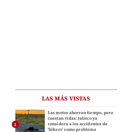
LAS MÁS VISTAS
Las motos ahorran tiempo, pero
cuestan vidas: Jalisco ya
considera a los accidentes de
'bikers' como problema