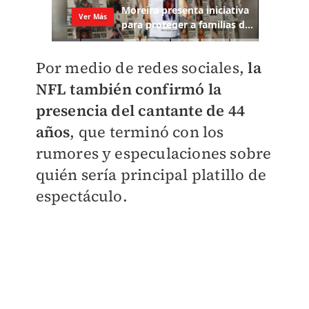
Por medio de redes sociales,
l
a
NFL también confirmó la
presencia del cantante de 44
años
, que terminó con los
rumores y especulaciones sobre
quién sería principal platillo de
espectáculo.