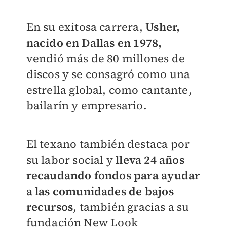
En su exitosa carrera,
Usher,
nacido en Dallas en 1978,
vendió más de 80 millones de
discos y se consagró como una
estrella global, como cantante,
bailarín y empresario.
El texano también destaca por
su labor social y
lleva 24 años
recaudando fondos para ayudar
a las comunidades de bajos
recursos
, también gracias a su
fundación New Look