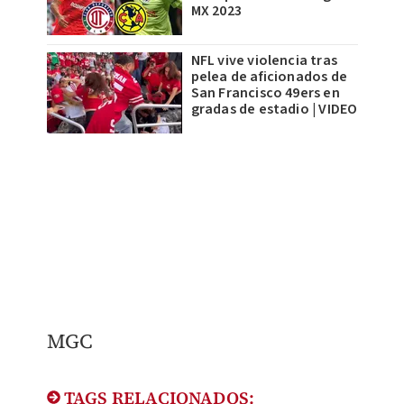
MX 2023
NFL vive violencia tras
pelea de aficionados de
San Francisco 49ers en
gradas de estadio | VIDEO
MGC
TAGS RELACIONADOS: