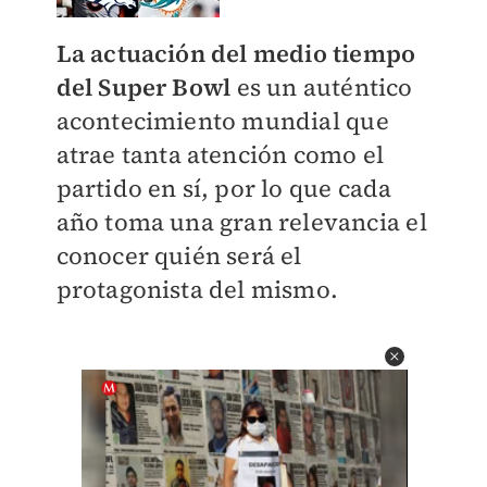
La actuación del medio tiempo
del Super Bowl
es un auténtico
acontecimiento mundial que
atrae tanta atención como el
partido en sí, por lo que cada
año toma una gran relevancia el
conocer quién será el
protagonista del mismo.