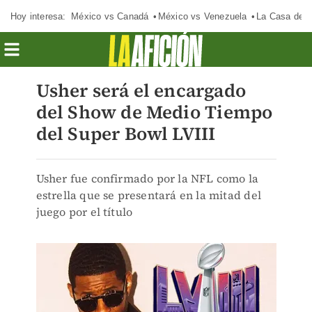
Hoy interesa:
México vs Canadá
México vs Venezuela
La Casa de 
Usher será el encargado
del Show de Medio Tiempo
del Super Bowl LVIII
Usher fue confirmado por la NFL como la
estrella que se presentará en la mitad del
juego por el título