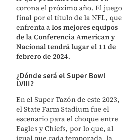
corona el próximo año. El juego
final por el título de la NFL, que
enfrenta a
los mejores equipos
de la Conferencia American y
Nacional tendrá lugar el 11 de
febrero de 2024
.
¿Dónde será el Super Bowl
LVIII?
En el Super Tazón de este 2023,
el
State Farm Stadium fue el
escenario para el choque entre
Eagles y Chiefs, por lo que, al
igual que cada temporada, la