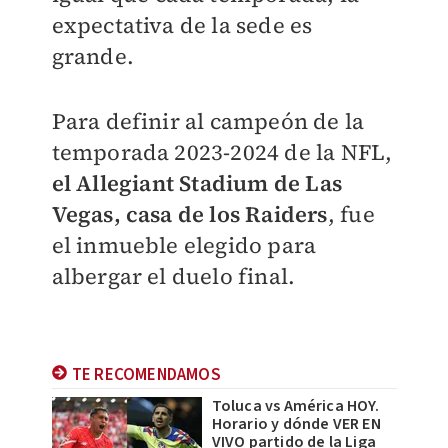
expectativa de la sede es
grande.
Para definir al campeón de la
temporada 2023-2024 de la NFL,
el
Allegiant Stadium de Las
Vegas, casa de los Raiders
, fue
el inmueble elegido para
albergar el duelo final.
TE RECOMENDAMOS
Toluca vs América HOY.
Horario y dónde VER EN
VIVO partido de la Liga