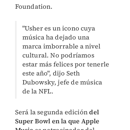
Foundation.
"Usher es un icono cuya
música ha dejado una
marca imborrable a nivel
cultural. No podríamos
estar más felices por tenerle
este año", dijo Seth
Dubowsky, jefe de música
de la NFL.
Será la segunda edición
del
Super Bowl en la que Apple