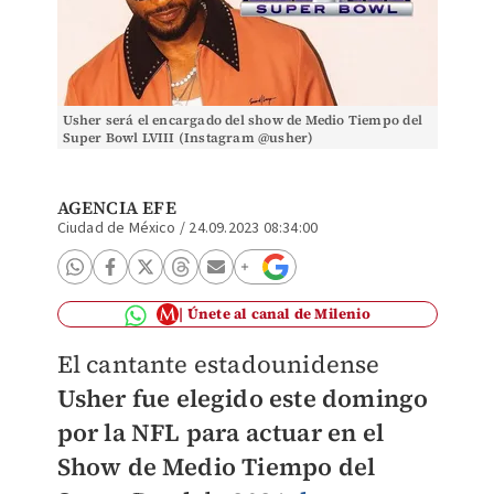
Usher será el encargado del show de Medio Tiempo del
Super Bowl LVIII (Instagram @usher)
AGENCIA EFE
Ciudad de México
/
24.09.2023 08:34:00
Únete al canal de Milenio
El cantante estadounidense
Usher fue elegido este domingo
por la NFL para actuar en el
Show de Medio Tiempo del