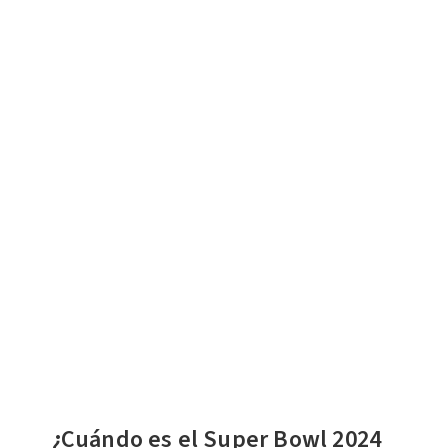
¿Cuándo es el Super Bowl 2024