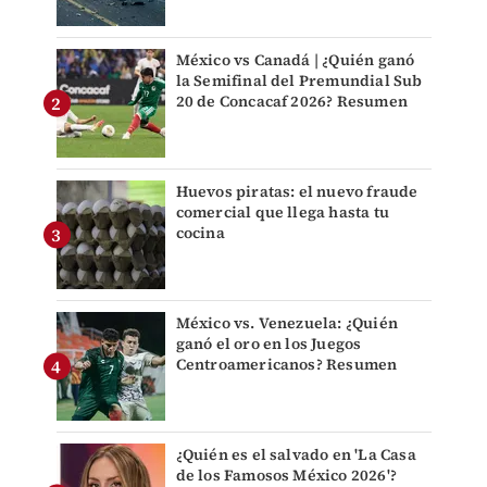
México vs Canadá | ¿Quién ganó
la Semifinal del Premundial Sub
20 de Concacaf 2026? Resumen
Huevos piratas: el nuevo fraude
comercial que llega hasta tu
cocina
México vs. Venezuela: ¿Quién
ganó el oro en los Juegos
Centroamericanos? Resumen
¿Quién es el salvado en 'La Casa
de los Famosos México 2026'?