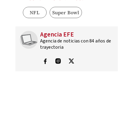
NFL
Super Bowl
Agencia EFE
Agencia de noticias con 84 años de
trayectoria