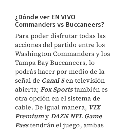
¿Dónde ver EN VIVO
Commanders vs Buccaneers?
Para poder disfrutar todas las
acciones del partido entre los
Washington Commanders y los
Tampa Bay Buccaneers, lo
podrás hacer por medio de la
señal de
Canal 5
en televisión
abierta;
Fox Sports
también es
otra opción en el sistema de
cable. De igual manera,
VIX
Premium
y
DAZN NFL Game
Pass
tendrán el juego, ambas