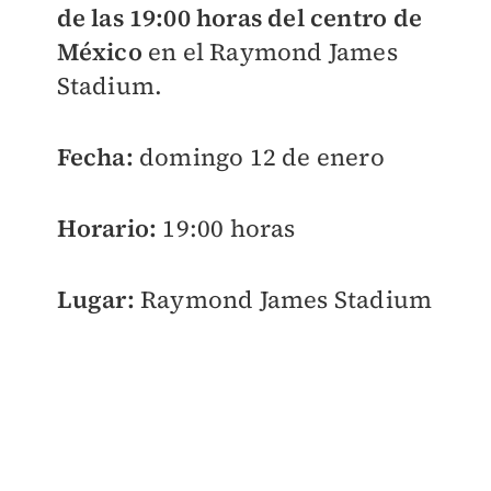
de las 19:00 horas del centro de
México
en el Raymond James
Stadium.
Fecha:
domingo 12 de enero
Horario:
19:00 horas
Lugar:
Raymond James Stadium