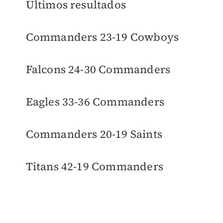
Últimos resultados
Commanders 23-19 Cowboys
Falcons 24-30 Commanders
Eagles 33-36 Commanders
Commanders 20-19 Saints
Titans 42-19 Commanders