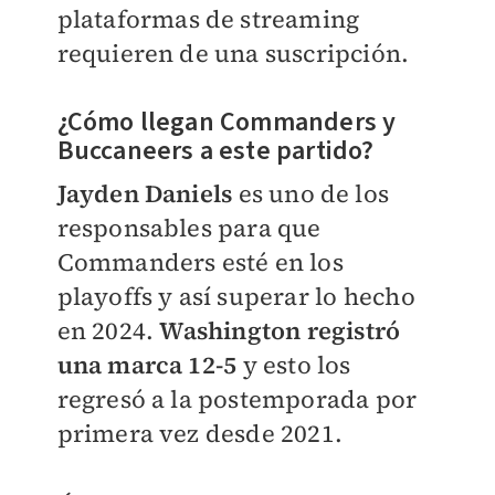
plataformas de streaming
requieren de una suscripción.
¿Cómo llegan Commanders y
Buccaneers a este partido?
Jayden Daniels
es uno de los
responsables para que
Commanders esté en los
playoffs y así superar lo hecho
en 2024.
Washington registró
una marca 12-5
y esto los
regresó a la postemporada por
primera vez desde 2021.