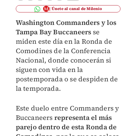
Únete al canal de Milenio
Washington Commanders y los
Tampa Bay Buccaneers
se
miden este día en la Ronda de
Comodines de la Conferencia
Nacional, donde conocerán si
siguen con vida en la
postemporada o se despiden de
la temporada.
Este duelo entre Commanders y
Buccaneers
representa el más
parejo dentro de esta Ronda de