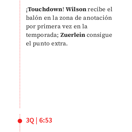
¡
Touchdown
!
Wilson
recibe el
balón en la zona de anotación
por primera vez en la
temporada;
Zuerlein
consigue
el punto extra.
3Q | 6:53