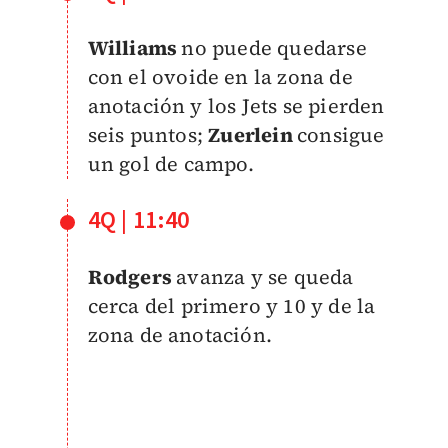
Williams
no puede quedarse
con el ovoide en la zona de
anotación y los Jets se pierden
seis puntos;
Zuerlein
consigue
un gol de campo.
4Q | 11:40
Rodgers
avanza y se queda
cerca del primero y 10 y de la
zona de anotación.