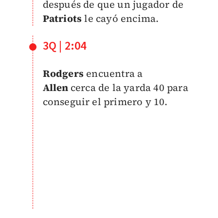
después de que un jugador de
Patriots
le cayó encima.
3Q | 2:04
Rodgers
encuentra a
Allen
cerca de la yarda 40 para
conseguir el primero y 10.