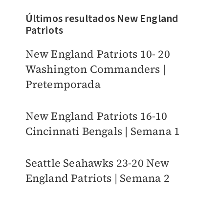
Últimos resultados New England
Patriots
New England Patriots 10- 20
Washington Commanders |
Pretemporada
New England Patriots 16-10
Cincinnati Bengals | Semana 1
Seattle Seahawks 23-20 New
England Patriots | Semana 2