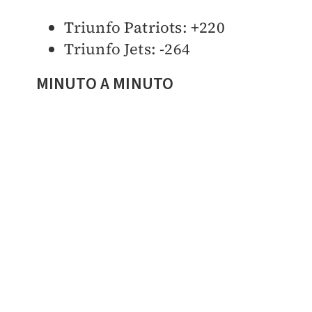
Triunfo Patriots: +220
Triunfo Jets: -264
MINUTO A MINUTO