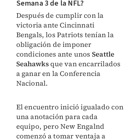
Semana 3 de la NFL?
Después de cumplir con la
victoria ante Cincinnati
Bengals, los Patriots tenían la
obligación de imponer
condiciones ante unos
Seattle
Seahawks
que van encarrilados
a ganar en la Conferencia
Nacional.
El encuentro inició igualado con
una anotación para cada
equipo, pero New Engalnd
comenzó a tomar ventaja a