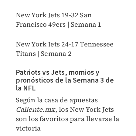
New York Jets 19-32 San
Francisco 49ers | Semana 1
New York Jets 24-17 Tennessee
Titans | Semana 2
Patriots vs Jets, momios y
pronósticos de la Semana 3 de
la NFL
Según la casa de apuestas
Caliente.mx
, los New York Jets
son los favoritos para llevarse la
victoria