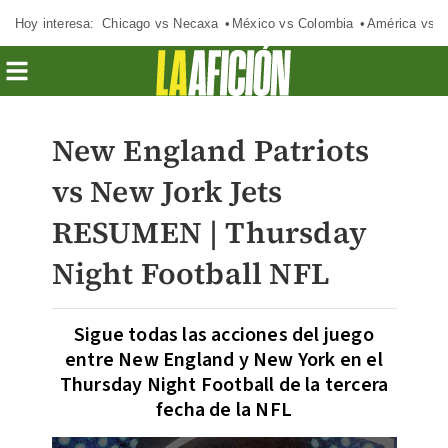
Hoy interesa:
Chicago vs Necaxa
México vs Colombia
América vs S
New England Patriots
vs New Jork Jets
RESUMEN | Thursday
Night Football NFL
Sigue todas las acciones del juego
entre New England y New York en el
Thursday Night Football de la tercera
fecha de la NFL