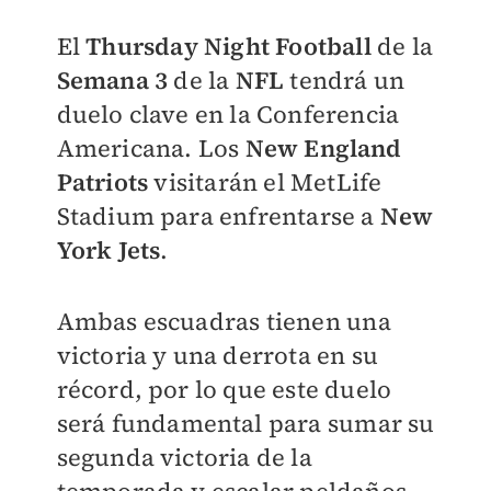
El
Thursday Night Football
de la
Semana 3
de la
NFL
tendrá un
duelo clave en la Conferencia
Americana. Los
New England
Patriots
visitarán el MetLife
Stadium para enfrentarse a
New
York Jets
.
Ambas escuadras tienen una
victoria y una derrota en su
récord, por lo que este duelo
será fundamental para sumar su
segunda victoria de la