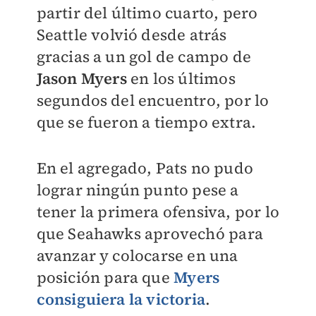
partir del último cuarto, pero
Seattle volvió desde atrás
gracias a un gol de campo de
Jason Myers
en los últimos
segundos del encuentro, por lo
que se fueron a tiempo extra.
En el agregado, Pats no pudo
lograr ningún punto pese a
tener la primera ofensiva, por lo
que Seahawks aprovechó para
avanzar y colocarse en una
posición para que
Myers
consiguiera la victoria
.