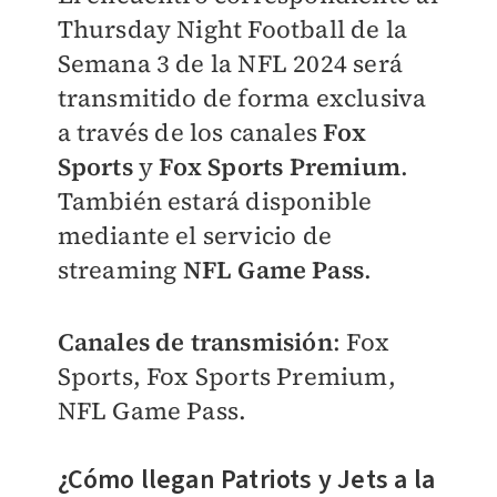
Thursday Night Football de la
Semana 3 de la NFL 2024 será
transmitido de forma exclusiva
a través de los canales
Fox
Sports
y
Fox Sports Premium
.
También estará disponible
mediante el servicio de
streaming
NFL Game Pass
.
Canales de transmisión
: Fox
Sports, Fox Sports Premium,
NFL Game Pass.
¿Cómo llegan Patriots y Jets a la