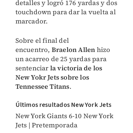
detalles y logró 176 yardas y dos
touchdown para dar la vuelta al
marcador.
Sobre el final del
encuentro,
Braelon Allen
hizo
un acarreo de 25 yardas para
sentenciar
la victoria de los
New Yokr Jets sobre los
Tennessee Titans
.
Últimos resultados New York Jets
New York Giants 6-10 New York
Jets | Pretemporada