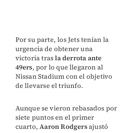
Por su parte, los Jets tenían la
urgencia de obtener una
victoria tras
la derrota ante
49ers
, por lo que llegaron al
Nissan Stadium con el objetivo
de llevarse el triunfo.
Aunque se vieron rebasados por
siete puntos en el primer
cuarto,
Aaron Rodgers
ajustó