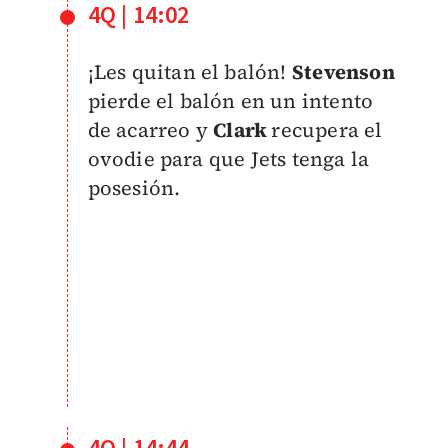
4Q | 14:02
¡Les quitan el balón!
Stevenson
pierde el balón en un intento
de acarreo y
Clark
recupera el
ovodie para que Jets tenga la
posesión.