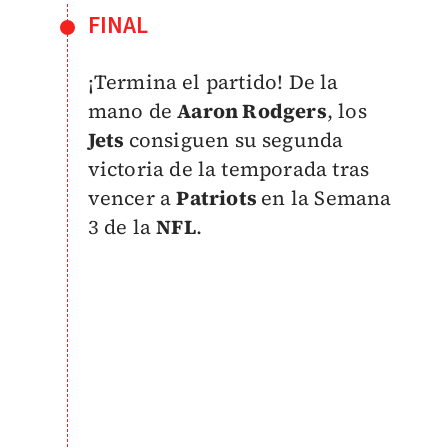
FINAL
¡Termina el partido! De la
mano de
Aaron Rodgers
, los
Jets
consiguen su segunda
victoria de la temporada tras
vencer a
Patriots
en la Semana
3 de la
NFL
.