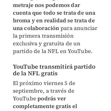
metraje nos podemos dar
cuenta que todo se trata de una
broma y en realidad se trata de
una colaboración
para anunciar
la primera transmisión
exclusiva y gratuita de un
partido de la NFL en YouTube.
YouTube transmitirá partido
de la NFL gratis
El próximo viernes 5 de
septiembre, a través de
YouTube
podrás ver
completamente gratis el