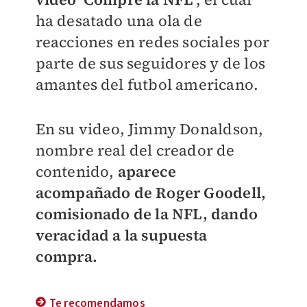
ha desatado una ola de
reacciones en redes sociales por
parte de sus seguidores y de los
amantes del futbol americano.
En su video, Jimmy Donaldson,
nombre real del creador de
contenido,
aparece
acompañado de Roger Goodell,
comisionado de la NFL, dando
veracidad a la supuesta
compra.
Te recomendamos