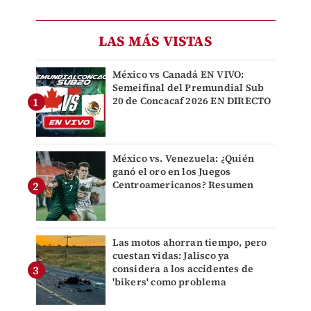
LAS MÁS VISTAS
México vs Canadá EN VIVO:
Semeifinal del Premundial Sub
20 de Concacaf 2026 EN DIRECTO
México vs. Venezuela: ¿Quién
ganó el oro en los Juegos
Centroamericanos? Resumen
Las motos ahorran tiempo, pero
cuestan vidas: Jalisco ya
considera a los accidentes de
'bikers' como problema