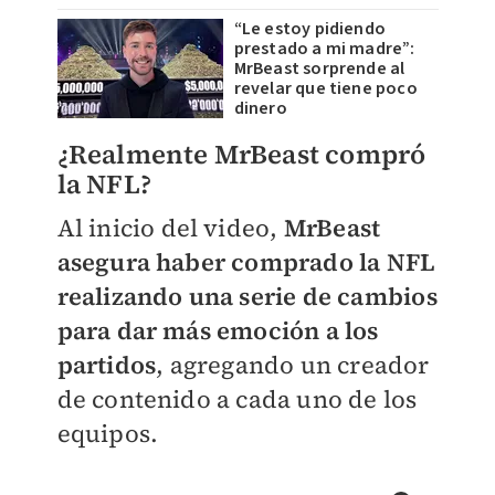
“Le estoy pidiendo
prestado a mi madre”:
MrBeast sorprende al
revelar que tiene poco
dinero
¿Realmente MrBeast compró
la NFL?
Al inicio del video,
MrBeast
asegura haber comprado la NFL
realizando una serie de cambios
para dar más emoción a los
partidos
, agregando un creador
de contenido a cada uno de los
equipos.