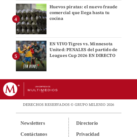
Huevos piratas: el nuevo fraude
comercial que llega hasta tu
cocina
EN VIVO Tigres vs. Minnesota
United: PENALES del partido de
Leagues Cup 2026 EN DIRECTO
DERECHOS RESERVADOS © GRUPO MILENIO 2026
Newsletters
Directorio
Contáctanos
Privacidad