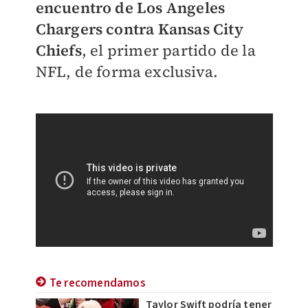
encuentro de Los Angeles
Chargers contra Kansas City
Chiefs
, el primer partido de la
NFL, de forma exclusiva.
Te recomendamos
Taylor Swift podría tener