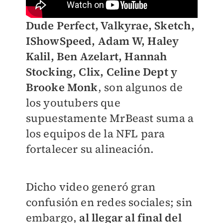
Dude Perfect, Valkyrae, Sketch,
IShowSpeed, Adam W, Haley
Kalil, Ben Azelart, Hannah
Stocking, Clix, Celine Dept y
Brooke Monk
, son algunos de
los youtubers que
supuestamente MrBeast suma a
los equipos de la NFL para
fortalecer su alineación.
Dicho video generó gran
confusión en redes sociales; sin
embargo,
al llegar al final del