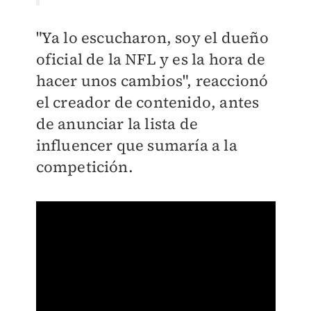
"Ya lo escucharon, soy el dueño
oficial de la NFL y es la hora de
hacer unos cambios", reaccionó
el creador de contenido, antes
de anunciar la lista de
influencer que sumaría a la
competición.