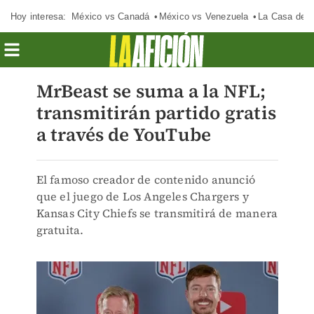
Hoy interesa:
México vs Canadá
México vs Venezuela
La Casa de 
MrBeast se suma a la NFL;
transmitirán partido gratis
a través de YouTube
El famoso creador de contenido anunció
que el juego de Los Angeles Chargers y
Kansas City Chiefs se transmitirá de manera
gratuita.