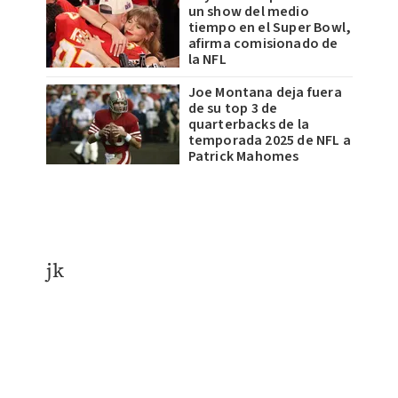
un show del medio
tiempo en el Super Bowl,
afirma comisionado de
la NFL
Joe Montana deja fuera
de su top 3 de
quarterbacks de la
temporada 2025 de NFL a
Patrick Mahomes
jk