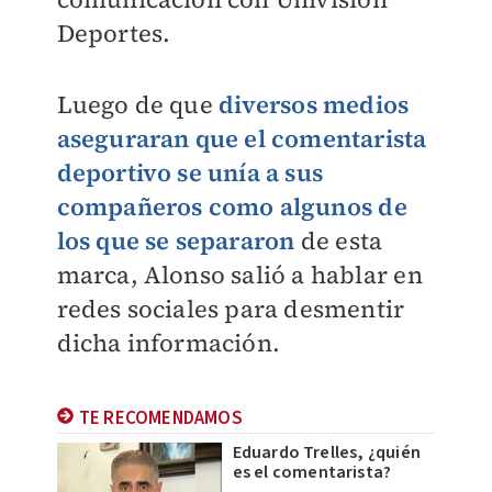
Deportes.
Luego de que
diversos medios
aseguraran que el comentarista
deportivo se unía a sus
compañeros como algunos de
los que se separaron
de esta
marca, Alonso salió a hablar en
redes sociales para desmentir
dicha información.
TE RECOMENDAMOS
Eduardo Trelles, ¿quién
es el comentarista?