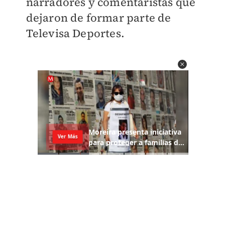
narradores y comentaristas que
dejaron de formar parte de
Televisa Deportes.