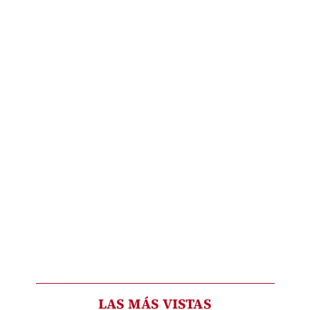
LAS MÁS VISTAS