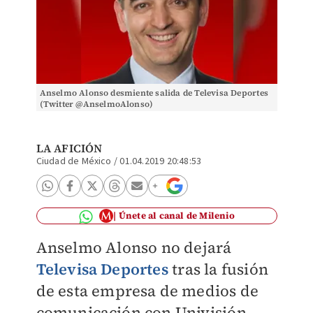
Anselmo Alonso desmiente salida de Televisa Deportes
(Twitter @AnselmoAlonso)
LA AFICIÓN
Ciudad de México
/
01.04.2019 20:48:53
Únete al canal de Milenio
Anselmo Alonso
no dejará
Televisa Deportes
tras la fusión
de esta empresa de medios de
comunicación con Univisión