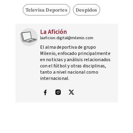
Televisa Deportes
Despidos
La Afición
laaficion.digital@milenio.com
El alma deportiva de grupo
Milenio, enfocado principalmente
en noticias y análisis relacionados
con el fútbol y otras disciplinas,
tanto a nivel nacional como
internacional.