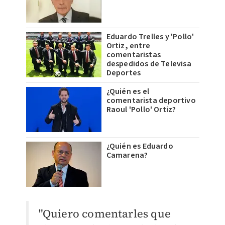
Eduardo Trelles y 'Pollo'
Ortiz, entre
comentaristas
despedidos de Televisa
Deportes
¿Quién es el
comentarista deportivo
Raoul 'Pollo' Ortiz?
¿Quién es Eduardo
Camarena?
"Quiero comentarles que