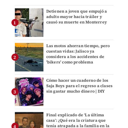
Detienen a joven que empujó a
adulto mayor hacia tráiler y
causó su muerte en Monterrey
Las motos ahorran tiempo, pero
cuestan vidas: Jalisco ya
considera a los accidentes de
'bikers' como problema
Cómo hacer un cuaderno de los
Saja Boys para el regreso a clases
sin gastar mucho dinero | DIY
Final explicado de ‘La última
casa’: ¿Qué era la criatura que
tenía atrapada a la familia en la