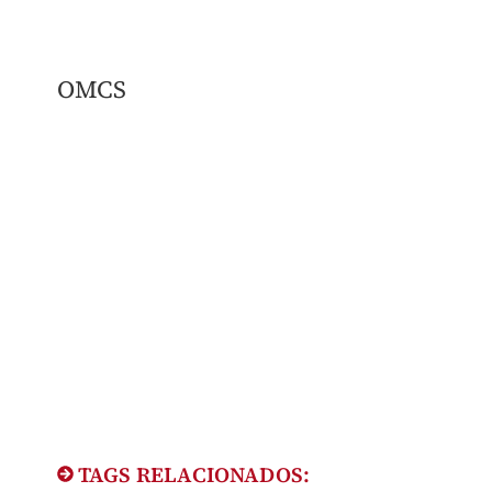
OMCS
TAGS RELACIONADOS: