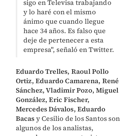
sigo en Televisa trabajando
y lo haré con el mismo
ánimo que cuando llegue
hace 34 años. Es falso que
deje de pertenecer a esta
empresa", señaló en Twitter.
Eduardo Trelles, Raoul Pollo
Ortiz, Eduardo Camarena, René
Sánchez, Vladimir Pozo, Miguel
González, Eric Fischer,
Mercedes Dávalos, Eduardo
Bacas
y Cesilio de los Santos son
algunos de los analistas,