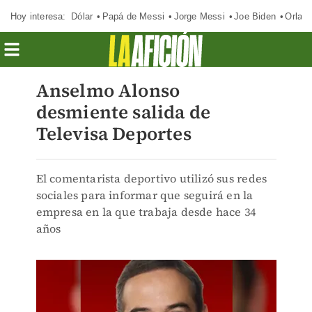
Hoy interesa:
Dólar
Papá de Messi
Jorge Messi
Joe Biden
Orland
Anselmo Alonso
desmiente salida de
Televisa Deportes
El comentarista deportivo utilizó sus redes
sociales para informar que seguirá en la
empresa en la que trabaja desde hace 34
años