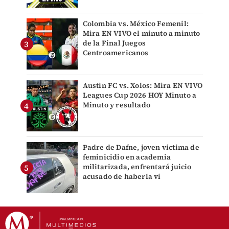
Colombia vs. México Femenil:
Mira EN VIVO el minuto a minuto
de la Final Juegos
Centroamericanos
Austin FC vs. Xolos: Mira EN VIVO
Leagues Cup 2026 HOY Minuto a
Minuto y resultado
Padre de Dafne, joven víctima de
feminicidio en academia
militarizada, enfrentará juicio
acusado de haberla vi