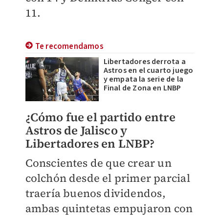
11.
Te recomendamos
Libertadores derrota a
Astros en el cuarto juego
y empata la serie de la
Final de Zona en LNBP
¿Cómo fue el partido entre
Astros de Jalisco y
Libertadores en LNBP?
Conscientes de que crear un
colchón desde el primer parcial
traería buenos dividendos,
ambas quintetas empujaron con