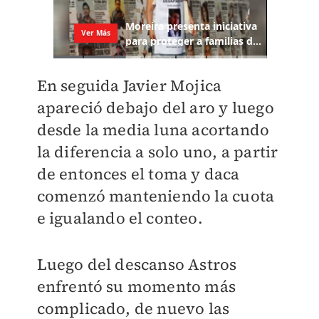
En seguida Javier Mojica
apareció debajo del aro y luego
desde la media luna acortando
la diferencia a solo uno, a partir
de entonces el toma y daca
comenzó manteniendo la cuota
e igualando el conteo.
Luego del descanso Astros
enfrentó su momento más
complicado, de nuevo las