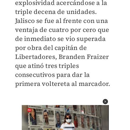
explosividad acercándose a la
triple decena de unidades.
Jalisco se fue al frente con una
ventaja de cuatro por cero que
de inmediato se vio superada
por obra del capitán de
Libertadores, Branden Fraizer
que atinó tres triples
consecutivos para dar la
primera voltereta al marcador.