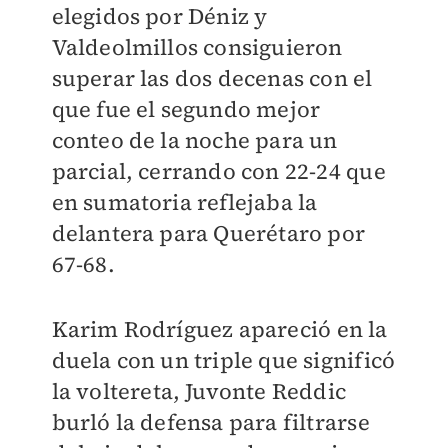
elegidos por Déniz y
Valdeolmillos consiguieron
superar las dos decenas con el
que fue el segundo mejor
conteo de la noche para un
parcial, cerrando con 22-24 que
en sumatoria reflejaba la
delantera para Querétaro por
67-68.
Karim Rodríguez apareció en la
duela con un triple que significó
la voltereta, Juvonte Reddic
burló la defensa para filtrarse