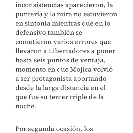
inconsistencias aparecieron, la
puntería y la mira no estuvieron
en sintonía mientras que en lo
defensivo también se
cometieron varios errores que
llevaron a Libertadores a poner
hasta seis puntos de ventaja,
momento en que Mojica volvió
a ser protagonista aportando
desde la larga distancia en el
que fue su tercer triple de la
noche.
Por segunda ocasión, los