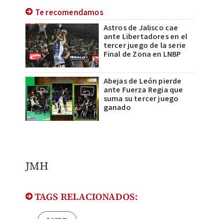
Te recomendamos
Astros de Jalisco cae
ante Libertadores en el
tercer juego de la serie
Final de Zona en LNBP
Abejas de León pierde
ante Fuerza Regia que
suma su tercer juego
ganado
JMH
TAGS RELACIONADOS: