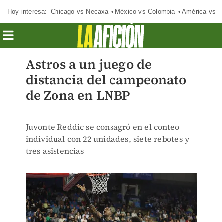
Hoy interesa:
Chicago vs Necaxa
México vs Colombia
América vs S
Astros a un juego de
distancia del campeonato
de Zona en LNBP
Juvonte Reddic se consagró en el conteo
individual con 22 unidades, siete rebotes y
tres asistencias