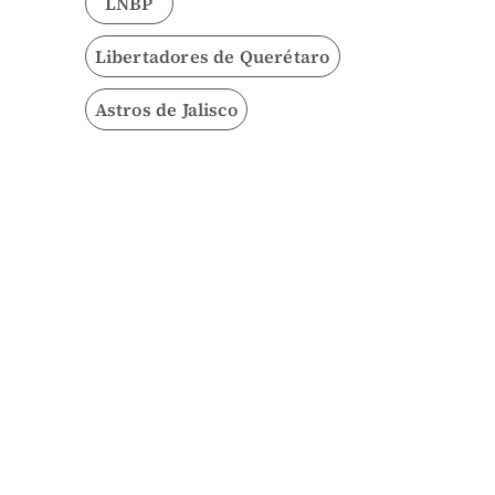
LNBP
Libertadores de Querétaro
Astros de Jalisco