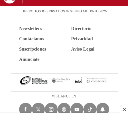
DERECHOS RESERVADOS © GRUPO MILENIO 2026
Newsletters
Directorio
Contáctanos
Privacidad
Suscripciones
Aviso Legal
Anúnciate
VISÍTANOS EN