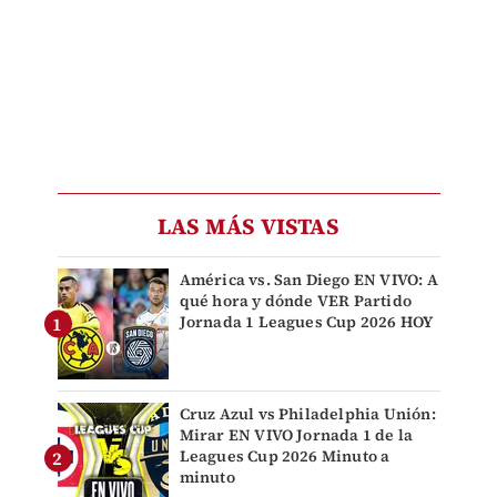
LAS MÁS VISTAS
América vs. San Diego EN VIVO: A
qué hora y dónde VER Partido
Jornada 1 Leagues Cup 2026 HOY
Cruz Azul vs Philadelphia Unión:
Mirar EN VIVO Jornada 1 de la
Leagues Cup 2026 Minuto a
minuto