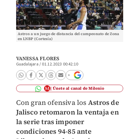
Astros a un juego de distancia del campeonato de Zona
en LNBP (Cortesía)
VANESSA FLORES
Guadalajara
/
01.12.2023 00:42:10
Únete al canal de Milenio
Con gran ofensiva los
Astros de
Jalisco retomaron la ventaja en
la serie tras imponer
condiciones 94-85 ante