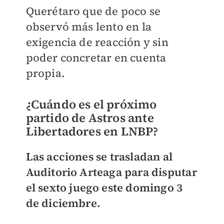
Querétaro que de poco se
observó más lento en la
exigencia de reacción y sin
poder concretar en cuenta
propia.
¿Cuándo es el próximo
partido de Astros ante
Libertadores en LNBP?
Las acciones se trasladan al
Auditorio Arteaga para disputar
el sexto juego este domingo 3
de diciembre.