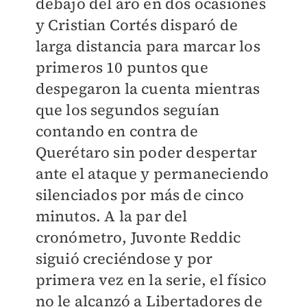
debajo del aro en dos ocasiones
y Cristian Cortés disparó de
larga distancia para marcar los
primeros 10 puntos que
despegaron la cuenta mientras
que los segundos seguían
contando en contra de
Querétaro sin poder despertar
ante el ataque y permaneciendo
silenciados por más de cinco
minutos. A la par del
cronómetro, Juvonte Reddic
siguió creciéndose y por
primera vez en la serie, el físico
no le alcanzó a Libertadores de