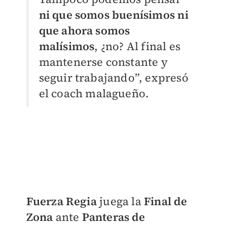
ni que somos buenísimos ni
que ahora somos
malísimos
, ¿no? Al final es
mantenerse constante y
seguir trabajando”, expresó
el coach malagueño.
Fuerza Regia
juega la
Final de
Zona
ante
Panteras de