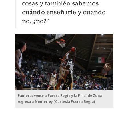
cosas y también
sabemos
cuándo enseñarle y cuando
no, ¿no?
”
Panteras vence a Fuerza Regia y la Final de Zona
regresa a Monterrey (Cortesía Fuerza Regia)