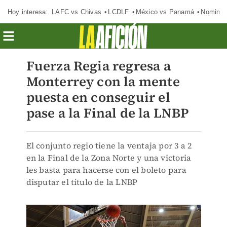
Hoy interesa:
LAFC vs Chivas
LCDLF
México vs Panamá
Nomina
Fuerza Regia regresa a
Monterrey con la mente
puesta en conseguir el
pase a la Final de la LNBP
El conjunto regio tiene la ventaja por 3 a 2
en la Final de la Zona Norte y una victoria
les basta para hacerse con el boleto para
disputar el título de la LNBP