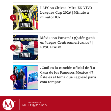
LAFC vs Chivas: Mira EN VIVO
Leagues Cup 2026 | Minuto a
minuto HOY
México vs Panamá: ¿Quién ganó
en Juegos Centroamericanos? |
RESULTADO
¿Cuál es la canción oficial de 'La
Casa de los Famosos México 4'?
Éste es el tema que regresó para
esta tempor