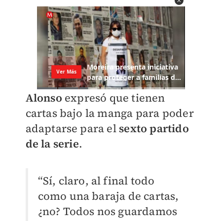
Alonso
expresó que tienen
cartas bajo la manga para poder
adaptarse para el
sexto partido
de la serie
.
“Sí, claro, al final todo
como una baraja de cartas,
¿no? Todos nos guardamos