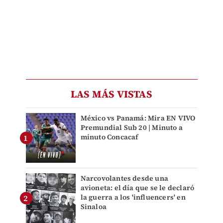
LAS MÁS VISTAS
México vs Panamá: Mira EN VIVO
Premundial Sub 20 | Minuto a
minuto Concacaf
Narcovolantes desde una
avioneta: el día que se le declaró
la guerra a los 'influencers' en
Sinaloa