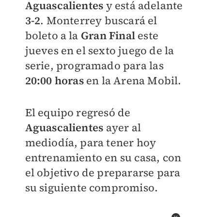
Aguascalientes
y está adelante
3-2
. Monterrey buscará el
boleto a la
Gran Final
este
jueves en el sexto juego de la
serie, programado para las
20:00 horas
en la Arena Mobil.
El equipo regresó de
Aguascalientes
ayer al
mediodía, para tener hoy
entrenamiento en su casa, con
el objetivo de prepararse para
su siguiente compromiso.