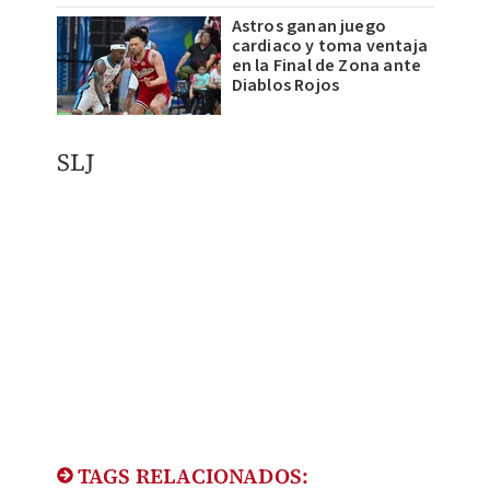
Astros ganan juego
cardiaco y toma ventaja
en la Final de Zona ante
Diablos Rojos
SLJ
TAGS RELACIONADOS: