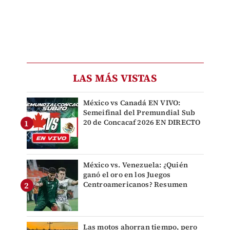
LAS MÁS VISTAS
México vs Canadá EN VIVO:
Semeifinal del Premundial Sub
20 de Concacaf 2026 EN DIRECTO
México vs. Venezuela: ¿Quién
ganó el oro en los Juegos
Centroamericanos? Resumen
Las motos ahorran tiempo, pero