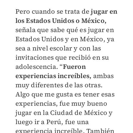
Pero cuando se trata de
jugar en
los Estados Unidos o México,
señala que sabe qué es jugar en
Estados Unidos y en México, ya
sea a nivel escolar y con las
invitaciones que recibió en su
adolescencia. “
Fueron
experiencias increíbles,
ambas
muy diferentes de las otras.
Algo que me gusta es tener esas
experiencias, fue muy bueno
jugar en la Ciudad de México y
luego ir a Perú, fue una
experiencia increíble. También