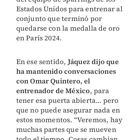
Estados Unidos para entrenar al
conjunto que terminó por
quedarse con la medalla de oro
en París 2024.
En ese sentido,
Jáquez dijo que
ha mantenido conversaciones
con Omar Quintero, el
entrenador de México
, para
tener esa puerta abierta… pero
que no puede asegurar nada en
estos momentos. “Veremos, hay
muchas partes que se mueven
todo el tiempo. Cosas cambian,