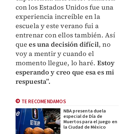
con los Estados Unidos fue una
experiencia increíble en la
escuela y este verano fui a
entrenar con ellos también. Así
que
es una decisión difícil
, no
voy a mentir y cuando el
momento llegue, lo haré.
Estoy
esperando y creo que esa es mi
respuesta”.
TE RECOMENDAMOS
NBA presenta duela
especial de Día de
Muertos para el juego en
la Ciudad de México