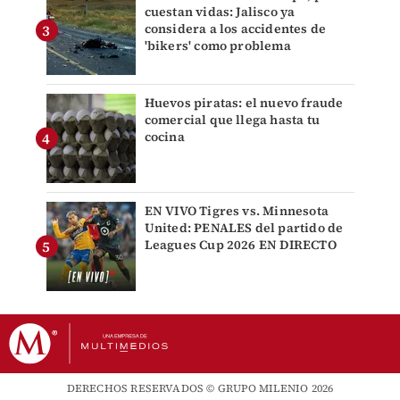
cuestan vidas: Jalisco ya
considera a los accidentes de
'bikers' como problema
Huevos piratas: el nuevo fraude
comercial que llega hasta tu
cocina
EN VIVO Tigres vs. Minnesota
United: PENALES del partido de
Leagues Cup 2026 EN DIRECTO
DERECHOS RESERVADOS © GRUPO MILENIO 2026