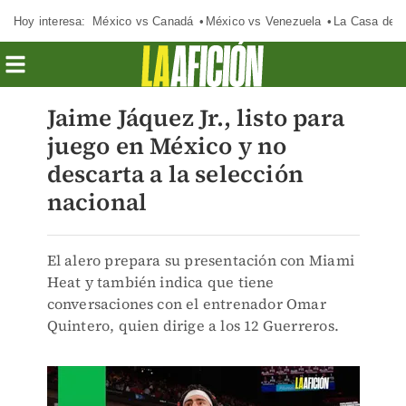
Hoy interesa:
México vs Canadá
México vs Venezuela
La Casa de 
Jaime Jáquez Jr., listo para
juego en México y no
descarta a la selección
nacional
El alero prepara su presentación con Miami
Heat y también indica que tiene
conversaciones con el entrenador Omar
Quintero, quien dirige a los 12 Guerreros.