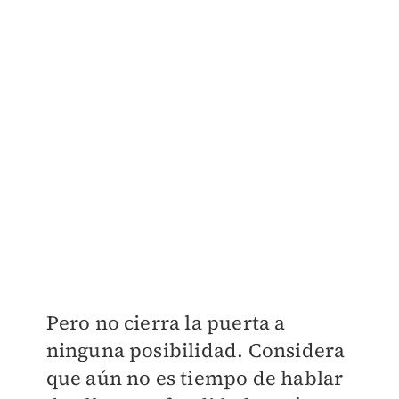
Pero no cierra la puerta a
ninguna posibilidad. Considera
que aún no es tiempo de hablar