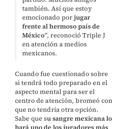
también. Así que estoy
emocionado por
jugar
frente al hermoso país de
México
”, reconoció Triple J
en atención a medios
mexicanos.
Cuando fue cuestionado sobre
si tendrá todo preparado en el
aspecto mental para ser el
centro de atención, bromeó con
que no tendría otra opción.
Sabe que s
u sangre mexicana lo
hará uno de los jugadores más