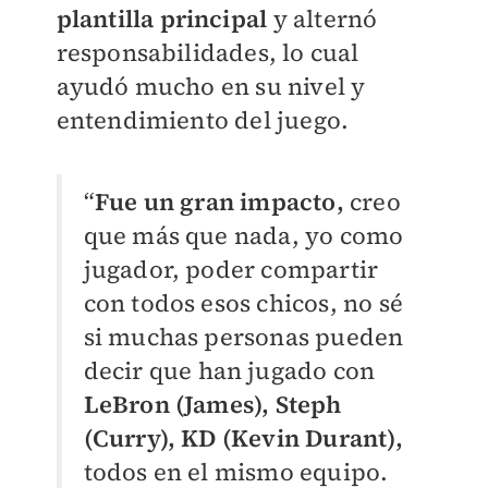
plantilla principal
y alternó
responsabilidades, lo cual
ayudó mucho en su nivel y
entendimiento del juego.
“
Fue un gran impacto,
creo
que más que nada, yo como
jugador, poder compartir
con todos esos chicos, no sé
si muchas personas pueden
decir que han jugado con
LeBron (James), Steph
(Curry), KD (Kevin Durant),
todos en el mismo equipo.