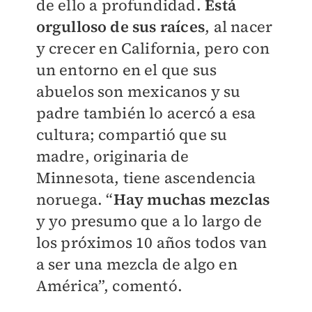
de ello a profundidad.
Está
orgulloso de sus raíces
, al nacer
y crecer en California, pero con
un entorno en el que sus
abuelos son mexicanos y su
padre también lo acercó a esa
cultura; compartió que su
madre, originaria de
Minnesota, tiene ascendencia
noruega. “
Hay muchas mezclas
y yo presumo que a lo largo de
los próximos 10 años todos van
a ser una mezcla de algo en
América”, comentó.