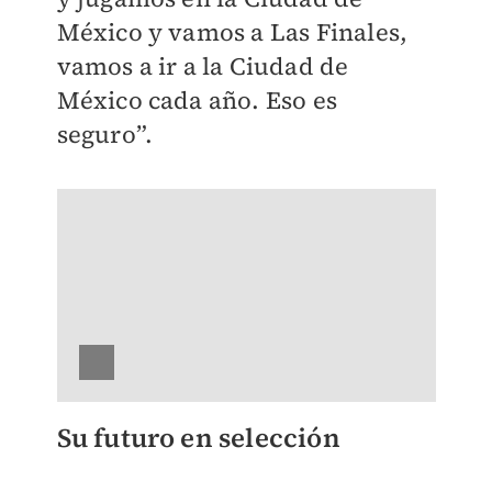
México y vamos a Las Finales,
vamos a ir a la Ciudad de
México cada año. Eso es
seguro”.
Su futuro en selección