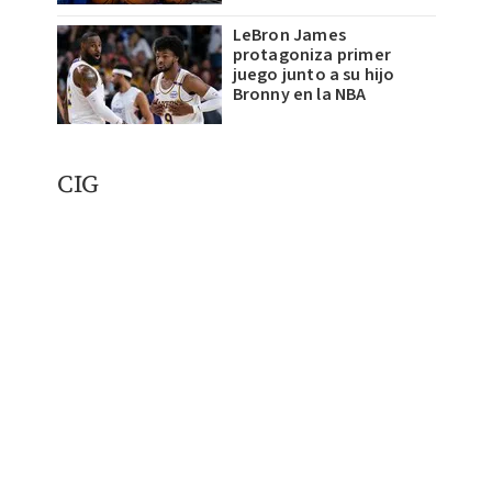
LeBron James
protagoniza primer
juego junto a su hijo
Bronny en la NBA
CIG