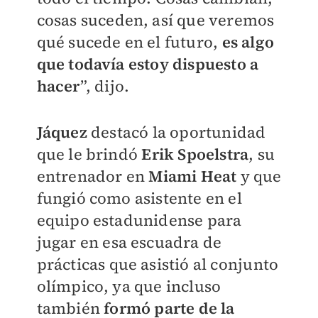
cosas suceden, así que veremos
qué sucede en el futuro,
es algo
que todavía estoy dispuesto a
hacer
”, dijo.
Jáquez
destacó la oportunidad
que le brindó
Erik Spoelstra
, su
entrenador en
Miami Heat
y que
fungió como asistente en el
equipo estadunidense para
jugar en esa escuadra de
prácticas que asistió al conjunto
olímpico, ya que incluso
también
formó parte de la