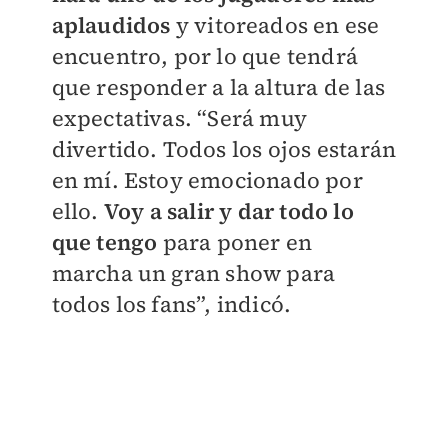
aplaudidos
y vitoreados en ese
encuentro, por lo que tendrá
que responder a la altura de las
expectativas. “Será muy
divertido. Todos los ojos estarán
en mí. Estoy emocionado por
ello.
Voy a salir y dar todo lo
que tengo
para poner en
marcha un gran show para
todos los fans”, indicó.