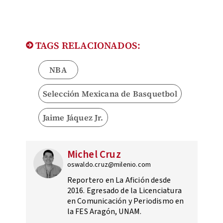
TAGS RELACIONADOS:
NBA
Selección Mexicana de Basquetbol
Jaime Jáquez Jr.
Michel Cruz
oswaldo.cruz@milenio.com
Reportero en La Afición desde
2016. Egresado de la Licenciatura
en Comunicación y Periodismo en
la FES Aragón, UNAM.