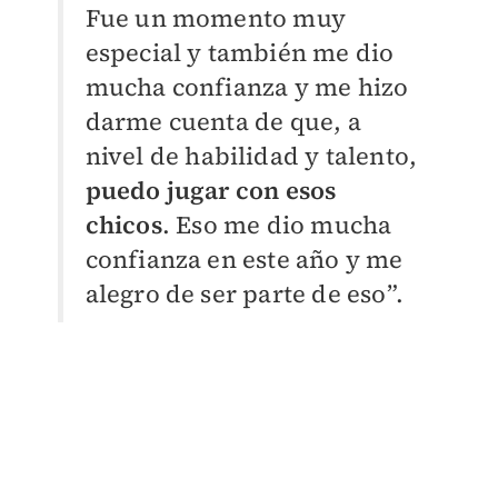
Fue un momento muy
especial y también me dio
mucha confianza y me hizo
darme cuenta de que, a
nivel de habilidad y talento,
puedo jugar con esos
chicos
. Eso me dio mucha
confianza en este año y me
alegro de ser parte de eso”.