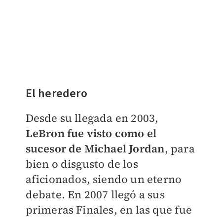
El heredero
Desde su llegada en 2003,
LeBron fue visto como el
sucesor de Michael Jordan
, para
bien o disgusto de los
aficionados, siendo un eterno
debate. En 2007 llegó a sus
primeras Finales, en las que fue