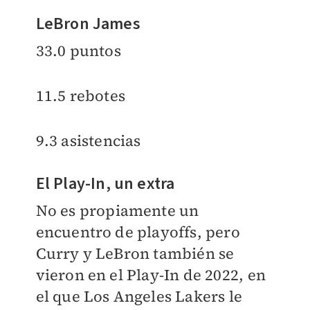
LeBron James
33.0 puntos
11.5 rebotes
9.3 asistencias
El Play-In, un extra
No es propiamente un
encuentro de playoffs, pero
Curry y LeBron también se
vieron en el Play-In de 2022, en
el que Los Angeles Lakers le