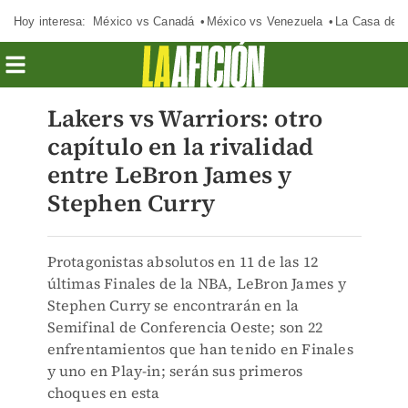
Hoy interesa:
México vs Canadá
México vs Venezuela
La Casa de 
Lakers vs Warriors: otro
capítulo en la rivalidad
entre LeBron James y
Stephen Curry
Protagonistas absolutos en 11 de las 12
últimas Finales de la NBA, LeBron James y
Stephen Curry se encontrarán en la
Semifinal de Conferencia Oeste; son 22
enfrentamientos que han tenido en Finales
y uno en Play-in; serán sus primeros
choques en esta