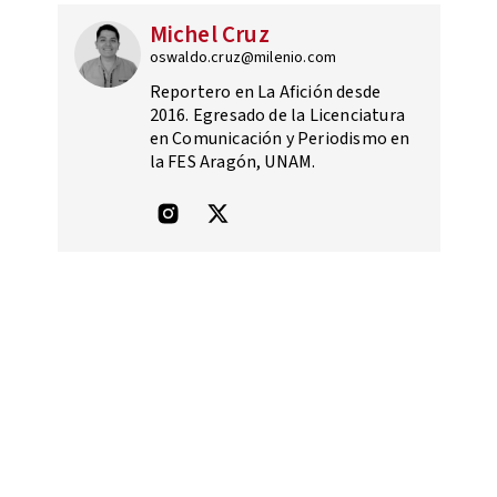
Michel Cruz
oswaldo.cruz@milenio.com
Reportero en La Afición desde
2016. Egresado de la Licenciatura
en Comunicación y Periodismo en
la FES Aragón, UNAM.