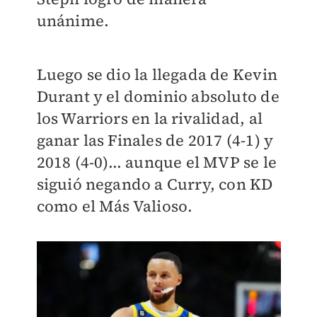
unánime.
Luego se dio la llegada de Kevin
Durant y el dominio absoluto de
los Warriors en la rivalidad, al
ganar las Finales de 2017 (4-1) y
2018 (4-0)... aunque el MVP se le
siguió negando a Curry, con KD
como el Más Valioso.