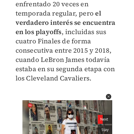
enfrentado 20 veces en
temporada regular, pero
el
verdadero interés se encuentra
en los playoffs
, incluidas sus
cuatro Finales de forma
consecutiva entre 2015 y 2018,
cuando LeBron James todavía
estaba en su segunda etapa con
los Cleveland Cavaliers.