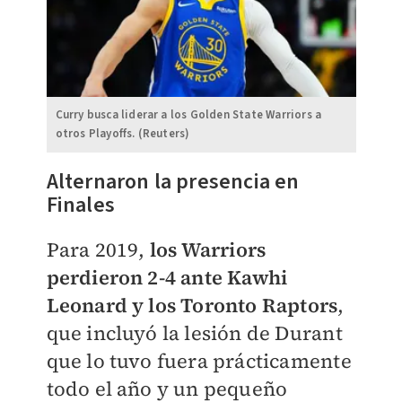
Curry busca liderar a los Golden State Warriors a
otros Playoffs. (Reuters)
Alternaron la presencia en
Fin
ales
Para 2019,
los Warriors
perdieron 2-4 ante Kawhi
Leonard y los Toronto Raptors
,
que incluyó la lesión de Durant
que lo tuvo fuera prácticamente
todo el año y un pequeño