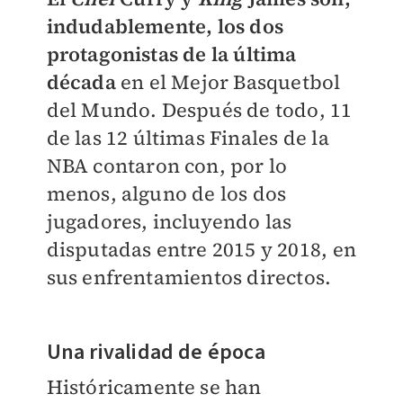
indudablemente, los dos
protagonistas de la última
década
en el Mejor Basquetbol
del Mundo. Después de todo, 11
de las 12 últimas Finales de la
NBA contaron con, por lo
menos, alguno de los dos
jugadores, incluyendo las
disputadas entre 2015 y 2018, en
sus enfrentamientos directos.
Una rivalidad de época
Históricamente se han