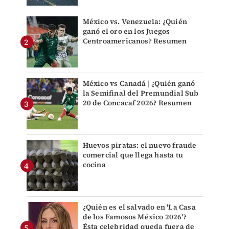
México vs. Venezuela: ¿Quién
ganó el oro en los Juegos
Centroamericanos? Resumen
México vs Canadá | ¿Quién ganó
la Semifinal del Premundial Sub
20 de Concacaf 2026? Resumen
Huevos piratas: el nuevo fraude
comercial que llega hasta tu
cocina
¿Quién es el salvado en 'La Casa
de los Famosos México 2026'?
Ésta celebridad queda fuera de