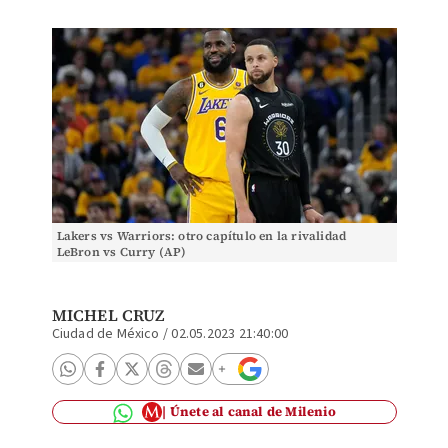
Lakers vs Warriors: otro capítulo en la rivalidad
LeBron vs Curry (AP)
MICHEL CRUZ
Ciudad de México
/
02.05.2023 21:40:00
Únete al canal de Milenio