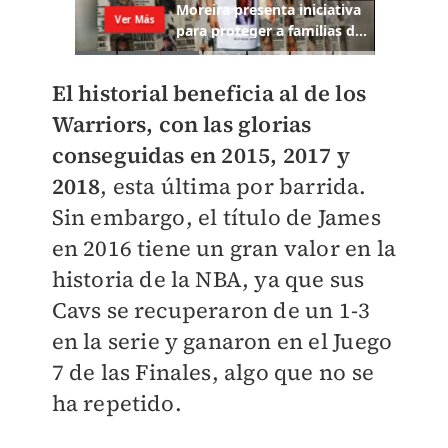
El historial beneficia al de los
Warriors, con las glorias
conseguidas en 2015, 2017 y
2018
, esta última por barrida.
Sin embargo, el título de James
en 2016 tiene un gran valor en la
historia de la NBA, ya que sus
Cavs se recuperaron de un 1-3
en la serie y ganaron en el Juego
7 de las Finales, algo que no se
ha repetido.