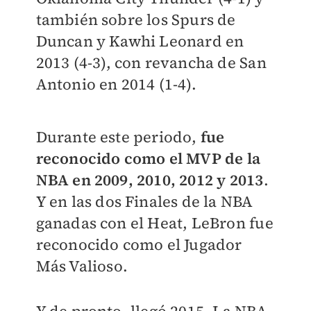
también sobre los Spurs de
Duncan y Kawhi Leonard en
2013 (4-3), con revancha de San
Antonio en 2014 (1-4).
Durante este periodo,
fue
reconocido como el MVP de la
NBA en 2009, 2010, 2012 y 2013
.
Y en las dos Finales de la NBA
ganadas con el Heat, LeBron fue
reconocido como el Jugador
Más Valioso.