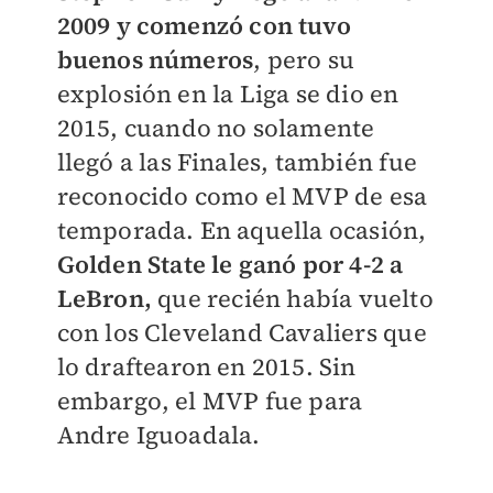
2009 y comenzó con tuvo
buenos números
, pero su
explosión en la Liga se dio en
2015, cuando no solamente
llegó a las Finales, también fue
reconocido como el MVP de esa
temporada. En aquella ocasión,
Golden State le ganó por 4-2 a
LeBron,
que recién había vuelto
con los Cleveland Cavaliers que
lo draftearon en 2015. Sin
embargo, el MVP fue para
Andre Iguoadala.