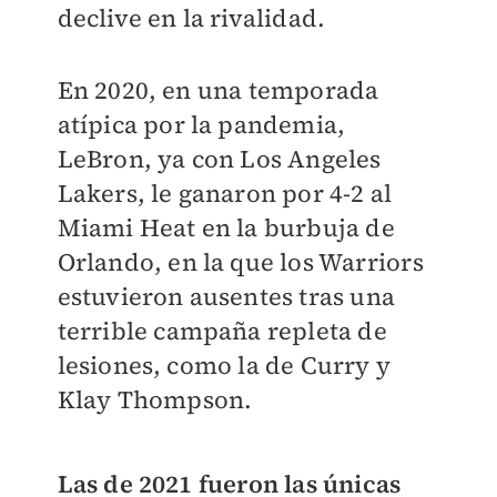
declive en la rivalidad.
En 2020, en una temporada
atípica por la pandemia,
LeBron, ya con Los Angeles
Lakers, le ganaron por 4-2 al
Miami Heat en la burbuja de
Orlando, en la que los Warriors
estuvieron ausentes tras una
terrible campaña repleta de
lesiones, como la de Curry y
Klay Thompson.
Las de 2021 fueron las únicas