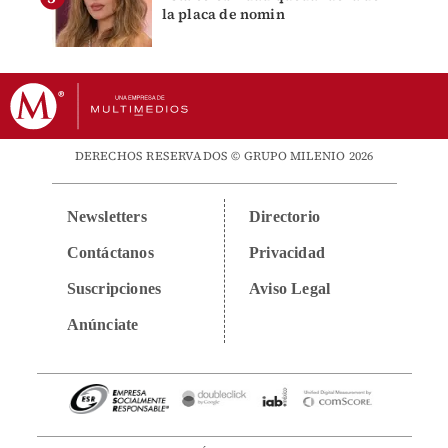
la placa de nomin
DERECHOS RESERVADOS © GRUPO MILENIO 2026
Newsletters
Directorio
Contáctanos
Privacidad
Suscripciones
Aviso Legal
Anúnciate