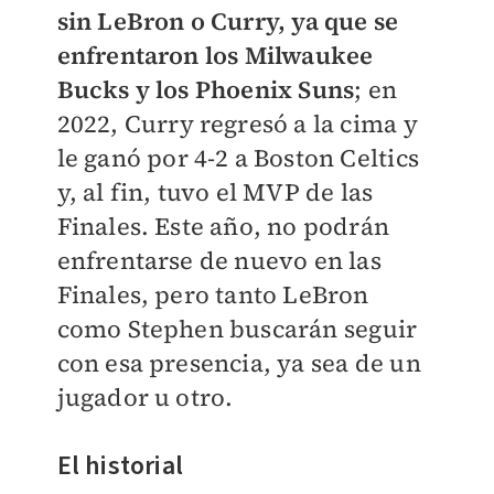
sin LeBron o Curry, ya que se
enfrentaron los Milwaukee
Bucks y los Phoenix Suns
; en
2022, Curry regresó a la cima y
le ganó por 4-2 a Boston Celtics
y, al fin, tuvo el MVP de las
Finales. Este año, no podrán
enfrentarse de nuevo en las
Finales, pero tanto LeBron
como Stephen buscarán seguir
con esa presencia, ya sea de un
jugador u otro.
El historial