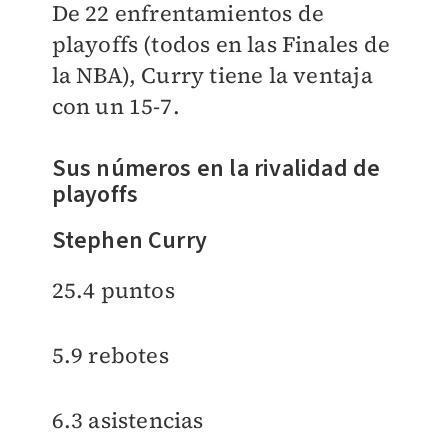
De 22 enfrentamientos de
playoffs (todos en las Finales de
la NBA), Curry tiene la ventaja
con un 15-7.
Sus números en la rivalidad de
playoffs
Stephen Curry
25.4 puntos
5.9 rebotes
6.3 asistencias