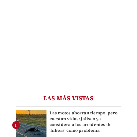
LAS MÁS VISTAS
Las motos ahorran tiempo, pero
cuestan vidas: Jalisco ya
considera a los accidentes de
'bikers' como problema