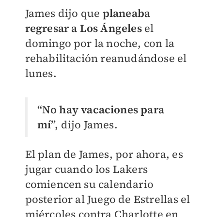
James dijo que
planeaba
regresar a Los Ángeles
el
domingo por la noche, con la
rehabilitación reanudándose el
lunes.
“No hay vacaciones para
mí”,
dijo James.
El plan de James, por ahora, es
jugar cuando los Lakers
comiencen su calendario
posterior al Juego de Estrellas el
miércoles contra Charlotte en