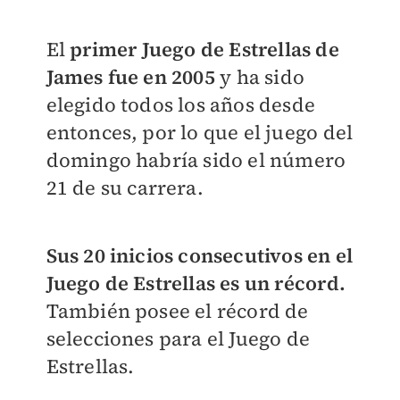
El
primer Juego de Estrellas de
James fue en 2005
y ha sido
elegido todos los años desde
entonces, por lo que el juego del
domingo habría sido el número
21 de su carrera.
Sus 20 inicios consecutivos en el
Juego de Estrellas es un récord.
También posee el récord de
selecciones para el Juego de
Estrellas.