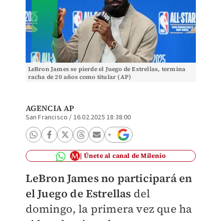
LeBron James se pierde el Juego de Estrellas, termina
racha de 20 años como titular (AP)
AGENCIA AP
San Francisco
/
16.02.2025 18:38:00
Únete al canal de Milenio
LeBron James no participará en
el Juego de Estrellas
del
domingo, la primera vez que ha