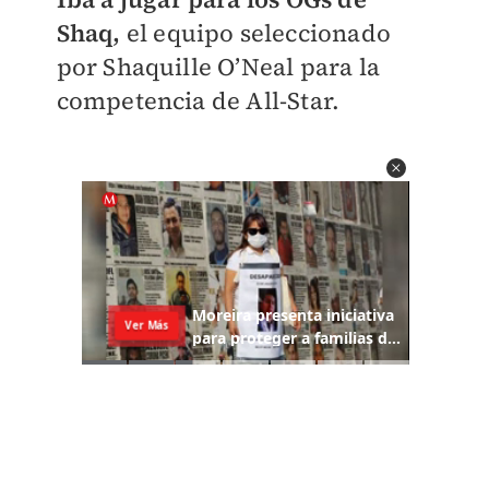
Shaq,
el equipo seleccionado
por Shaquille O’Neal para la
competencia de All-Star.