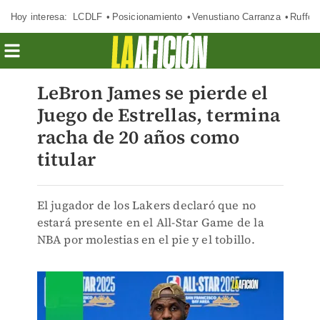
Hoy interesa:
LCDLF
Posicionamiento
Venustiano Carranza
Ruffo 
LeBron James se pierde el
Juego de Estrellas, termina
racha de 20 años como
titular
El jugador de los Lakers declaró que no
estará presente en el All-Star Game de la
NBA por molestias en el pie y el tobillo.