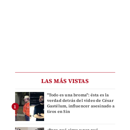
LAS MÁS VISTAS
"Todo es una broma": ésta es la
verdad detrás del video de César
Gastélum, influencer asesinado a
tiros en Sin