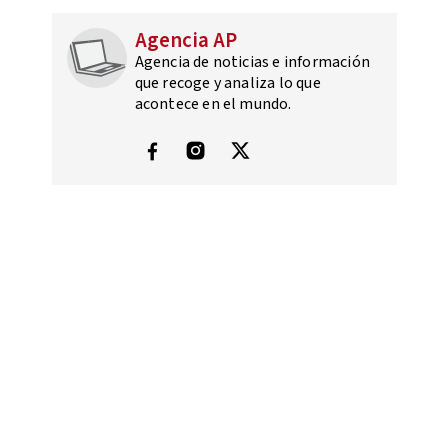
Agencia AP
Agencia de noticias e información
que recoge y analiza lo que
acontece en el mundo.