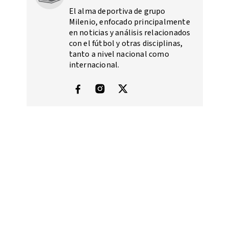
El alma deportiva de grupo
Milenio, enfocado principalmente
en noticias y análisis relacionados
con el fútbol y otras disciplinas,
tanto a nivel nacional como
internacional.