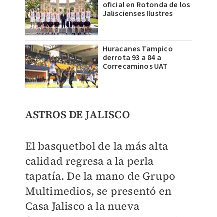
oficial en Rotonda de los
Jaliscienses Ilustres
Huracanes Tampico
derrota 93 a 84 a
Correcaminos UAT
ASTROS DE JALISCO
El basquetbol de la más alta
calidad regresa a la perla
tapatía.
De la mano de Grupo
Multimedios
, se presentó en
Casa Jalisco a la nueva