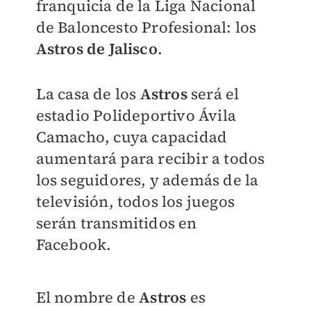
franquicia de la Liga Nacional
de Baloncesto Profesional: los
Astros de Jalisco
.
La casa de los
Astros
será el
estadio
Polideportivo Ávila
Camacho
, cuya capacidad
aumentará para recibir a todos
los seguidores, y además de la
televisión, todos los juegos
serán transmitidos en
Facebook.
El nombre de
Astros
es