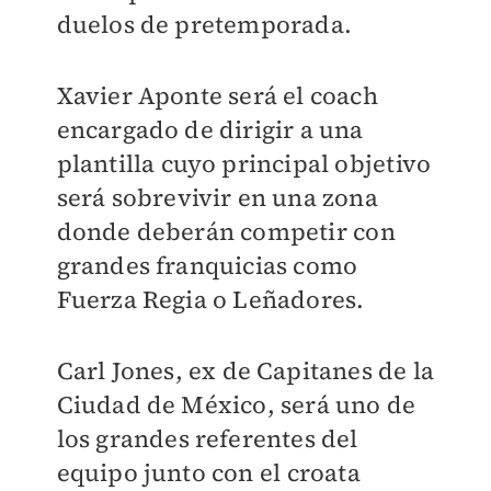
duelos de pretemporada.
Xavier Aponte será el coach
encargado de dirigir a una
plantilla cuyo principal objetivo
será sobrevivir en una zona
donde deberán competir con
grandes franquicias como
Fuerza Regia o Leñadores.
Carl Jones
, ex de Capitanes de la
Ciudad de México, será uno de
los grandes referentes del
equipo junto con
el croata