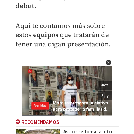
debut.
Aquí te contamos más sobre
estos
equipos
que tratarán de
tener una digan presentación.
RECOMENDAMOS
Astros se toma la foto