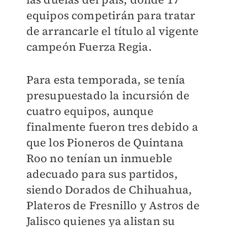
equipos competirán para tratar
de arrancarle el título al vigente
campeón Fuerza Regia
.
Para esta temporada, se tenía
presupuestado la incursión de
cuatro equipos, aunque
finalmente fueron tres debido a
que los Pioneros de Quintana
Roo no tenían un inmueble
adecuado para sus partidos,
siendo
Dorados de Chihuahua,
Plateros de Fresnillo y Astros de
Jalisco
quienes ya alistan su