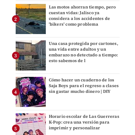
Las motos ahorran tiempo, pero
cuestan vidas: Jalisco ya
considera a los accidentes de
'bikers' como problema
Una casa protegida por cartones,
una vida entre adultos y un
embarazo no detectado a tiempo:
esto sabemos de l
Cómo hacer un cuaderno de los
Saja Boys para el regreso a clases
sin gastar mucho dinero | DIY
Horario escolar de Las Guerreras
K-Pop: crea una versión para
imprimir y personalizar