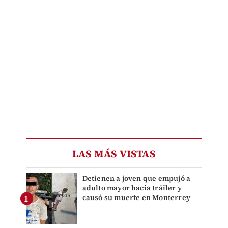
LAS MÁS VISTAS
Detienen a joven que empujó a
adulto mayor hacia tráiler y
causó su muerte en Monterrey