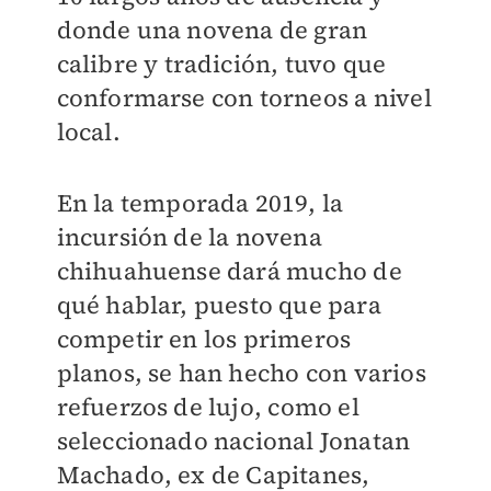
donde una novena de gran
calibre y tradición, tuvo que
conformarse con torneos a nivel
local.
En la temporada 2019, la
incursión de la novena
chihuahuense dará mucho de
qué hablar, puesto que para
competir en los primeros
planos, se han hecho con
varios
refuerzos de lujo
, como el
seleccionado nacional Jonatan
Machado, ex de Capitanes,