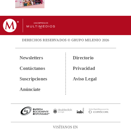
DERECHOS RESERVADOS © GRUPO MILENIO 2026
Newsletters
Directorio
Contáctanos
Privacidad
Suscripciones
Aviso Legal
Anúnciate
VISÍTANOS EN