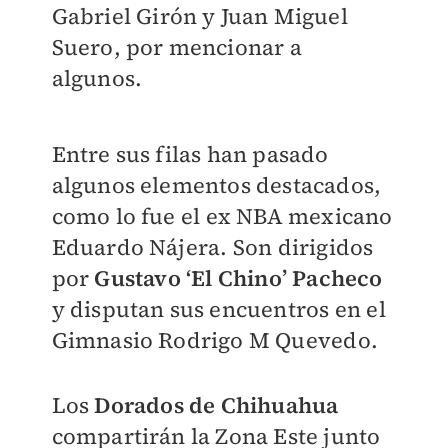
Gabriel Girón y Juan Miguel
Suero, por mencionar a
algunos.
Entre sus filas han pasado
algunos elementos destacados,
como lo fue
el ex NBA mexicano
Eduardo Nájera
. Son dirigidos
por
Gustavo ‘El Chino’ Pacheco
y disputan sus encuentros en el
Gimnasio Rodrigo M Quevedo.
Los
Dorados de Chihuahua
compartirán la Zona Este junto