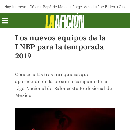
Hoy interesa:
Dólar
Papá de Messi
Jorge Messi
Joe Biden
Cinci
Los nuevos equipos de la
LNBP para la temporada
2019
Conoce a las tres franquicias que
aparecerán en la próxima campaña de la
Liga Nacional de Baloncesto Profesional de
México