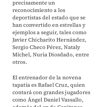
precisamente un
reconocimiento a los
deportistas del estado
que se
han convertido en estrellas y
ejemplos a seguir, tales como
Javier Chicharito Hernández,
Sergio Checo Pérez, Nataly
Michel, Nuria Diosdado, entre
otros.
El
entrenador de la novena
tapatía es Rafael Cruz
, quien
contará con grandes jugadores
como Ángel Daniel Vassallo,