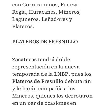
con Correcaminos, Fuerza
Regia, Huracanes, Mineros,
Laguneros, Leñadores y
Plateros.
PLATEROS DE FRESNILLO
Zacatecas
tendrá doble
representación en la nueva
temporada de la
LNBP
, pues los
Plateros de Fresnillo
debutarán
y le harán compañía a los
Mineros, quienes los derrotaron
en un par de ocasiones en