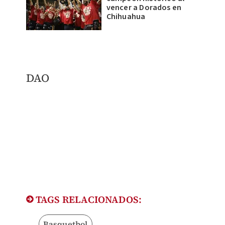
vencer a Dorados en
Chihuahua
DAO
TAGS RELACIONADOS:
Basquetbol