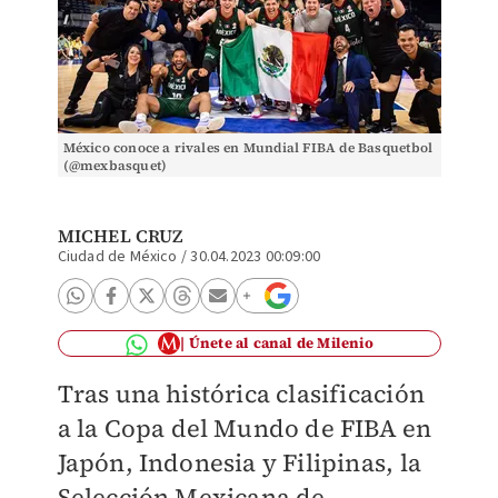
México conoce a rivales en Mundial FIBA de Basquetbol
(@mexbasquet)
MICHEL CRUZ
Ciudad de México
/
30.04.2023 00:09:00
Únete al canal de Milenio
Tras una histórica clasificación
a la Copa del Mundo de FIBA en
Japón, Indonesia y Filipinas, la
Selección Mexicana de