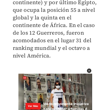
continente) y por último Egipto,
que ocupa la posición 55 a nivel
global y la quinta en el
continente de África. En el caso
de los 12 Guerreros, fueron
acomodados en el lugar 31 del
ranking mundial y el octavo a
nivel América.