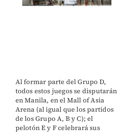
Al formar parte del Grupo D,
todos estos juegos se disputarán
en Manila, en el Mall of Asia
Arena (al igual que los partidos
de los Grupo A, B y C); el
pelotón E y F celebrará sus