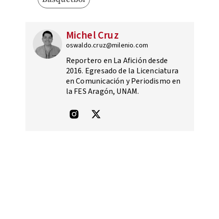
Michel Cruz
oswaldo.cruz@milenio.com
Reportero en La Afición desde
2016. Egresado de la Licenciatura
en Comunicación y Periodismo en
la FES Aragón, UNAM.