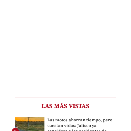
LAS MÁS VISTAS
Las motos ahorran tiempo, pero
cuestan vidas: Jalisco ya
considera a los accidentes de