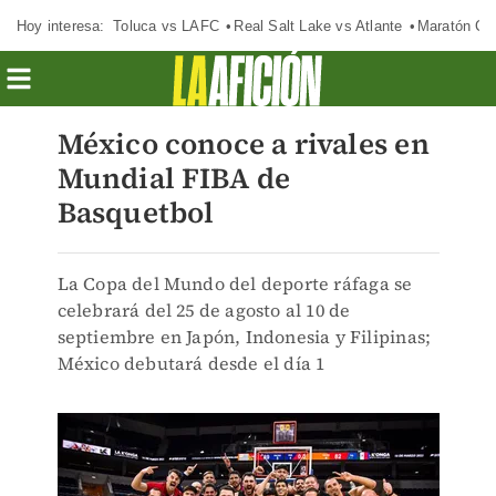
Hoy interesa:
Toluca vs LAFC
Real Salt Lake vs Atlante
Maratón C
México conoce a rivales en
Mundial FIBA de
Basquetbol
La Copa del Mundo del deporte ráfaga se
celebrará del 25 de agosto al 10 de
septiembre en Japón, Indonesia y Filipinas;
México debutará desde el día 1