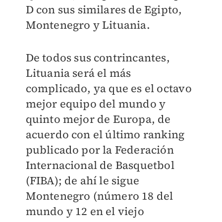
D con sus similares de Egipto,
Montenegro y Lituania.
De todos sus contrincantes,
Lituania será el más
complicado, ya que es el octavo
mejor equipo del mundo y
quinto mejor de Europa, de
acuerdo con el último ranking
publicado por la Federación
Internacional de Basquetbol
(FIBA); de ahí le sigue
Montenegro (número 18 del
mundo y 12 en el viejo