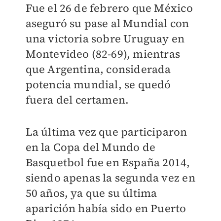
Fue el 26 de febrero que México
aseguró su pase al Mundial con
una victoria sobre Uruguay en
Montevideo (82-69), mientras
que Argentina, considerada
potencia mundial, se quedó
fuera del certamen.
La última vez que participaron
en la Copa del Mundo de
Basquetbol fue en España 2014,
siendo apenas la segunda vez en
50 años, ya que su última
aparición había sido en Puerto