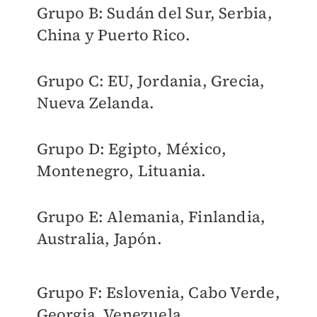
Grupo B: Sudán del Sur, Serbia,
China y Puerto Rico.
Grupo C: EU, Jordania, Grecia,
Nueva Zelanda.
Grupo D: Egipto, México,
Montenegro, Lituania.
Grupo E: Alemania, Finlandia,
Australia, Japón.
Grupo F: Eslovenia, Cabo Verde,
Georgia, Venezuela.