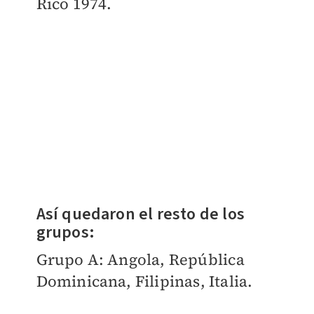
Rico 1974.
Así quedaron el resto de los
grupos:
Grupo A: Angola, República
Dominicana, Filipinas, Italia.