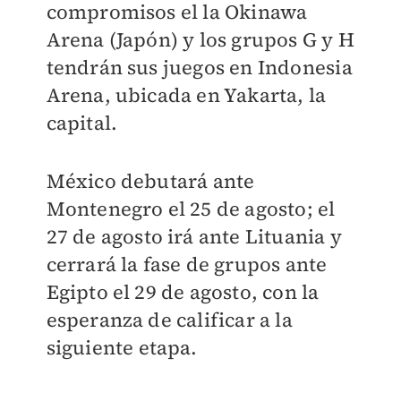
compromisos el la Okinawa
Arena (Japón) y los grupos G y H
tendrán sus juegos en Indonesia
Arena, ubicada en Yakarta, la
capital.
México debutará ante
Montenegro el 25 de agosto; el
27 de agosto irá ante Lituania y
cerrará la fase de grupos ante
Egipto el 29 de agosto, con la
esperanza de calificar a la
siguiente etapa.