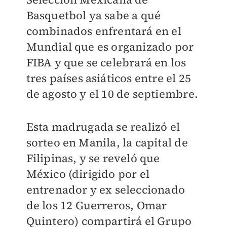
Basquetbol ya sabe a qué
combinados enfrentará en el
Mundial que es organizado por
FIBA y que se celebrará en los
tres países asiáticos entre el 25
de agosto y el 10 de septiembre.
Esta madrugada se realizó el
sorteo en Manila, la capital de
Filipinas, y se reveló que
México (dirigido por el
entrenador y ex seleccionado
de los 12 Guerreros, Omar
Quintero) compartirá el Grupo