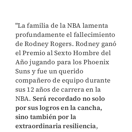
"La familia de la NBA lamenta
profundamente el fallecimiento
de Rodney Rogers. Rodney ganó
el Premio al Sexto Hombre del
Año jugando para los Phoenix
Suns y fue un querido
compañero de equipo durante
sus 12 años de carrera en la
NBA.
Será recordado no solo
por sus logros en la cancha,
sino también por la
extraordinaria resiliencia
,