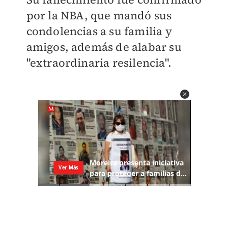
por la NBA, que mandó sus
condolencias a su familia y
amigos, además de alabar su
"extraordinaria resilencia".