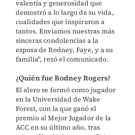
valentía y generosidad que
demostró a lo largo de su vida,
cualidades que inspiraron a
tantos. Enviamos nuestras más
sinceras condolencias a la
esposa de Rodney, Faye, y a su
familia", rezó el comunicado.
¿Quién fue Rodney Rogers?
El alero se formó como jugador
en la Universidad de Wake
Forest, con la que ganó el
premio al Mejor Jugador de la
ACC en su último año, tras