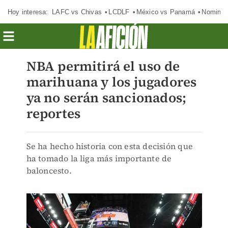
Hoy interesa:
LAFC vs Chivas
LCDLF
México vs Panamá
Nomina
NBA permitirá el uso de
marihuana y los jugadores
ya no serán sancionados;
reportes
Se ha hecho historia con esta decisión que
ha tomado la liga más importante de
baloncesto.