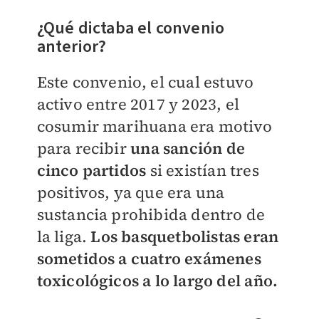
¿Qué dictaba el convenio
anterior?
Este convenio, el cual estuvo
activo entre 2017 y 2023, el
cosumir marihuana era motivo
para recibir
una sanción de
cinco partidos
si existían tres
positivos, ya que era una
sustancia prohibida dentro de
la liga.
Los basquetbolistas eran
sometidos a cuatro exámenes
toxicológicos a lo largo del año.