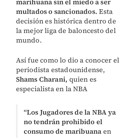
marihuana sin el miedo a ser
multados o sancionados.
Esta
decisión es histórica dentro de
la mejor liga de baloncesto del
mundo.
Así fue como lo dio a conocer el
periodista estadounidense,
Shams Charani,
quien es
especialista en la NBA
“Los Jugadores de la NBA ya
no tendrán prohibido el
consumo de maribuana
en