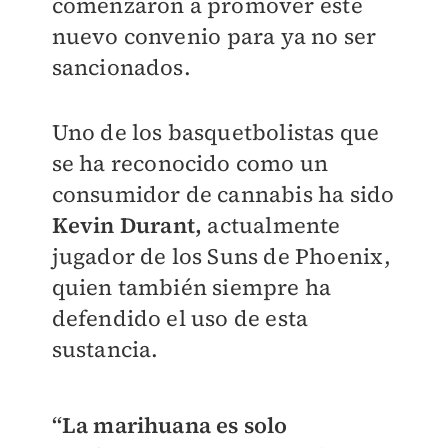
comenzaron a promover este
nuevo convenio
para ya no ser
sancionados.
Uno de los basquetbolistas que
se ha reconocido como un
consumidor de cannabis ha sido
Kevin Durant,
actualmente
jugador de los Suns de Phoenix,
quien también siempre ha
defendido el uso de esta
sustancia.
“La marihuana es solo