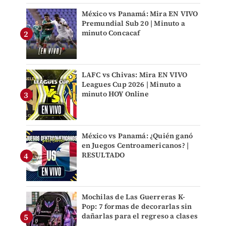
México vs Panamá: Mira EN VIVO
Premundial Sub 20 | Minuto a
minuto Concacaf
LAFC vs Chivas: Mira EN VIVO
Leagues Cup 2026 | Minuto a
minuto HOY Online
México vs Panamá: ¿Quién ganó
en Juegos Centroamericanos? |
RESULTADO
Mochilas de Las Guerreras K-
Pop: 7 formas de decorarlas sin
dañarlas para el regreso a clases