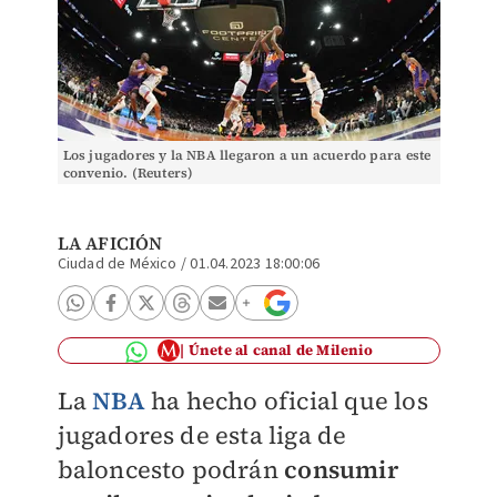
Los jugadores y la NBA llegaron a un acuerdo para este
convenio. (Reuters)
LA AFICIÓN
Ciudad de México
/
01.04.2023 18:00:06
Únete al canal de Milenio
La
NBA
ha hecho oficial que los
jugadores de esta liga de
baloncesto podrán
consumir