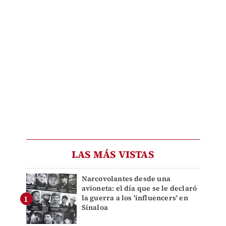
LAS MÁS VISTAS
Narcovolantes desde una
avioneta: el día que se le declaró
la guerra a los 'influencers' en
Sinaloa