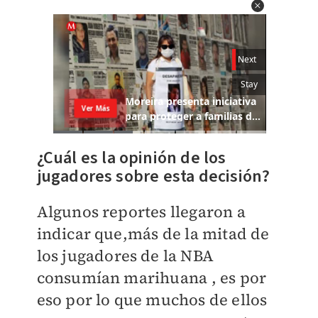
¿Cuál es la opinión de los
jugadores sobre esta decisión?
Algunos reportes llegaron a
indicar que,
más de la mitad de
los jugadores de la NBA
consumían marihuana
, es por
eso por lo que muchos de ellos