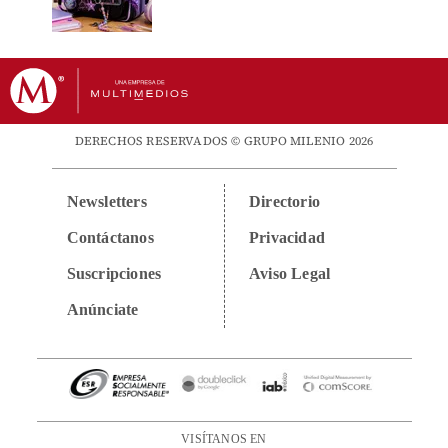
DERECHOS RESERVADOS © GRUPO MILENIO 2026
Newsletters
Directorio
Contáctanos
Privacidad
Suscripciones
Aviso Legal
Anúnciate
VISÍTANOS EN