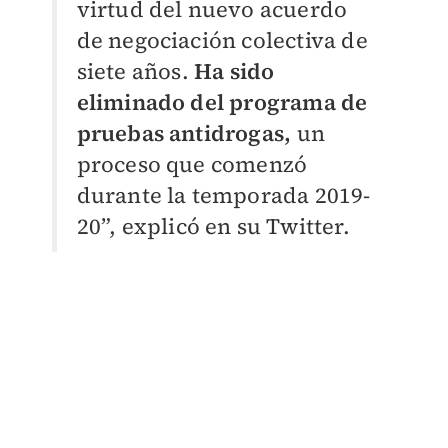
virtud del nuevo acuerdo
de negociación colectiva de
siete años.
Ha sido
eliminado del programa de
pruebas antidrogas,
un
proceso que comenzó
durante la temporada 2019-
20”, explicó en su Twitter.