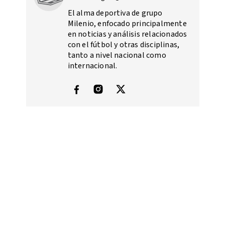
El alma deportiva de grupo
Milenio, enfocado principalmente
en noticias y análisis relacionados
con el fútbol y otras disciplinas,
tanto a nivel nacional como
internacional.