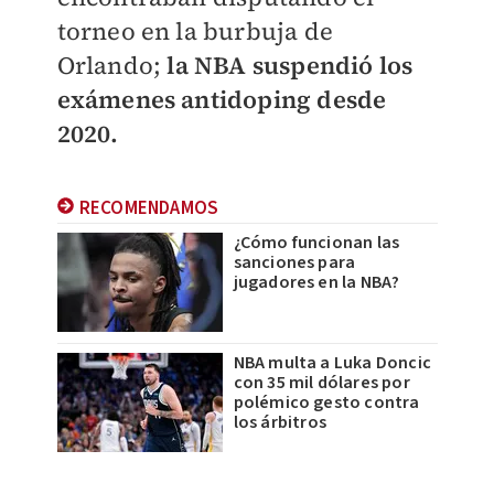
torneo en la burbuja de
Orlando;
la NBA suspendió los
exámenes antidoping desde
2020.
RECOMENDAMOS
¿Cómo funcionan las
sanciones para
jugadores en la NBA?
NBA multa a Luka Doncic
con 35 mil dólares por
polémico gesto contra
los árbitros