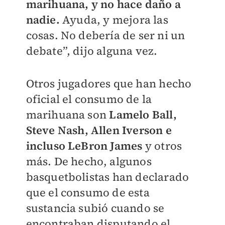
marihuana, y no hace daño a
nadie.
Ayuda, y mejora las
cosas. No debería de ser ni un
debate”, dijo alguna vez.
Otros jugadores que han hecho
oficial el consumo de la
marihuana son
Lamelo Ball,
Steve Nash, Allen Iverson e
incluso LeBron James
y otros
más. De hecho, algunos
basquetbolistas han declarado
que el consumo de esta
sustancia subió cuando se
encontraban disputando el