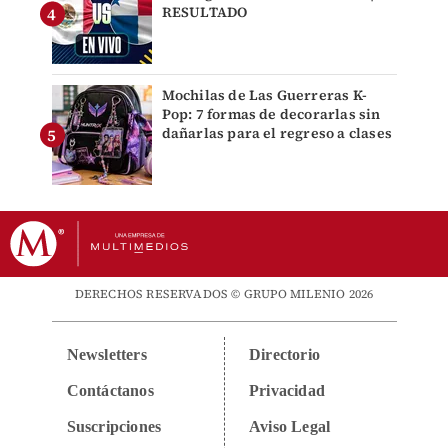
RESULTADO
Mochilas de Las Guerreras K-
Pop: 7 formas de decorarlas sin
dañarlas para el regreso a clases
DERECHOS RESERVADOS © GRUPO MILENIO 2026
Newsletters
Directorio
Contáctanos
Privacidad
Suscripciones
Aviso Legal