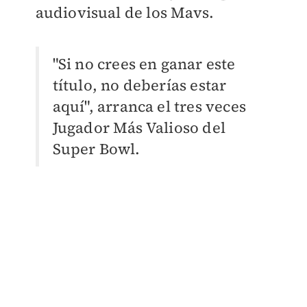
audiovisual de los Mavs.
"Si no crees en ganar este
título, no deberías estar
aquí", arranca el tres veces
Jugador Más Valioso del
Super Bowl.