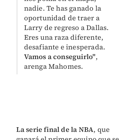
nadie. Te has ganado la
oportunidad de traer a
Larry de regreso a Dallas.
Eres una raza diferente,
desafiante e inesperada.
Vamos a conseguirlo"
,
arenga Mahomes.
La serie final de la NBA
, que
ganará el primer equipo que se