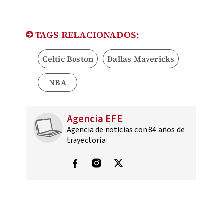
TAGS RELACIONADOS:
Celtic Boston
Dallas Mavericks
NBA
Agencia EFE
Agencia de noticias con 84 años de
trayectoria