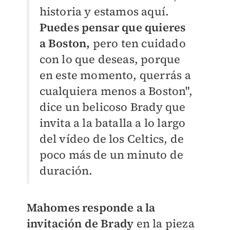
historia y estamos aquí.
Puedes pensar que quieres
a Boston,
pero ten cuidado
con lo que deseas, porque
en este momento, querrás a
cualquiera menos a Boston",
dice un belicoso Brady que
invita a la batalla a lo largo
del vídeo de los Celtics, de
poco más de un minuto de
duración.
Mahomes responde a la
invitación de Brady
en la pieza