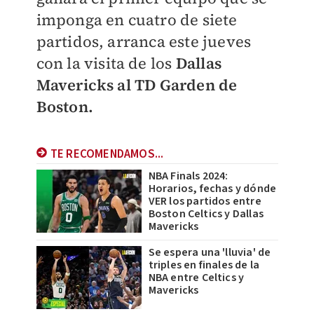
imponga en cuatro de siete
partidos, arranca este jueves
con la visita de los
Dallas
Mavericks al TD Garden de
Boston.
TE RECOMENDAMOS...
NBA Finals 2024:
Horarios, fechas y dónde
VER los partidos entre
Boston Celtics y Dallas
Mavericks
Se espera una 'lluvia' de
triples en finales de la
NBA entre Celtics y
Mavericks