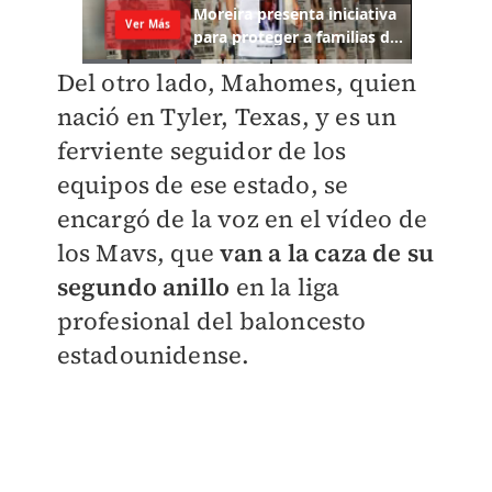
Del otro lado, Mahomes, quien
nació en Tyler, Texas, y es un
ferviente seguidor de los
equipos de ese estado, se
encargó de la voz en el vídeo de
los Mavs, que
van a la caza de su
segundo anillo
en la liga
profesional del baloncesto
estadounidense.