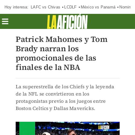
Hoy interesa:
LAFC vs Chivas
LCDLF
México vs Panamá
Nomina
Patrick Mahomes y Tom
Brady narran los
promocionales de las
finales de la NBA
La superestrella de los Chiefs y la leyenda
de la NFL se convirtieron en los
protagonistas previo a los juegos entre
Boston Celtics y Dallas Mavericks.