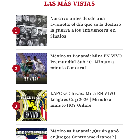
LAS MÁS VISTAS
Narcovolantes desde una
avioneta: el día que se le declaró
la guerra a los 'influencers' en
Sinaloa
México vs Panamá: Mira EN VIVO
Premundial Sub 20 | Minuto a
minuto Concacaf
LAFC vs Chivas: Mira EN VIVO
Leagues Cup 2026 | Minuto a
minuto HOY Online
México vs Panamá: ¿Quién ganó
en Juegos Centroamericanos? |