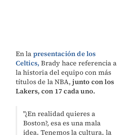
En la
presentación de los
Celtics,
Brady hace referencia a
la historia del equipo con más
títulos de la NBA,
junto con los
Lakers, con 17 cada uno.
"¿En realidad quieres a
Boston?, esa es una mala
idea. Tenemos la cultura, la