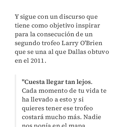
Y sigue con un discurso que
tiene como objetivo inspirar
para la consecución de un
segundo trofeo Larry O'Brien
que se una al que Dallas obtuvo
en el 2011.
"Cuesta llegar tan lejos
.
Cada momento de tu vida te
ha llevado a esto y si
quieres tener ese trofeo
costará mucho más. Nadie
nos ponía en el mapa,