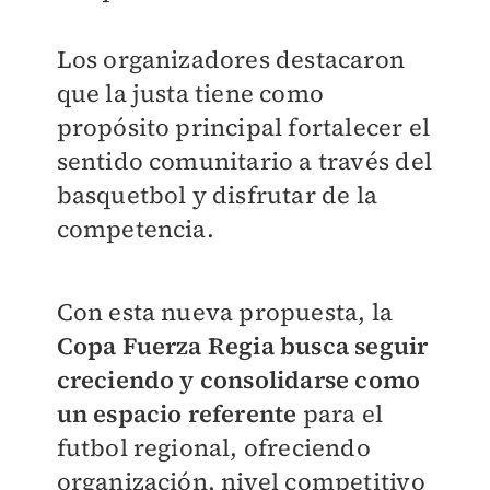
Los organizadores destacaron
que la justa tiene como
propósito principal fortalecer el
sentido comunitario a través del
basquetbol y disfrutar de la
competencia.
Con esta nueva propuesta, la
Copa Fuerza Regia busca seguir
creciendo y consolidarse como
un espacio referente
para el
futbol regional, ofreciendo
organización, nivel competitivo