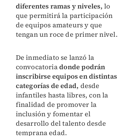
diferentes ramas y niveles,
lo
que permitirá la participación
de equipos amateurs y que
tengan un roce de primer nivel.
De inmediato se lanzó la
convocatoria
donde podrán
inscribirse equipos en distintas
categorías de edad,
desde
infantiles hasta libres, con la
finalidad de promover la
inclusión y fomentar el
desarrollo del talento desde
temprana edad.