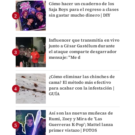
Cómo hacer un cuaderno de los
Saja Boys para el regreso a clases
sin gastar mucho dinero | DIY
Influencer que transmitía en vivo
junto a César Gastélum durante
el ataque comparte desgarrador
mensaje: "Me d
¿Cómo eliminar las chinches de
cama? El método más efectivo
para acabar con la infestación |
GUÍA
Así son las nuevas muñecas de
Rumi, Zoey y Mira de 'Las
Guerreras K-Pop'; Mattel lanza
primer vistazo | FOTOS