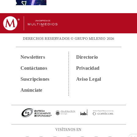
DERECHOS RESERVADOS © GRUPO MILENIO 2026
Newsletters
Directorio
Contáctanos
Privacidad
Suscripciones
Aviso Legal
Anúnciate
VISÍTANOS EN