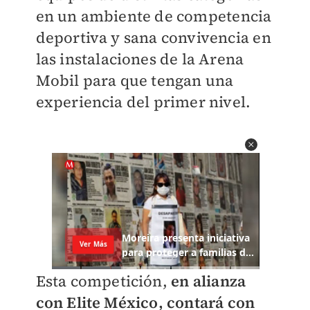
en un ambiente de competencia
deportiva y sana convivencia en
las instalaciones de la Arena
Mobil para que tengan una
experiencia del primer nivel.
Esta competición,
en alianza
con Elite México, contará con