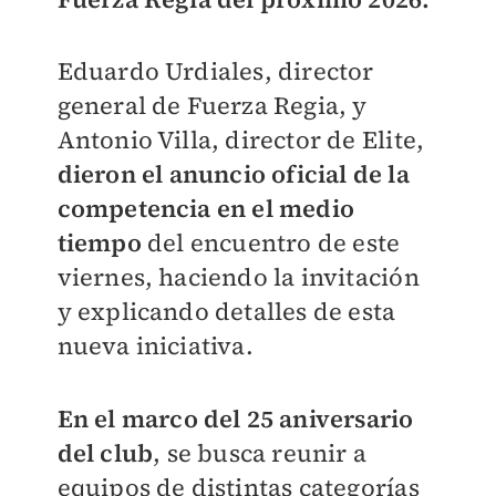
Eduardo Urdiales, director
general de Fuerza Regia, y
Antonio Villa, director de Elite,
d
ieron el anuncio oficial de la
competencia en el medio
tiempo
del encuentro de este
viernes, haciendo la invitación
y explicando detalles de esta
nueva iniciativa.
En el marco del 25 aniversario
del club
, se busca reunir a
equipos de distintas categorías