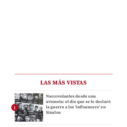
LAS MÁS VISTAS
Narcovolantes desde una
avioneta: el día que se le declaró
la guerra a los 'influencers' en
Sinaloa