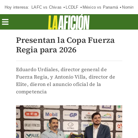
Hoy interesa:
LAFC vs Chivas
LCDLF
México vs Panamá
Nomina
Presentan la Copa Fuerza
Regia para 2026
Eduardo Urdiales, director general de
Fuerza Regia, y Antonio Villa, director de
Elite, dieron el anuncio oficial de la
competencia