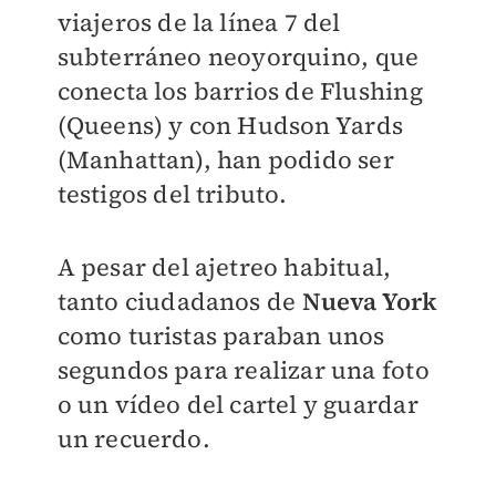
viajeros de la línea 7 del
subterráneo neoyorquino, que
conecta los barrios de Flushing
(Queens) y con Hudson Yards
(Manhattan), han podido ser
testigos del tributo.
A pesar del ajetreo habitual,
tanto ciudadanos de
Nueva York
como turistas paraban unos
segundos para realizar una foto
o un vídeo del cartel y guardar
un recuerdo.