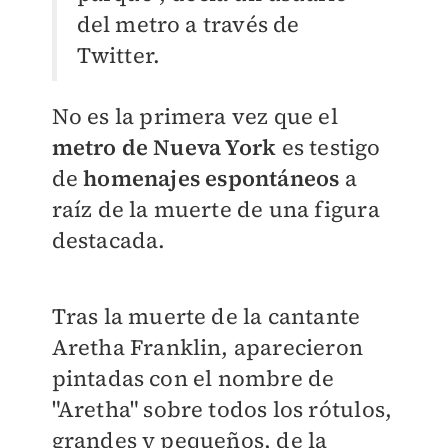
del metro a través de
Twitter.
No es la primera vez que el
metro de Nueva York
es testigo
de
homenajes espontáneos
a
raíz de la muerte de una figura
destacada.
Tras la muerte de la cantante
Aretha Franklin, aparecieron
pintadas con el nombre de
"Aretha" sobre todos los rótulos,
grandes y pequeños, de la