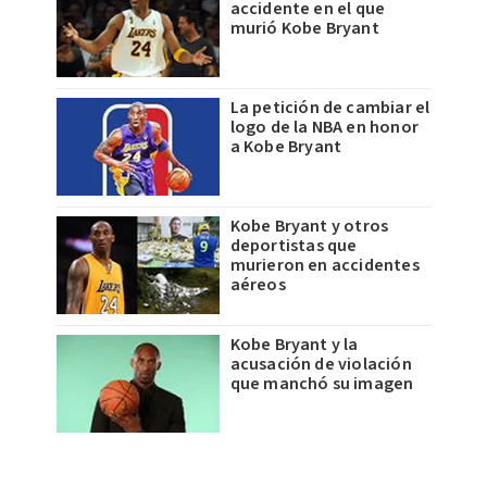
accidente en el que
murió Kobe Bryant
La petición de cambiar el
logo de la NBA en honor
a Kobe Bryant
Kobe Bryant y otros
deportistas que
murieron en accidentes
aéreos
Kobe Bryant y la
acusación de violación
que manchó su imagen