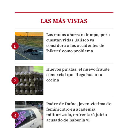
LAS MÁS VISTAS
Las motos ahorran tiempo, pero
cuestan vidas: Jalisco ya
considera a los accidentes de
'bikers' como problema
Huevos piratas: el nuevo fraude
comercial que llega hasta tu
cocina
Padre de Dafne, joven víctima de
feminicidio en academia
militarizada, enfrentará juicio
acusado de haberla vi