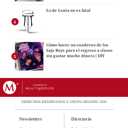
Lo de Lenia no es fatal
Cómo hacer un cuaderno de los
Saja Boys para el regreso a clases
sin gastar mucho dinero | DIY
DERECHOS RESERVADOS © GRUPO MILENIO 2026
Newsletters
Directorio