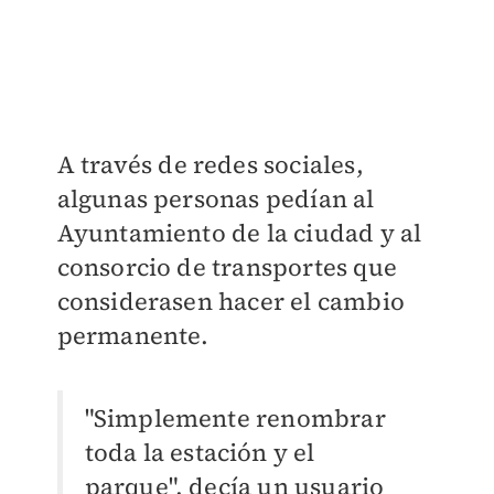
A través de redes sociales,
algunas personas pedían al
Ayuntamiento de la ciudad y al
consorcio de transportes que
considerasen hacer el cambio
permanente.
"Simplemente renombrar
toda la estación y el
parque", decía un usuario