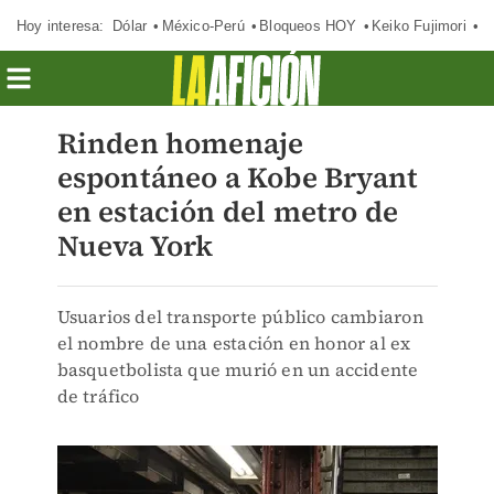
Hoy interesa:
Dólar
México-Perú
Bloqueos HOY
Keiko Fujimori
E
Rinden homenaje
espontáneo a Kobe Bryant
en estación del metro de
Nueva York
Usuarios del transporte público cambiaron
el nombre de una estación en honor al ex
basquetbolista que murió en un accidente
de tráfico