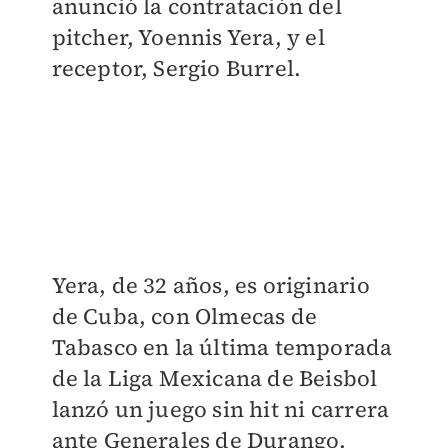
anunció la contratación del
pitcher, Yoennis Yera, y el
receptor, Sergio Burrel.
Yera, de 32 años, es originario
de Cuba, con Olmecas de
Tabasco en la última temporada
de la Liga Mexicana de Beisbol
lanzó un juego sin hit ni carrera
ante Generales de Durango.