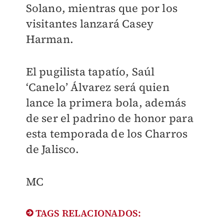
Solano, mientras que por los
visitantes lanzará Casey
Harman.
El pugilista tapatío, Saúl
‘Canelo’ Álvarez será quien
lance la primera bola, además
de ser el padrino de honor para
esta temporada de los Charros
de Jalisco.
MC​
TAGS RELACIONADOS: