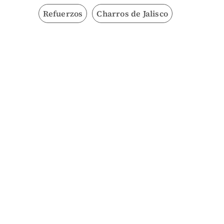
Refuerzos
Charros de Jalisco