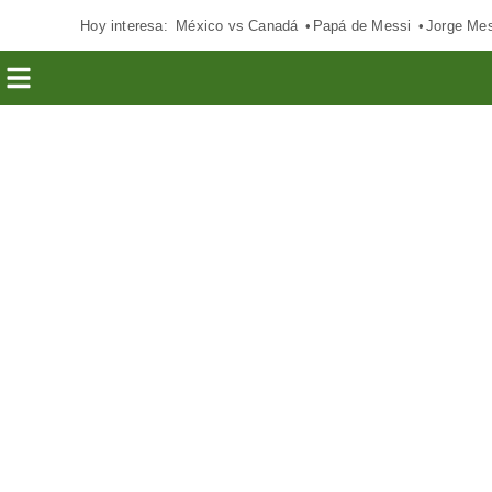
Hoy interesa:
México vs Canadá
Papá de Messi
Jorge Mes