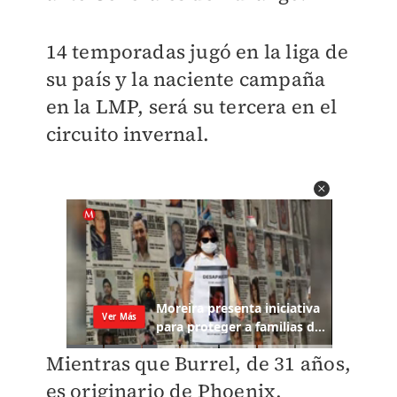
14 temporadas jugó en la liga de
su país y la naciente campaña
en la LMP, será su tercera en el
circuito invernal.
Mientras que Burrel, de 31 años,
es originario de Phoenix,