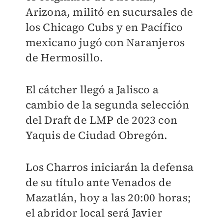
Arizona, militó en sucursales de
los Chicago Cubs y en Pacífico
mexicano jugó con Naranjeros
de Hermosillo.
El cátcher llegó a Jalisco a
cambio de la segunda selección
del Draft de LMP de 2023 con
Yaquis de Ciudad Obregón.
Los Charros iniciarán la defensa
de su título ante Venados de
Mazatlán, hoy a las 20:00 horas;
el abridor local será Javier