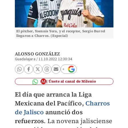
El pitcher, Yoennis Yera, y el receptor, Sergio Burrel
llegaron a Charros. (Especial)
ALONSO GONZÁLEZ
Guadalajara
/
11.10.2022 12:30:34
Únete al canal de Milenio
El día que arranca la Liga
Mexicana del Pacífico,
Charros
de Jalisco
anunció dos
refuerzos
. La novena jalisciense