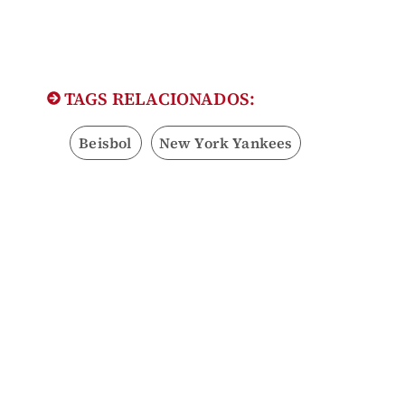
TAGS RELACIONADOS:
Beisbol
New York Yankees