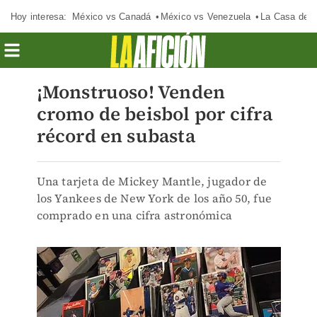
Hoy interesa:
México vs Canadá
México vs Venezuela
La Casa de 
¡Monstruoso! Venden
cromo de beisbol por cifra
récord en subasta
Una tarjeta de Mickey Mantle, jugador de
los Yankees de New York de los año 50, fue
comprado en una cifra astronómica