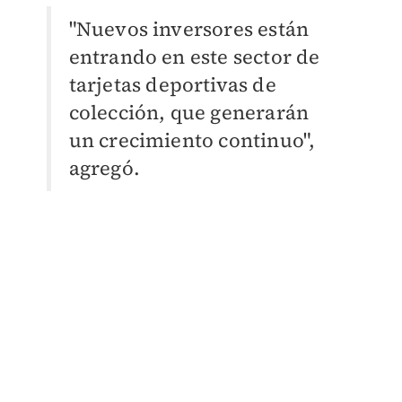
"Nuevos inversores están
entrando en este sector de
tarjetas deportivas de
colección, que generarán
un crecimiento continuo",
agregó.