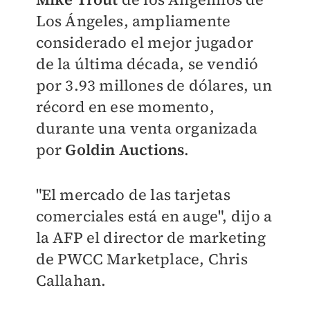
Los Ángeles, ampliamente
considerado el mejor jugador
de la última década, se vendió
por 3.93 millones de dólares, un
récord en ese momento,
durante una venta organizada
por
Goldin Auctions
.
"El mercado de las tarjetas
comerciales está en auge", dijo a
la AFP el director de marketing
de PWCC Marketplace, Chris
Callahan.