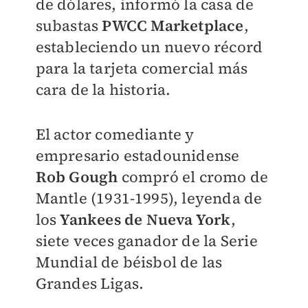
de dólares, informó la casa de
subastas
PWCC Marketplace
,
estableciendo un nuevo récord
para la tarjeta comercial más
cara de la historia.
El actor comediante y
empresario estadounidense
Rob Gough
compró el cromo de
Mantle (1931-1995), leyenda de
los
Yankees de Nueva York
,
siete veces ganador de la Serie
Mundial de béisbol de las
Grandes Ligas.