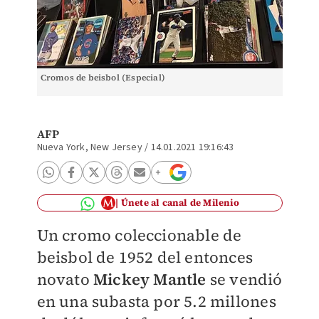
Cromos de beisbol (Especial)
AFP
Nueva York, New Jersey
/
14.01.2021 19:16:43
Únete al canal de Milenio
Un cromo coleccionable de
beisbol de 1952 del entonces
novato
Mickey Mantle
se vendió
en una subasta por 5.2 millones