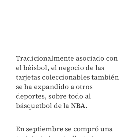
Tradicionalmente asociado con
el béisbol, el negocio de las
tarjetas coleccionables también
se ha expandido a otros
deportes, sobre todo al
básquetbol de la
NBA
.
En septiembre se compró una