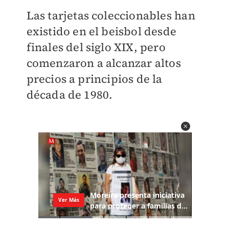
Las tarjetas coleccionables han
existido en el beisbol desde
finales del siglo XIX, pero
comenzaron a alcanzar altos
precios a principios de la
década de 1980.