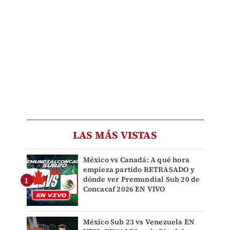
LAS MÁS VISTAS
México vs Canadá: A qué hora
empieza partido RETRASADO y
dónde ver Premundial Sub 20 de
Concacaf 2026 EN VIVO
México Sub 23 vs Venezuela EN