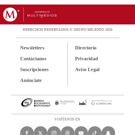
DERECHOS RESERVADOS © GRUPO MILENIO 2026
Newsletters
Directorio
Contáctanos
Privacidad
Suscripciones
Aviso Legal
Anúnciate
VISÍTANOS EN