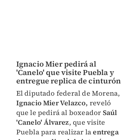
Ignacio Mier pedirá al
'Canelo' que visite Puebla y
entregue replica de cinturón
El diputado federal de Morena,
Ignacio Mier Velazco,
reveló
que le pedirá al boxeador
Saúl
'Canelo' Álvarez
, que visite
Puebla para realizar la
entrega