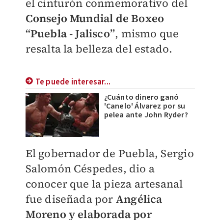
el cinturón conmemorativo del
Consejo Mundial de Boxeo
“Puebla - Jalisco”
, mismo que
resalta la belleza del estado.
Te puede interesar...
¿Cuánto dinero ganó
'Canelo' Álvarez por su
pelea ante John Ryder?
El gobernador de Puebla, Sergio
Salomón Céspedes, dio a
conocer que la pieza artesanal
fue diseñada por
Angélica
Moreno y elaborada por