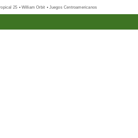
opical 25
William Orbit
Juegos Centroamericanos