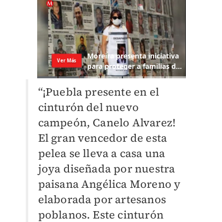
“¡Puebla presente en el
cinturón del nuevo
campeón, Canelo Alvarez!
El gran vencedor de esta
pelea se lleva a casa una
joya diseñada por nuestra
paisana Angélica Moreno y
elaborada por artesanos
poblanos. Este cinturón