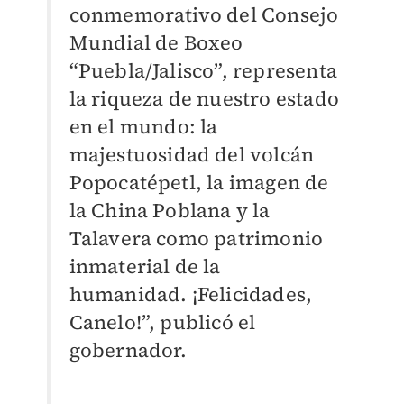
conmemorativo del Consejo
Mundial de Boxeo
“Puebla/Jalisco”, representa
la riqueza de nuestro estado
en el mundo: la
majestuosidad del volcán
Popocatépetl, la imagen de
la China Poblana y la
Talavera como patrimonio
inmaterial de la
humanidad. ¡Felicidades,
Canelo!”, publicó el
gobernador.