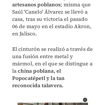
artesanos poblanos
; misma que
Saúl 'Canelo' Álvarez se llevó a
casa, tras su victoria el pasado
06 de mayo en el estadio Akron,
en Jalisco.
El cinturón se realizó a través de
una fusión entre metal y
mármol, en el que se distingue a
la
china poblana, el
Popocatépetl y la tan
reconocida talavera.