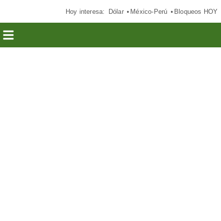
Hoy interesa:
Dólar
México-Perú
Bloqueos HOY