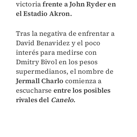
victoria
frente a John Ryder en
el Estadio Akron.
Tras la negativa de enfrentar a
David Benavidez y el poco
interés para medirse con
Dmitry Bivol en los pesos
supermedianos, el nombre de
Jermall Charlo
comienza a
escucharse
entre los posibles
rivales del
Canelo
.