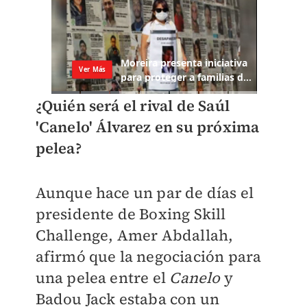
¿Quién será el rival de Saúl
'Canelo' Álvarez en su próxima
pelea?
Aunque hace un par de días el
presidente de Boxing Skill
Challenge, Amer Abdallah,
afirmó que la negociación para
una pelea entre el
Canelo
y
Badou Jack estaba con un