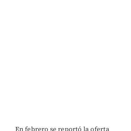
En febrero se reportó la oferta