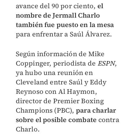
avance del 90 por ciento,
el
nombre de Jermall Charlo
también fue puesto en la mesa
para enfrentar a Saúl Álvarez.
Según información de Mike
Coppinger, periodista de
ESPN
,
ya hubo una reunión en
Cleveland entre Saúl y Eddy
Reynoso con Al Haymon,
director de Premier Boxing
Champions (PBC),
para charlar
sobre el posible combate
contra
Charlo.