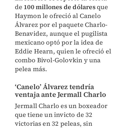
de
100 millones de dólares
que
Haymon le ofreció al Canelo
Álvarez por el paquete Charlo-
Benavidez, aunque el pugilista
mexicano optó por la idea de
Eddie Hearn, quien le ofreció el
combo Bivol-Golovkin y una
pelea más.
‘Canelo’ Álvarez tendría
ventaja ante Jermall Charlo
Jermall Charlo es un boxeador
que tiene un invicto de 32
victorias en 32 peleas, sin