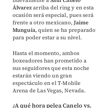
nuevamente a
Saúl
Canelo
Álvarez
arriba del ring y en esta
ocasión será especial, pues será
frente a otro mexicano,
Jaime
Munguía,
quien se ha preparado
para poder estar a su nivel.
Hasta el momento, ambos
boxeadores han prometido a
sus seguidores que esta noche
estarán viendo un gran
espectáculo en el T-Mobile
Arena de Las Vegas, Nevada.
¿A qué hora pelea Canelo vs.