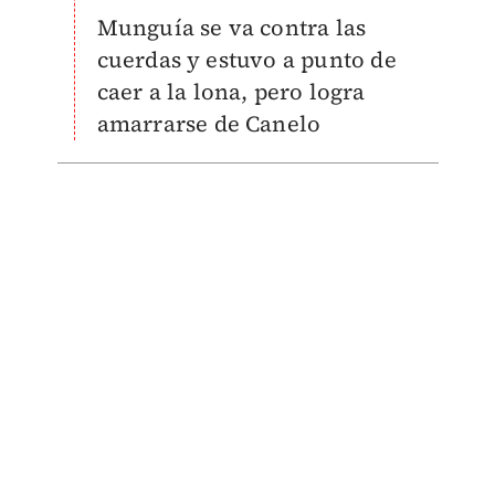
Munguía se va contra las
cuerdas y estuvo a punto de
caer a la lona, pero logra
amarrarse de Canelo