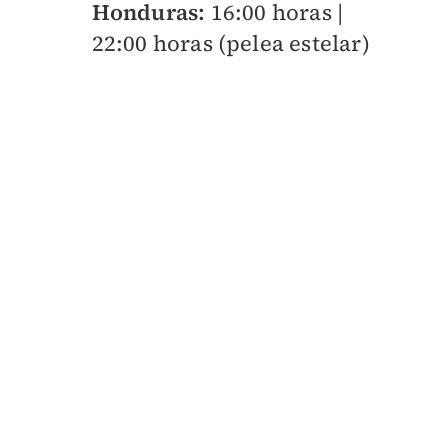
Honduras:
16:00 horas |
22:00 horas (pelea estelar)