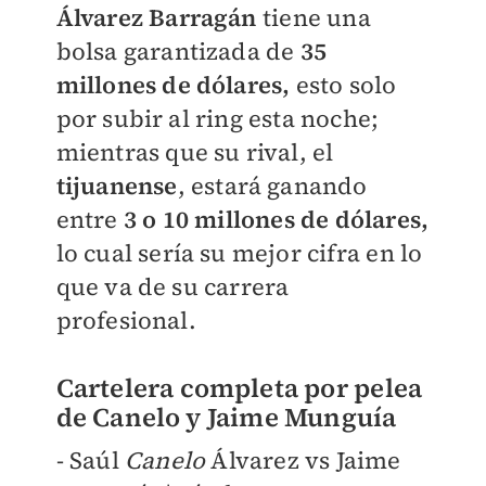
Álvarez Barragán
tiene una
bolsa garantizada de
35
millones de dólares,
esto solo
por subir al ring esta noche;
mientras que su rival, el
tijuanense
, estará ganando
entre
3 o 10 millones de dólares,
lo cual sería su mejor cifra en lo
que va de su carrera
profesional.
Cartelera completa por pelea
de Canelo y Jaime Munguía
- Saúl
Canelo
Álvarez vs Jaime