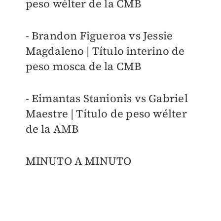
peso wélter de la CMB
-
Brandon Figueroa vs Jessie
Magdaleno | Título interino de
peso mosca de la CMB
- Eimantas Stanionis vs Gabriel
Maestre | Título de peso wélter
de la AMB
MINUTO A MINUTO