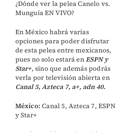
¿Dónde ver la pelea Canelo vs.
Munguía EN VIVO?
En México habrá varias
opciones para poder disfrutar
de esta pelea entre mexicanos,
pues no solo estará en
ESPN y
Star+
, sino que además podrás
verla por televisión abierta en
Canal 5, Azteca 7, a+, adn 40.
México:
Canal 5, Azteca 7, ESPN
y Star+