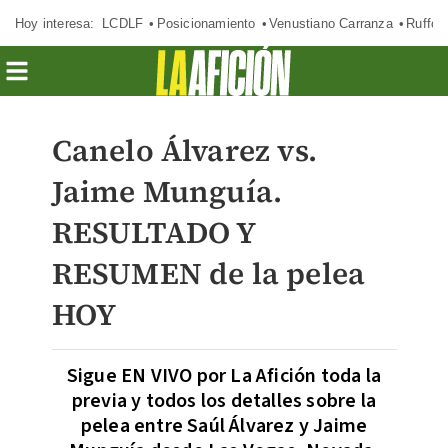
Hoy interesa:
LCDLF
Posicionamiento
Venustiano Carranza
Ruffo 
Canelo Álvarez vs.
Jaime Munguía.
RESULTADO Y
RESUMEN de la pelea
HOY
Sigue EN VIVO por La Afición toda la
previa y todos los detalles sobre la
pelea entre Saúl Álvarez y Jaime