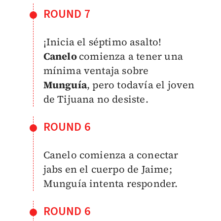
ROUND 7
¡Inicia el séptimo asalto!
Canelo
comienza a tener una
mínima ventaja sobre
Munguía
, pero todavía el joven
de Tijuana no desiste.
ROUND 6
Canelo comienza a conectar
jabs en el cuerpo de Jaime;
Munguía intenta responder.
ROUND 6