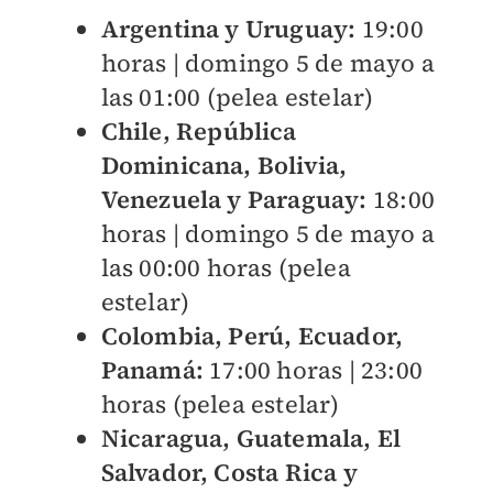
Argentina y Uruguay:
19:00
horas | domingo 5 de mayo a
las 01:00 (pelea estelar)
Chile, República
Dominicana, Bolivia,
Venezuela y Paraguay:
18:00
horas | domingo 5 de mayo a
las 00:00 horas (pelea
estelar)
Colombia, Perú, Ecuador,
Panamá:
17:00 horas | 23:00
horas (pelea estelar)
Nicaragua, Guatemala, El
Salvador, Costa Rica y