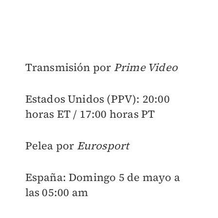
Transmisión por
Prime Video
Estados Unidos (PPV): 20:00
horas ET / 17:00 horas PT
Pelea por
Eurosport
España: Domingo 5 de mayo a
las 05:00 am