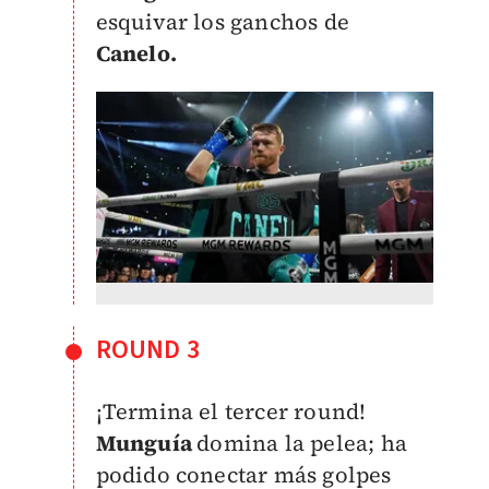
esquivar los ganchos de
Canelo.
ROUND 3
¡Termina el tercer round!
Munguía
domina la pelea; ha
podido conectar más golpes