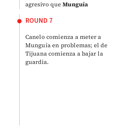
agresivo que
Munguía
ROUND 7
Canelo comienza a meter a
Munguía en problemas; el de
Tijuana comienza a bajar la
guardia.