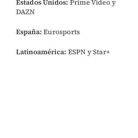
Estados Unidos:
Prime Video y
DAZN
España:
Eurosports
Latinoamérica:
ESPN y Star+