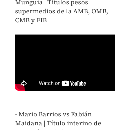
Munguía | Títulos pesos
supermedios de la AMB, OMB,
CMB y FIB
- Mario Barrios vs Fabián
Maidana | Título interino de