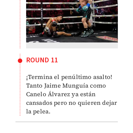
ROUND 11
¡Termina el penúltimo asalto!
Tanto Jaime Munguía como
Canelo Álvarez ya están
cansados pero no quieren dejar
la pelea.