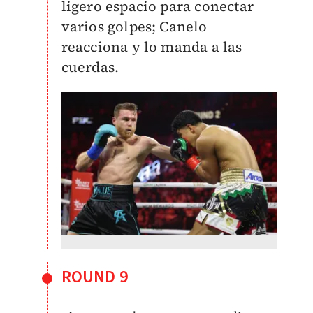
ligero espacio para conectar
varios golpes; Canelo
reacciona y lo manda a las
cuerdas.
ROUND 9