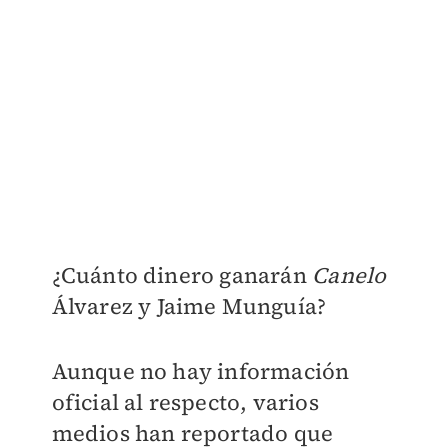
¿Cuánto dinero ganarán
Canelo
Álvarez y Jaime Munguía?
Aunque no hay información
oficial al respecto, varios
medios han reportado que