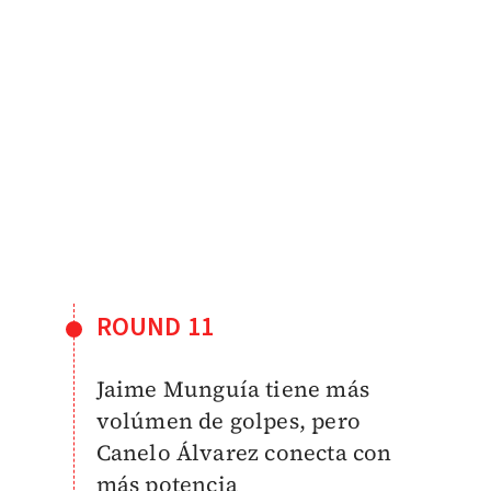
ROUND 11
Jaime Munguía tiene más
volúmen de golpes, pero
Canelo Álvarez conecta con
más potencia