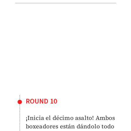
ROUND 10
¡Inicia el décimo asalto! Ambos
boxeadores están dándolo todo