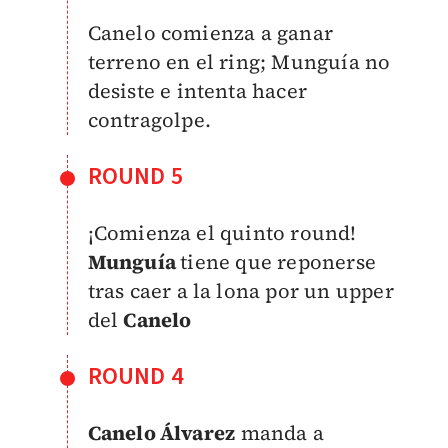
Canelo comienza a ganar
terreno en el ring; Munguía no
desiste e intenta hacer
contragolpe.
ROUND 5
¡Comienza el quinto round!
Munguía
tiene que reponerse
tras caer a la lona por un upper
del
Canelo
ROUND 4
Canelo Álvarez
manda a