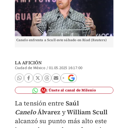
Canelo enfrenta a Scull este sábado en Riad (Reuters)
LA AFICIÓN
Ciudad de México
/
01.05.2025 16:17:00
Únete al canal de Milenio
La tensión entre
Saúl
Canelo
Álvarez
y
William Scull
alcanzó su punto más alto este