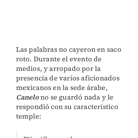
Las palabras no cayeron en saco
roto. Durante el evento de
medios, y arropado por la
presencia de varios aficionados
mexicanos en la sede árabe,
Canelo
no se guardó nada y le
respondió con su característico
temple: