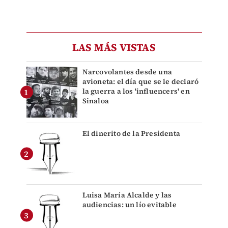
LAS MÁS VISTAS
Narcovolantes desde una
avioneta: el día que se le declaró
la guerra a los 'influencers' en
Sinaloa
El dinerito de la Presidenta
Luisa María Alcalde y las
audiencias: un lío evitable