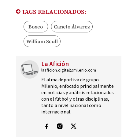
TAGS RELACIONADOS:
Boxeo
Canelo Álvarez
William Scull
La Afición
laaficion.digital@milenio.com
El alma deportiva de grupo
Milenio, enfocado principalmente
en noticias y análisis relacionados
con el fútbol y otras disciplinas,
tanto a nivel nacional como
internacional.