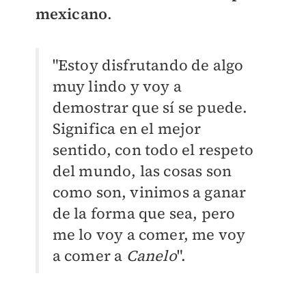
mexicano
.
"Estoy disfrutando de algo
muy lindo y voy a
demostrar que sí se puede.
Significa en el mejor
sentido, con todo el respeto
del mundo, las cosas son
como son, vinimos a ganar
de la forma que sea, pero
me lo voy a comer, me voy
a comer a
Canelo
".