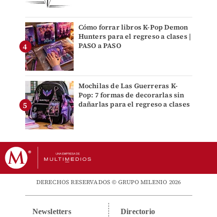
Cómo forrar libros K-Pop Demon
Hunters para el regreso a clases |
PASO a PASO
Mochilas de Las Guerreras K-
Pop: 7 formas de decorarlas sin
dañarlas para el regreso a clases
DERECHOS RESERVADOS © GRUPO MILENIO 2026
Newsletters
Directorio