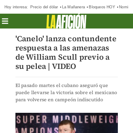
Hoy interesa:
Precio del dólar
La Mañanera
Bloqueos HOY
Nomina
'Canelo' lanza contundente
respuesta a las amenazas
de William Scull previo a
su pelea | VIDEO
El pasado martes el cubano aseguró que
puede llevarse la victoria sobre el mexicano
para volverse en campeón indiscutido