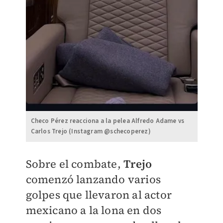
Checo Pérez reacciona a la pelea Alfredo Adame vs
Carlos Trejo (Instagram @schecoperez)
​Sobre el combate,
Trejo
comenzó lanzando varios
golpes que llevaron al actor
mexicano a la lona en dos