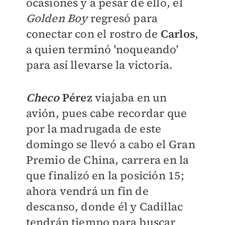
ocasiones y a pesar de ello, el
Golden Boy
regresó para
conectar con el rostro de
Carlos
,
a quien terminó 'noqueando'
para así llevarse la victoria.
Checo
Pérez
viajaba en un
avión, pues cabe recordar que
por la madrugada de este
domingo se llevó a cabo el Gran
Premio de China, carrera en la
que finalizó en la posición 15;
ahora vendrá un fin de
descanso, donde él y Cadillac
tendrán tiempo para buscar