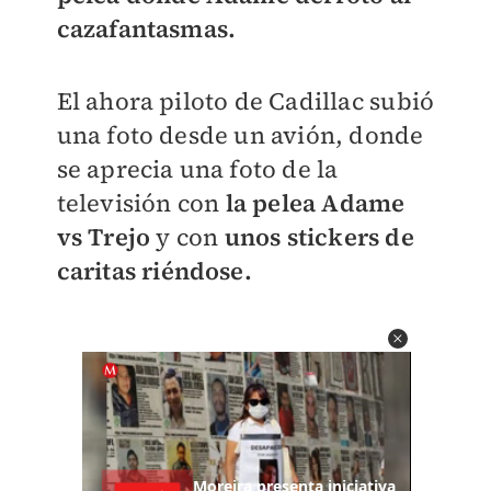
cazafantasmas.
El ahora piloto de Cadillac subió
una foto desde un avión, donde
se aprecia una foto de la
televisión con
la pelea Adame
vs Trejo
y con
unos stickers de
caritas riéndose.