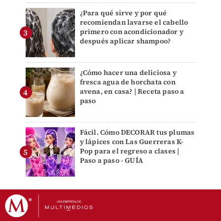
¿Para qué sirve y por qué
recomiendan lavarse el cabello
primero con acondicionador y
después aplicar shampoo?
¿Cómo hacer una deliciosa y
fresca agua de horchata con
avena, en casa? | Receta paso a
paso
Fácil. Cómo DECORAR tus plumas
y lápices con Las Guerreras K-
Pop para el regreso a clases |
Paso a paso - GUÍA