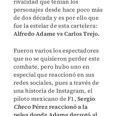
rivalidad que tenían los
personajes desde hace poco más
de dos década y es por ello que
fue la estelar de esta cartelera:
Alfredo Adame vs Carlos Trejo.
Fueron varios los espectadores
que no se quisieron perder este
combate, pero hubo uno en
especial que reaccionó en sus
redes sociales, pues a través de
una historia de Instagram, el
piloto mexicano de F1,
Sergio
Checo
Pérez reaccionó a la
pelea donde Adame derrotó al