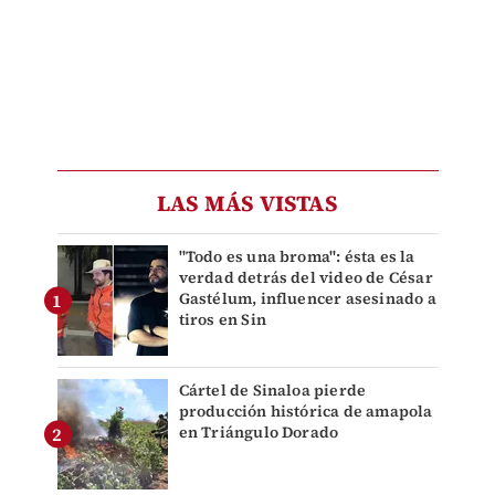
LAS MÁS VISTAS
"Todo es una broma": ésta es la
verdad detrás del video de César
Gastélum, influencer asesinado a
tiros en Sin
Cártel de Sinaloa pierde
producción histórica de amapola
en Triángulo Dorado