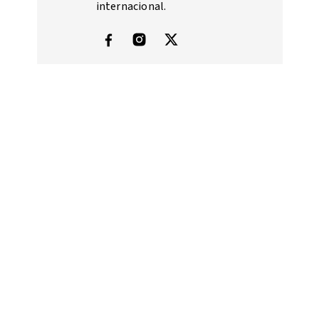
internacional.