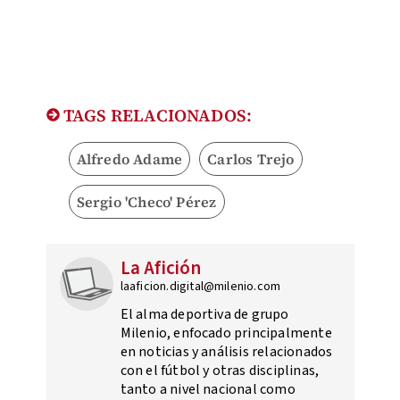
TAGS RELACIONADOS:
Alfredo Adame
Carlos Trejo
Sergio 'Checo' Pérez
La Afición
laaficion.digital@milenio.com
El alma deportiva de grupo
Milenio, enfocado principalmente
en noticias y análisis relacionados
con el fútbol y otras disciplinas,
tanto a nivel nacional como