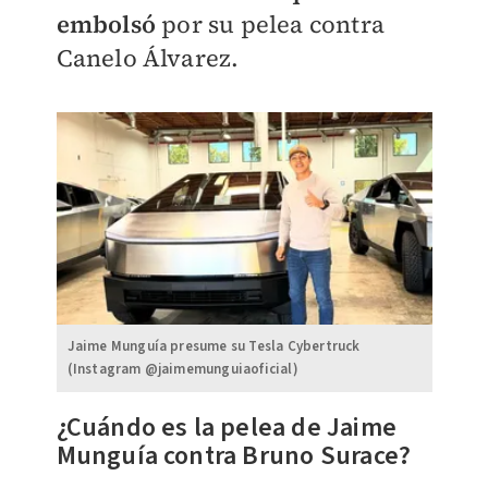
embolsó
por su pelea contra
Canelo Álvarez.
Jaime Munguía presume su Tesla Cybertruck
(Instagram @jaimemunguiaoficial)
¿Cuándo es la pelea de Jaime
Munguía contra Bruno Surace?