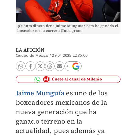
¿Cuánto dinero tiene Jaime Munguía? Esto ha ganado el
boxeador en su carrera (Instagram
@jaimemunguiaoficial)
LA AFICIÓN
Ciudad de México
/
29.04.2025 22:35:00
Únete al canal de Milenio
Jaime Munguía
es uno de los
boxeadores mexicanos de la
nueva generación que ha
ganado terreno en la
actualidad, pues además ya