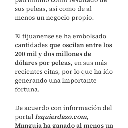
sus peleas, así como de al
menos un negocio propio.
El tijuanense se ha embolsado
cantidades
que oscilan entre los
200 mil y dos millones de
dólares por peleas
, en sus más
recientes citas, por lo que ha ido
generando una importante
fortuna.
De acuerdo con información del
portal
Izquierdazo.com
,
Munguía ha ganado al menos un