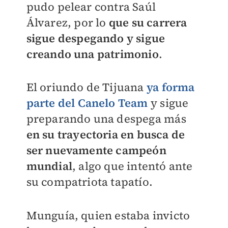
pudo pelear contra Saúl
Álvarez, por lo
que su carrera
sigue despegando y sigue
creando una patrimonio
.
El oriundo de Tijuana
ya forma
parte del Canelo Team
y sigue
preparando una despega más
en su trayectoria en busca de
ser nuevamente campeón
mundial
, algo que intentó ante
su compatriota tapatío.
Munguía, quien estaba invicto