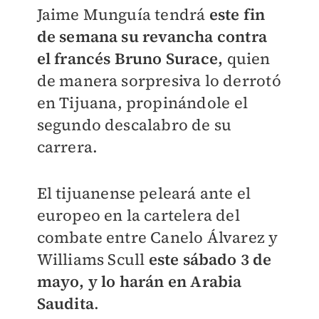
Jaime Munguía tendrá
este fin
de semana su revancha contra
el francés Bruno Surace,
quien
de manera sorpresiva lo derrotó
en Tijuana, propinándole el
segundo descalabro de su
carrera.
El tijuanense peleará ante el
europeo en la cartelera del
combate entre Canelo Álvarez y
Williams Scull
este sábado 3 de
mayo, y lo harán en Arabia
Saudita
.