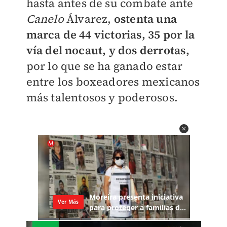
hasta antes de su combate ante
Canelo
Álvarez,
ostenta una
marca de 44 victorias, 35 por la
vía del nocaut, y dos derrotas,
por lo que se ha ganado estar
entre los boxeadores mexicanos
más talentosos y poderosos.