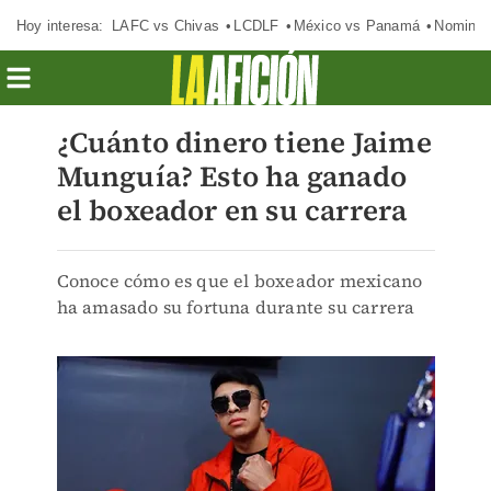
Hoy interesa:
LAFC vs Chivas
LCDLF
México vs Panamá
Nomina
¿Cuánto dinero tiene Jaime
Munguía? Esto ha ganado
el boxeador en su carrera
Conoce cómo es que el boxeador mexicano
ha amasado su fortuna durante su carrera