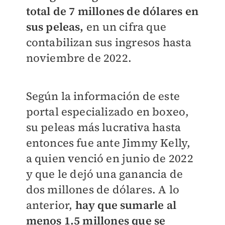
total de 7 millones de dólares en
sus peleas,
en un cifra que
contabilizan sus ingresos hasta
noviembre de 2022.
Según la información de este
portal especializado en boxeo,
su peleas más lucrativa hasta
entonces fue ante Jimmy Kelly,
a quien venció en junio de 2022
y que le dejó una ganancia de
dos millones de dólares. A lo
anterior,
hay que sumarle al
menos 1.5 millones que se