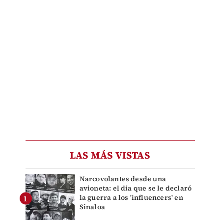
LAS MÁS VISTAS
Narcovolantes desde una
avioneta: el día que se le declaró
la guerra a los 'influencers' en
Sinaloa