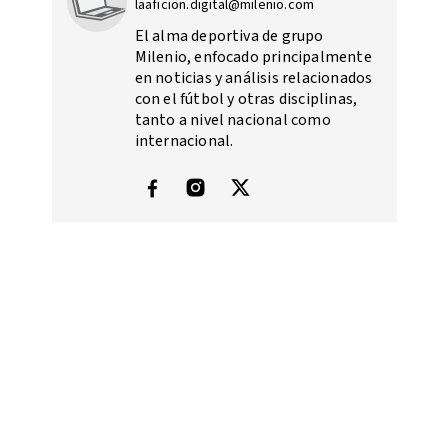
laaficion.digital@milenio.com
El alma deportiva de grupo
Milenio, enfocado principalmente
en noticias y análisis relacionados
con el fútbol y otras disciplinas,
tanto a nivel nacional como
internacional.