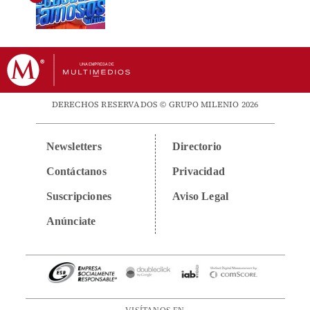
DERECHOS RESERVADOS © GRUPO MILENIO 2026
Newsletters
Directorio
Contáctanos
Privacidad
Suscripciones
Aviso Legal
Anúnciate