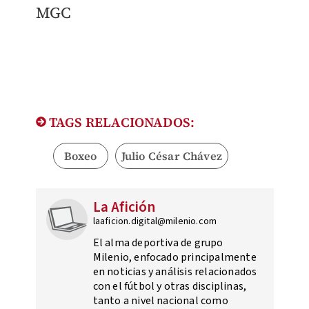
MGC
TAGS RELACIONADOS:
Boxeo
Julio César Chávez
La Afición
laaficion.digital@milenio.com
El alma deportiva de grupo
Milenio, enfocado principalmente
en noticias y análisis relacionados
con el fútbol y otras disciplinas,
tanto a nivel nacional como