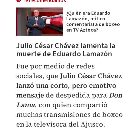
Te recomendamos
¿Quién era Eduardo
Lamazón, mítico
comentarista de boxeo
en TV Azteca?
Julio César Chávez lamenta la
muerte de Eduardo Lamazón
Fue por medio de redes
sociales, que
Julio César Chávez
lanzó una corto, pero emotivo
mensaje
de despedida para
Don
Lama
, con quien compartió
muchas transmisiones de boxeo
en la televisora del Ajusco.