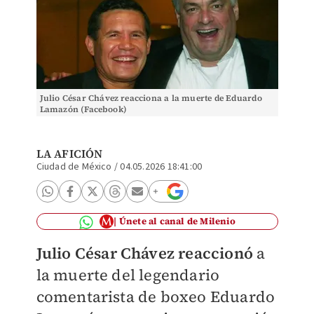
Julio César Chávez reacciona a la muerte de Eduardo
Lamazón (Facebook)
LA AFICIÓN
Ciudad de México
/
04.05.2026 18:41:00
Únete al canal de Milenio
Julio César Chávez reaccionó
a
la muerte del legendario
comentarista de boxeo Eduardo