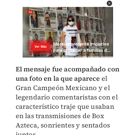
El mensaje fue acompañado con
una foto en la que aparece
el
Gran Campeón Mexicano y el
legendario comentaristas con el
característico traje que usaban
en las transmisiones de Box
Azteca, sonrientes y sentados
juntos.