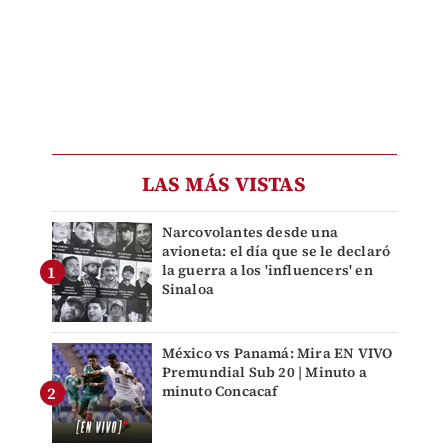
LAS MÁS VISTAS
Narcovolantes desde una
avioneta: el día que se le declaró
la guerra a los 'influencers' en
Sinaloa
México vs Panamá: Mira EN VIVO
Premundial Sub 20 | Minuto a
minuto Concacaf