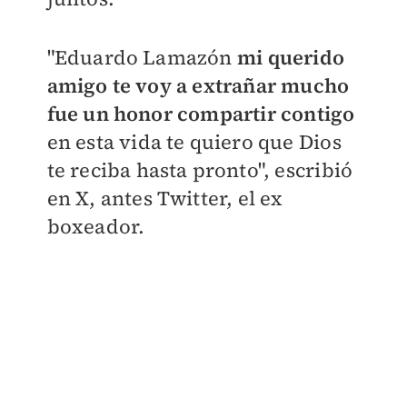
"Eduardo Lamazón
mi querido
amigo te voy a extrañar mucho
fue un honor compartir contigo
en esta vida te quiero que Dios
te reciba hasta pronto", escribió
en X, antes Twitter, el ex
boxeador.