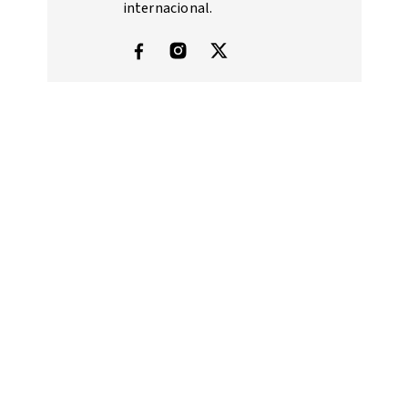
internacional.