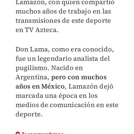
Lamazón, con quien compartió
muchos años de trabajo en las
transmisiones de este deporte
en TV Azteca.
Don Lama, como era conocido,
fue un legendario analista del
pugilismo. Nacido en
Argentina,
pero con muchos
años en México
, Lamazón dejó
marcada una época en los
medios de comunicación en este
deporte.