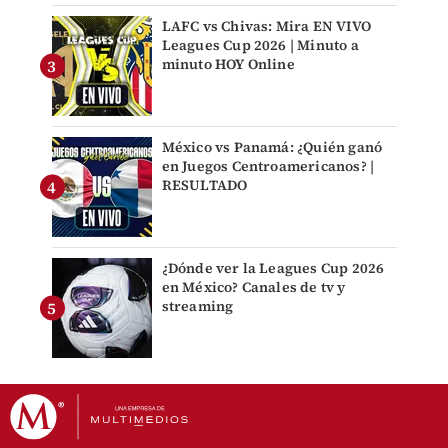
LAFC vs Chivas: Mira EN VIVO
Leagues Cup 2026 | Minuto a
minuto HOY Online
México vs Panamá: ¿Quién ganó
en Juegos Centroamericanos? |
RESULTADO
¿Dónde ver la Leagues Cup 2026
en México? Canales de tv y
streaming