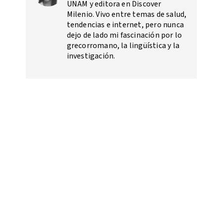
UNAM y editora en Discover
Milenio. Vivo entre temas de salud,
tendencias e internet, pero nunca
dejo de lado mi fascinación por lo
grecorromano, la lingüística y la
investigación.