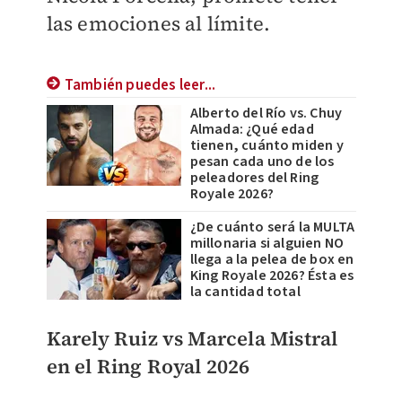
las emociones al límite.
También puedes leer...
Alberto del Río vs. Chuy
Almada: ¿Qué edad
tienen, cuánto miden y
pesan cada uno de los
peleadores del Ring
Royale 2026?
¿De cuánto será la MULTA
millonaria si alguien NO
llega a la pelea de box en
King Royale 2026? Ésta es
la cantidad total
Karely Ruiz vs Marcela Mistral
en el Ring Royal 2026