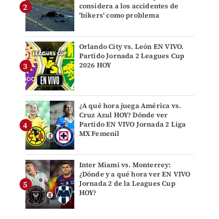
considera a los accidentes de
'bikers' como problema
Orlando City vs. León EN VIVO.
Partido Jornada 2 Leagues Cup
2026 HOY
¿A qué hora juega América vs.
Cruz Azul HOY? Dónde ver
Partido EN VIVO Jornada 2 Liga
MX Femenil
Inter Miami vs. Monterrey:
¿Dónde y a qué hora ver EN VIVO
Jornada 2 de la Leagues Cup
HOY?