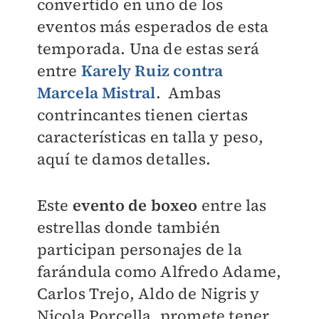
convertido en uno de los
eventos más esperados de esta
temporada. Una de estas será
entre
Karely Ruiz contra
Marcela Mistral
.
Ambas
contrincantes tienen ciertas
características en talla y peso,
aquí te damos detalles.
Este
evento de
boxeo
entre las
estrellas donde también
participan personajes de la
farándula como Alfredo Adame,
Carlos Trejo, Aldo de Nigris y
Nicola Porcella, promete tener