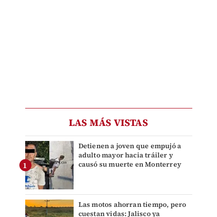
LAS MÁS VISTAS
Detienen a joven que empujó a
adulto mayor hacia tráiler y
causó su muerte en Monterrey
Las motos ahorran tiempo, pero
cuestan vidas: Jalisco ya