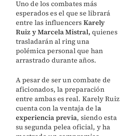
Uno de los combates más
esperados es el que se librará
entre las influencers
Karely
Ruiz y Marcela Mistral,
quienes
trasladarán al ring una
polémica personal que han
arrastrado durante años.
A pesar de ser un combate de
aficionados, la preparación
entre ambas es real. Karely Ruiz
cuenta con la ventaja de l
a
experiencia previa
, siendo esta
su segunda pelea oficial, y ha