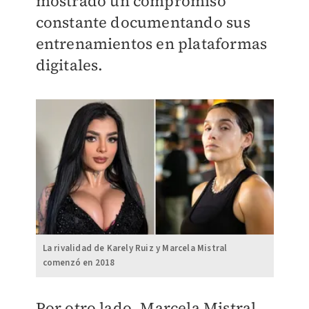
mostrado un compromiso
constante documentando sus
entrenamientos en plataformas
digitales.
La rivalidad de Karely Ruiz y Marcela Mistral
comenzó en 2018
Por otro lado, Marcela Mistral