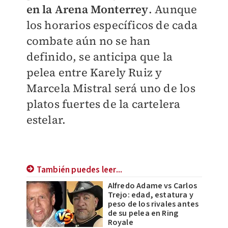
en la Arena Monterrey
. Aunque
los horarios específicos de cada
combate aún no se han
definido, se anticipa que la
pelea entre Karely Ruiz y
Marcela Mistral será uno de los
platos fuertes de la cartelera
estelar.
También puedes leer...
Alfredo Adame vs Carlos
Trejo: edad, estatura y
peso de los rivales antes
de su pelea en Ring
Royale