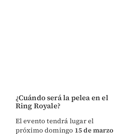
¿Cuándo será la pelea en el
Ring Royale?
El evento tendrá lugar el
próximo domingo
15 de marzo