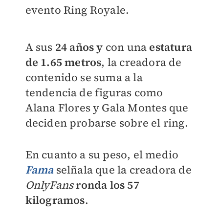
evento Ring Royale.
A sus
24
años y
con una
estatura
de 1.65 metros
, la creadora de
contenido se suma a la
tendencia de figuras como
Alana Flores y Gala Montes que
deciden probarse sobre el ring.
En cuanto a su peso, el medio
Fama
selñala que la creadora de
OnlyFans
ronda los 57
kilogramos
.