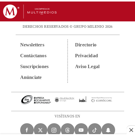
DERECHOS RESERVADOS © GRUPO MILENIO 2026
Newsletters
Directorio
Contáctanos
Privacidad
Suscripciones
Aviso Legal
Anúnciate
VISÍTANOS EN