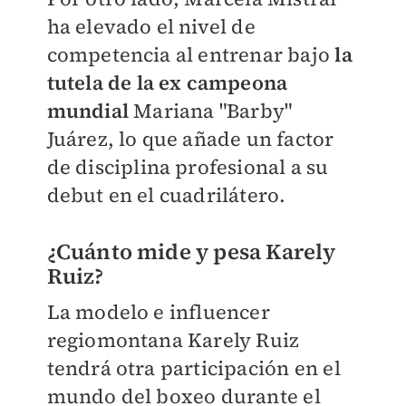
ha elevado el nivel de
competencia al entrenar bajo
la
tutela de la ex campeona
mundial
Mariana "Barby"
Juárez, lo que añade un factor
de disciplina profesional a su
debut en el cuadrilátero.
¿Cuánto mide y pesa Karely
Ruiz?
La modelo e influencer
regiomontana Karely Ruiz
tendrá otra participación en el
mundo del boxeo durante el