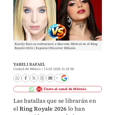
Karely Ruíz se enfrentará a Marcela Mistral en el Ring
Royale 2026 | Especial Discover Milenio
YARELI RAFAEL
Ciudad de México
/
15.03.2026 21:25:00
Únete al canal de Milenio
Las batallas que se librarán en
el
Ring Royale 2026
lo han