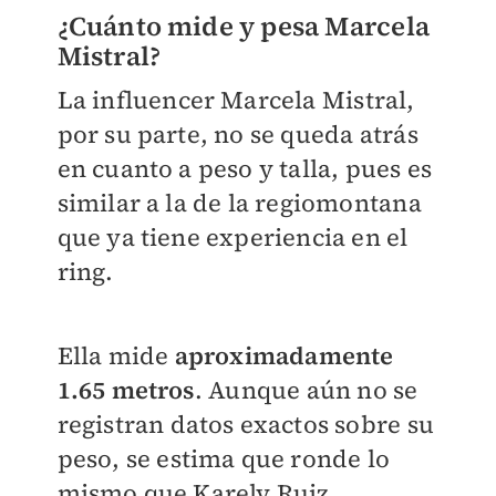
¿Cuánto mide y pesa Marcela
Mistral?
La influencer Marcela Mistral,
por su parte, no se queda atrás
en cuanto a peso y talla, pues es
similar a la de la regiomontana
que ya tiene experiencia en el
ring.
Ella mide
aproximadamente
1.65 metros
. Aunque aún no se
registran datos exactos sobre su
peso, se estima que ronde lo
mismo que Karely Ruiz.