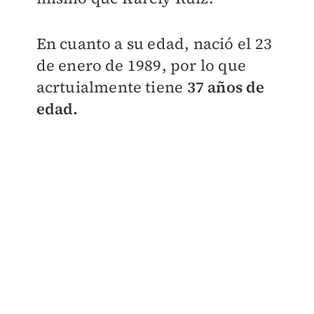
En cuanto a su edad, nació el 23
de enero de 1989, por lo que
acrtuialmente tiene
37 años de
edad.