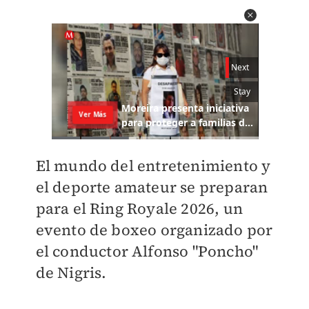
El mundo del entretenimiento y
el deporte amateur se preparan
para el Ring Royale 2026, un
evento de boxeo organizado por
el conductor Alfonso "Poncho"
de Nigris.