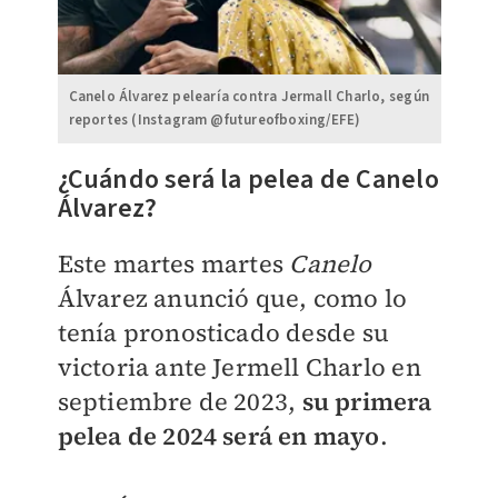
Canelo Álvarez pelearía contra Jermall Charlo, según
reportes (Instagram @futureofboxing/EFE)
¿Cuándo será la pelea de Canelo
Álvarez?
Este martes martes
Canelo
Álvarez anunció que, como lo
tenía pronosticado desde su
victoria ante Jermell Charlo en
septiembre de 2023,
su primera
pelea de 2024 será en mayo
.