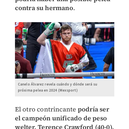
contra su hermano
.
Canelo Álvarez revela cuándo y dónde será su
próxima pelea en 2024 (Mexsport)
El otro contrincante
podría ser
el campeón unificado de peso
welter, Terence Crawford (40-0),