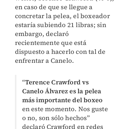
en caso de que se llegue a
concretar la pelea, el boxeador
estaría subiendo 21 libras; sin
embargo, declaró
recientemente que está
dispuesto a hacerlo con tal de
enfrentar a Canelo.
“
Terence Crawford vs
Canelo Álvarez es la pelea
más importante del boxeo
en este momento. Nos guste
o no, son sólo hechos”
declaró Crawford en redes