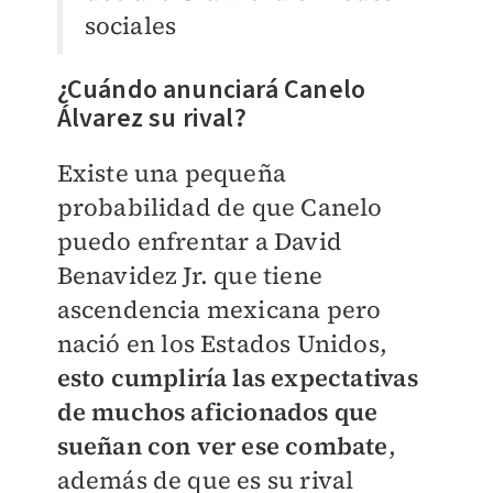
sociales
¿Cuándo anunciará Canelo
Álvarez su rival?
Existe una pequeña
probabilidad de que Canelo
puedo enfrentar a David
Benavidez Jr. que tiene
ascendencia mexicana pero
nació en los Estados Unidos,
esto cumpliría las expectativas
de muchos aficionados que
sueñan con ver ese combate
,
además de que es su rival