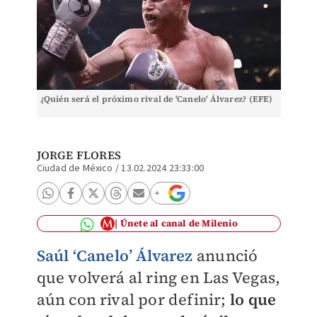
¿Quién será el próximo rival de 'Canelo' Álvarez? (EFE)
JORGE FLORES
Ciudad de México
/
13.02.2024 23:33:00
Únete al canal de Milenio
Saúl ‘Canelo’ Álvarez
anunció
que volverá al ring en Las Vegas,
aún con rival por definir;
lo que