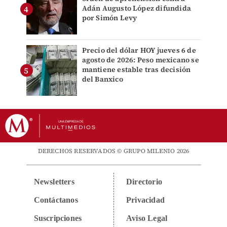
Adán Augusto López difundida
por Simón Levy
Precio del dólar HOY jueves 6 de
agosto de 2026: Peso mexicano se
mantiene estable tras decisión
del Banxico
DERECHOS RESERVADOS © GRUPO MILENIO 2026
Newsletters
Directorio
Contáctanos
Privacidad
Suscripciones
Aviso Legal