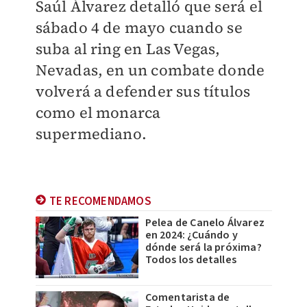
Saúl Álvarez detalló que será el
sábado 4 de mayo cuando se
suba al ring en Las Vegas,
Nevadas, en un combate donde
volverá a defender sus títulos
como el monarca
supermediano.
TE RECOMENDAMOS
Pelea de Canelo Álvarez
en 2024: ¿Cuándo y
dónde será la próxima?
Todos los detalles
Comentarista de