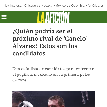
Hoy interesa:
Chicago vs Necaxa
México vs Colombia
América vs S
¿Quién podría ser el
próximo rival de 'Canelo'
Álvarez? Estos son los
candidatos
Ésta es la lista de candidatos para enfrentar
el pugilista mexicano en su primera pelea
de 2024