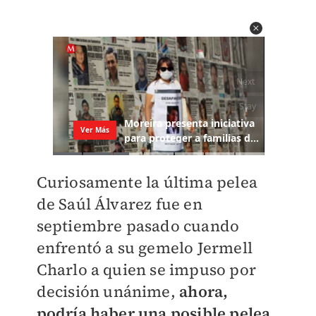
Curiosamente la última pelea
de Saúl Álvarez fue en
septiembre pasado cuando
enfrentó a su gemelo Jermell
Charlo a quien se impuso por
decisión unánime,
ahora,
podría haber una posible pelea