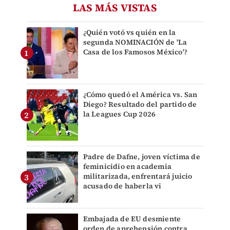
LAS MÁS VISTAS
¿Quién votó vs quién en la
segunda NOMINACIÓN de 'La
Casa de los Famosos México'?
¿Cómo quedó el América vs. San
Diego? Resultado del partido de
la Leagues Cup 2026
Padre de Dafne, joven víctima de
feminicidio en academia
militarizada, enfrentará juicio
acusado de haberla vi
Embajada de EU desmiente
orden de aprehensión contra