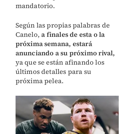
mandatorio.
Según las propias palabras de
Canelo,
a finales de esta o la
próxima semana, estará
anunciando a su próximo rival,
ya que se están afinando los
últimos detalles para su
próxima pelea.