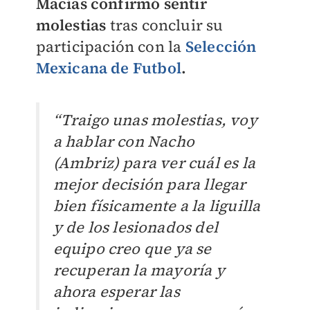
Macías confirmó sentir
molestias
tras concluir su
participación con la
Selección
Mexicana de Futbol
.
“Traigo unas molestias, voy
a hablar con Nacho
(Ambriz) para ver cuál es la
mejor decisión para llegar
bien físicamente a la liguilla
y de los lesionados del
equipo creo que ya se
recuperan la mayoría y
ahora esperar las