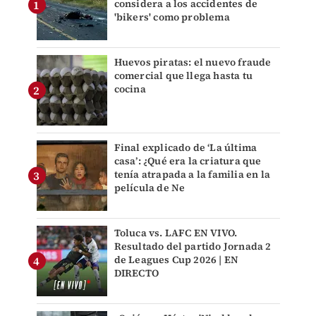
considera a los accidentes de
'bikers' como problema
Huevos piratas: el nuevo fraude
comercial que llega hasta tu
cocina
Final explicado de ‘La última
casa’: ¿Qué era la criatura que
tenía atrapada a la familia en la
película de Ne
Toluca vs. LAFC EN VIVO.
Resultado del partido Jornada 2
de Leagues Cup 2026 | EN
DIRECTO