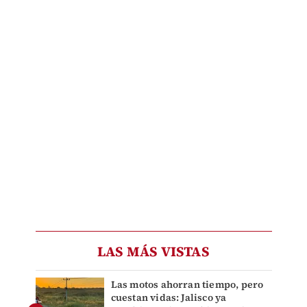
LAS MÁS VISTAS
Las motos ahorran tiempo, pero
cuestan vidas: Jalisco ya