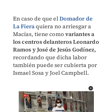
En caso de que el
Domador de
La Fiera
quiera no arriesgar a
Macías, tiene como
variantes a
los centros delanteros Leonardo
Ramos y José de Jesús Godínez,
recordando que dicha labor
también puede ser cubierta por
Ismael Sosa y Joel Campbell.