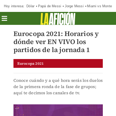
Hoy interesa:
Dólar
Papá de Messi
Jorge Messi
Miami vs Monterr
Eurocopa 2021: Horarios y
dónde ver EN VIVO los
partidos de la jornada 1
Eurocopa 2021
Conoce cuándo y a qué hora serás los duelos
de la primera ronda de la fase de grupos;
aquí te decimos los canales de tv.