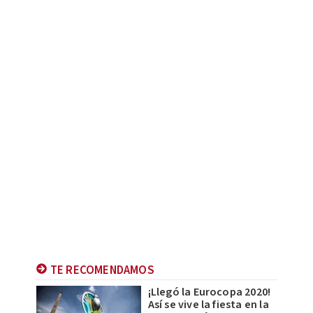
TE RECOMENDAMOS
¡Llegó la Eurocopa 2020!
Así se vive la fiesta en la