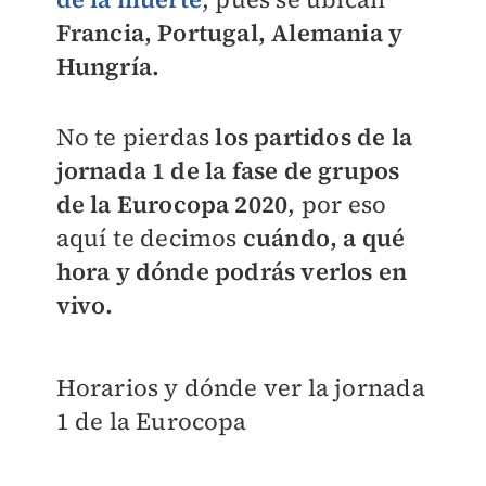
Francia, Portugal, Alemania y
Hungría.
No te pierdas
los partidos de la
jornada 1 de la fase de grupos
de la Eurocopa 2020
, por eso
aquí te decimos
cuándo, a qué
hora y dónde podrás verlos en
vivo.
Horarios y dónde ver la jornada
1 de la Eurocopa