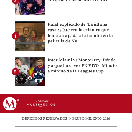
Final explicado de ‘La última
casa’: ¿Qué era la criatura que
tenía atrapada a la familia en la
película de Ne
Inter Miami vs Monterrey: Dónde
y a qué hora ver EN VIVO | Minuto
a minuto de la Leagues Cup
DERECHOS RESERVADOS © GRUPO MILENIO 2026