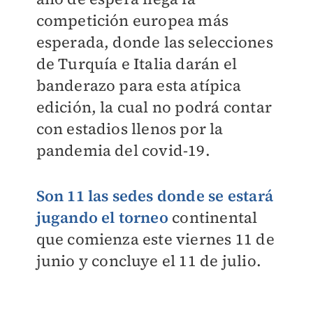
competición europea más
esperada, donde las selecciones
de Turquía e Italia darán el
banderazo para esta atípica
edición, la cual no podrá contar
con estadios llenos por la
pandemia del covid-19.
Son 11 las sedes donde se estará
jugando el torneo
continental
que comienza este viernes 11 de
junio y concluye el 11 de julio.