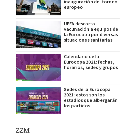
inauguración del torneo
europeo
UEFA descarta
vacunación a equipos de
la Eurocopa por diversas
situaciones sanitarias
Calendario de la
Eurocopa 2021: fechas,
horarios, sedes y grupos
Sedes de la Eurocopa
2021: estos son los
estadios que albergarán
los partidos
ZZM