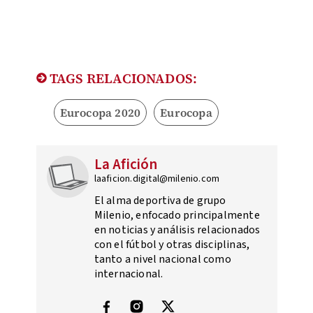
TAGS RELACIONADOS:
Eurocopa 2020
Eurocopa
La Afición
laaficion.digital@milenio.com
El alma deportiva de grupo
Milenio, enfocado principalmente
en noticias y análisis relacionados
con el fútbol y otras disciplinas,
tanto a nivel nacional como
internacional.