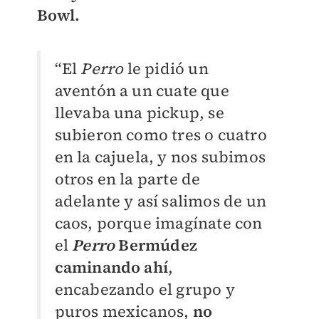
Bowl.
“El
Perro
le pidió un
aventón a un cuate que
llevaba una pickup, se
subieron como tres o cuatro
en la cajuela, y nos subimos
otros en la parte de
adelante y así salimos de un
caos, porque imagínate con
el
Perro
Bermúdez
caminando ahí
,
encabezando el grupo y
puros mexicanos,
no