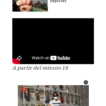
Deportes
A partir del minuto 18