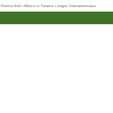
Premios Ariel
México vs Panamá
Juegos Centroamericanos