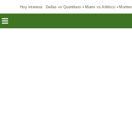
Hoy interesa:
Dallas vs Querétaro
Miami vs Atlético
Monter