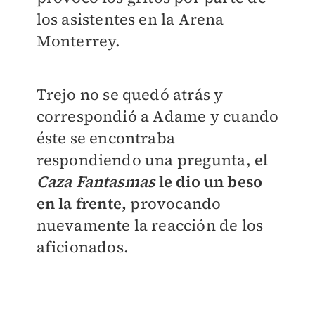
los asistentes en la Arena
Monterrey.
Trejo no se quedó atrás y
correspondió a Adame y cuando
éste se encontraba
respondiendo una pregunta,
el
Caza Fantasmas
le dio un beso
en la frente,
provocando
nuevamente la reacción de los
aficionados.