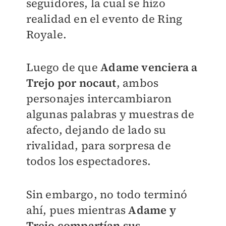
seguidores, la cual se hizo
realidad en el evento de Ring
Royale.
Luego de que
Adame venciera a
Trejo por nocaut
, ambos
personajes intercambiaron
algunas palabras y muestras de
afecto, dejando de lado su
rivalidad, para sorpresa de
todos los espectadores.
Sin embargo, no todo terminó
ahí, pues mientras
Adame y
Trejo compartían sus