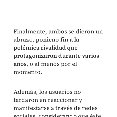
​Finalmente, ambos se dieron un
abrazo,
ponieno fin a la
polémica rivalidad que
protagonizaron durante varios
años
, o al menos por el
momento.
Además, los usuarios no
tardaron en reaccionar y
manifestarse a través de redes
sociales, considerando que éste