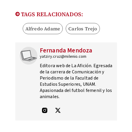
TAGS RELACIONADOS:
Alfredo Adame
Carlos Trejo
Fernanda Mendoza
yatziry.cruz@milenio.com
Editora web de La Afición. Egresada
de la carrera de Comunicación y
Periodismo de la Facultad de
Estudios Superiores, UNAM.
Apasionada del futbol femenil y los
animales.