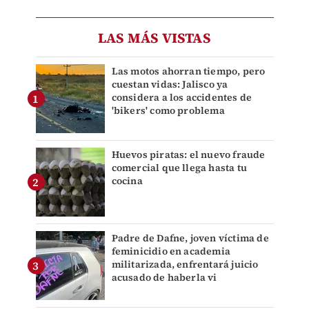
LAS MÁS VISTAS
Las motos ahorran tiempo, pero
cuestan vidas: Jalisco ya
considera a los accidentes de
'bikers' como problema
Huevos piratas: el nuevo fraude
comercial que llega hasta tu
cocina
Padre de Dafne, joven víctima de
feminicidio en academia
militarizada, enfrentará juicio
acusado de haberla vi