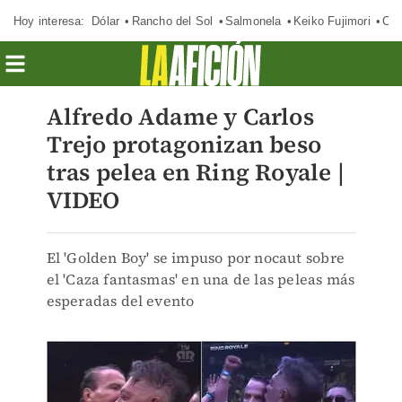
Hoy interesa:
Dólar
Rancho del Sol
Salmonela
Keiko Fujimori
Cas
Alfredo Adame y Carlos
Trejo protagonizan beso
tras pelea en Ring Royale |
VIDEO
El 'Golden Boy' se impuso por nocaut sobre
el 'Caza fantasmas' en una de las peleas más
esperadas del evento