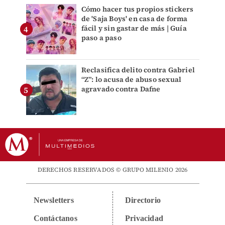
Cómo hacer tus propios stickers
de 'Saja Boys' en casa de forma
fácil y sin gastar de más | Guía
paso a paso
Reclasifica delito contra Gabriel
“Z”: lo acusa de abuso sexual
agravado contra Dafne
DERECHOS RESERVADOS © GRUPO MILENIO 2026
Newsletters
Directorio
Contáctanos
Privacidad