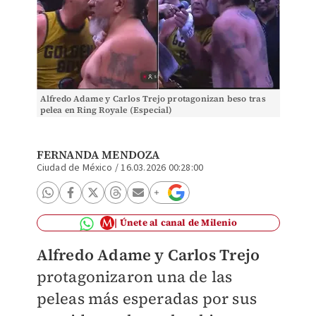
Alfredo Adame y Carlos Trejo protagonizan beso tras
pelea en Ring Royale (Especial)
FERNANDA MENDOZA
Ciudad de México
/
16.03.2026 00:28:00
Únete al canal de Milenio
Alfredo Adame y Carlos Trejo
protagonizaron una de las
peleas más esperadas por sus