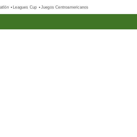
atlón
Leagues Cup
Juegos Centroamericanos