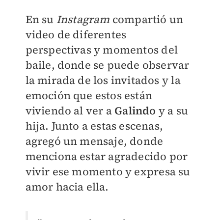
En su
Instagram
compartió un
video de diferentes
perspectivas y momentos del
baile, donde se puede observar
la mirada de los invitados y la
emoción que estos están
viviendo al ver a
Galindo
y a su
hija. Junto a estas escenas,
agregó un mensaje, donde
menciona estar agradecido por
vivir ese momento y expresa su
amor hacia ella.