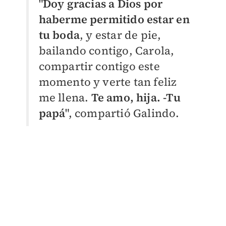
"
Doy gracias a Dios por
haberme permitido estar en
tu boda
, y estar de pie,
bailando contigo, Carola,
compartir contigo este
momento y verte tan feliz
me llena.
Te amo, hija. -Tu
papá
", compartió Galindo.