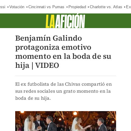
ssi
Votación
Cincinnati vs Pumas
Propiedad
Charlotte vs. Atlas
Ex
Benjamín Galindo
protagoniza emotivo
momento en la boda de su
hija | VIDEO
El ex futbolista de las Chivas compartió en
sus redes sociales un grato momento en la
boda de su hija.