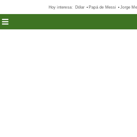
Hoy interesa:
Dólar
Papá de Messi
Jorge Me