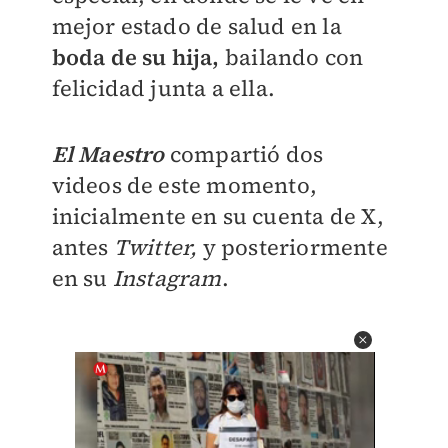
mejor estado de salud en la
boda de su hija,
bailando con
felicidad junta a ella.
El Maestro
compartió dos
videos de este momento,
inicialmente en su cuenta de X,
antes
Twitter,
y posteriormente
en su
Instagram
.