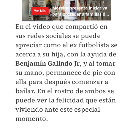
En el video que compartió en
sus redes sociales se puede
apreciar como el ex futbolista se
acerca a su hija, con la ayuda de
Benjamín Galindo Jr
, y al tomar
su mano, permanece de pie con
ella para después comenzar a
bailar. En el rostro de ambos se
puede ver la felicidad que están
viviendo ante este especial
momento.